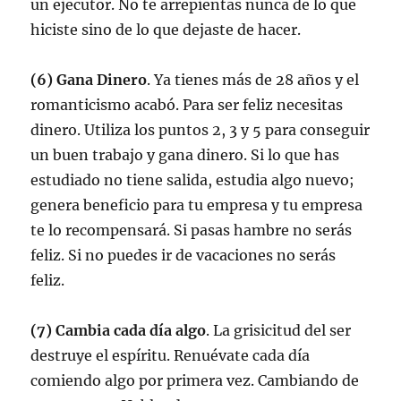
un ejecutor. No te arrepientas nunca de lo que
hiciste sino de lo que dejaste de hacer.
(6) Gana Dinero
. Ya tienes más de 28 años y el
romanticismo acabó. Para ser feliz necesitas
dinero. Utiliza los puntos 2, 3 y 5 para conseguir
un buen trabajo y gana dinero. Si lo que has
estudiado no tiene salida, estudia algo nuevo;
genera beneficio para tu empresa y tu empresa
te lo recompensará. Si pasas hambre no serás
feliz. Si no puedes ir de vacaciones no serás
feliz.
(7) Cambia cada día algo
. La grisicitud del ser
destruye el espíritu. Renuévate cada día
comiendo algo por primera vez. Cambiando de