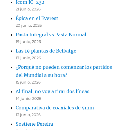
Icom IC-232
21 junio, 2026
Épica en el Everest
20 junio, 2026
Pasta Integral vs Pasta Normal
19 junio, 2026
Las 19 plantas de Bellvitge
17 junio, 2026
¿Porqué no pueden comenzar los partidos
del Mundial a su hora?
15 junio, 2026
Al final, no voy a tirar dos líneas
14 junio, 2026
Comparativa de coaxiales de 5mm
13 junio, 2026
Sostiene Pereira