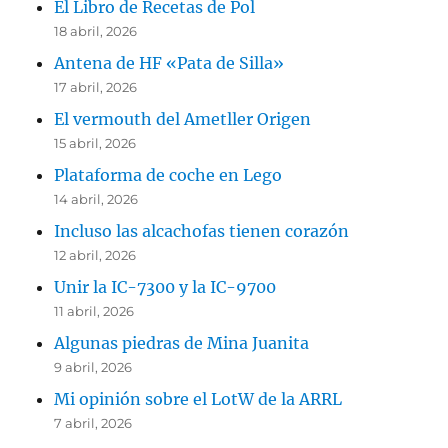
El Libro de Recetas de Pol
18 abril, 2026
Antena de HF «Pata de Silla»
17 abril, 2026
El vermouth del Ametller Origen
15 abril, 2026
Plataforma de coche en Lego
14 abril, 2026
Incluso las alcachofas tienen corazón
12 abril, 2026
Unir la IC-7300 y la IC-9700
11 abril, 2026
Algunas piedras de Mina Juanita
9 abril, 2026
Mi opinión sobre el LotW de la ARRL
7 abril, 2026