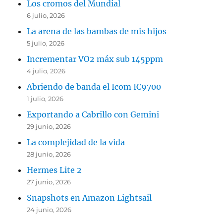
Los cromos del Mundial
6 julio, 2026
La arena de las bambas de mis hijos
5 julio, 2026
Incrementar VO2 máx sub 145ppm
4 julio, 2026
Abriendo de banda el Icom IC9700
1 julio, 2026
Exportando a Cabrillo con Gemini
29 junio, 2026
La complejidad de la vida
28 junio, 2026
Hermes Lite 2
27 junio, 2026
Snapshots en Amazon Lightsail
24 junio, 2026