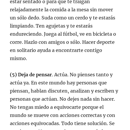
estar sentado o para que te traigan
relajadamente la comida a la mesa sin mover
un sólo dedo. Suda como un cerdo y te estarás
limpiando. Ten agujetas y te estarás
endureciendo. Juega al fútbol, ve en bicicleta o
corre. Hazlo con amigos o sólo. Hacer deporte
en solitario ayuda a encontrarte contigo
mismo.
(5) Deja de pensar
. Actúa. No pienses tanto y
actúa ya. En este mundo hay personas que
piensan, hablan discuten, analizan y escriben y
personas que actúan. No dejes nada sin hacer.
No tengas miedo a equivocarte porque el
mundo se mueve con acciones correctas y con
acciones equivocadas. Todo tiene solución. Se