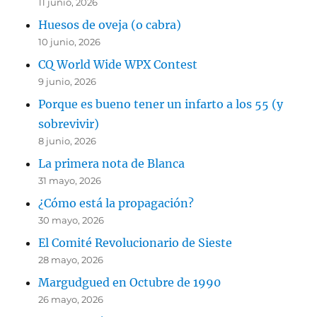
11 junio, 2026
Huesos de oveja (o cabra)
10 junio, 2026
CQ World Wide WPX Contest
9 junio, 2026
Porque es bueno tener un infarto a los 55 (y
sobrevivir)
8 junio, 2026
La primera nota de Blanca
31 mayo, 2026
¿Cómo está la propagación?
30 mayo, 2026
El Comité Revolucionario de Sieste
28 mayo, 2026
Margudgued en Octubre de 1990
26 mayo, 2026