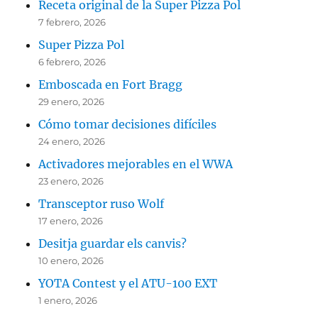
Receta original de la Super Pizza Pol
7 febrero, 2026
Super Pizza Pol
6 febrero, 2026
Emboscada en Fort Bragg
29 enero, 2026
Cómo tomar decisiones difíciles
24 enero, 2026
Activadores mejorables en el WWA
23 enero, 2026
Transceptor ruso Wolf
17 enero, 2026
Desitja guardar els canvis?
10 enero, 2026
YOTA Contest y el ATU-100 EXT
1 enero, 2026