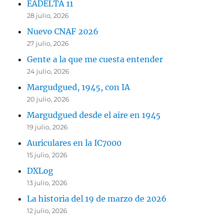
EADELTA 11
28 julio, 2026
Nuevo CNAF 2026
27 julio, 2026
Gente a la que me cuesta entender
24 julio, 2026
Margudgued, 1945, con IA
20 julio, 2026
Margudgued desde el aire en 1945
19 julio, 2026
Auriculares en la IC7000
15 julio, 2026
DXLog
13 julio, 2026
La historia del 19 de marzo de 2026
12 julio, 2026