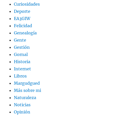
Curiosidades
Deporte
EA3GIW
Felicidad
Genealogía
Gente
Gestión
Gornal
Historia
Internet
Libros
Margudgued
Más sobre mi
Naturaleza
Noticias
Opinión