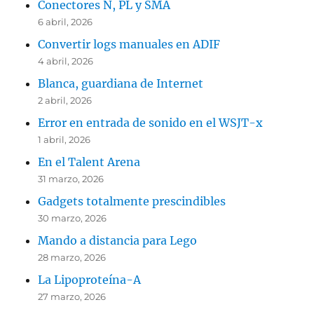
Conectores N, PL y SMA
6 abril, 2026
Convertir logs manuales en ADIF
4 abril, 2026
Blanca, guardiana de Internet
2 abril, 2026
Error en entrada de sonido en el WSJT-x
1 abril, 2026
En el Talent Arena
31 marzo, 2026
Gadgets totalmente prescindibles
30 marzo, 2026
Mando a distancia para Lego
28 marzo, 2026
La Lipoproteína-A
27 marzo, 2026