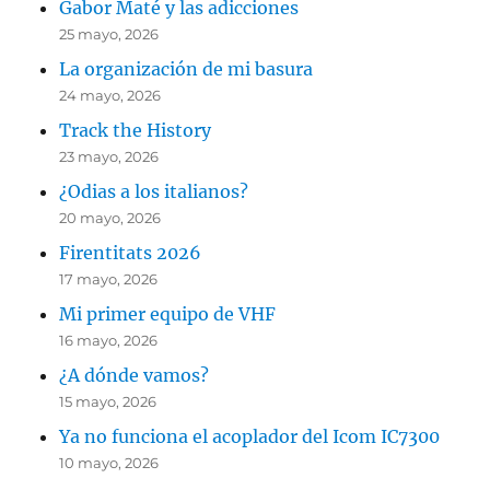
Gabor Maté y las adicciones
25 mayo, 2026
La organización de mi basura
24 mayo, 2026
Track the History
23 mayo, 2026
¿Odias a los italianos?
20 mayo, 2026
Firentitats 2026
17 mayo, 2026
Mi primer equipo de VHF
16 mayo, 2026
¿A dónde vamos?
15 mayo, 2026
Ya no funciona el acoplador del Icom IC7300
10 mayo, 2026