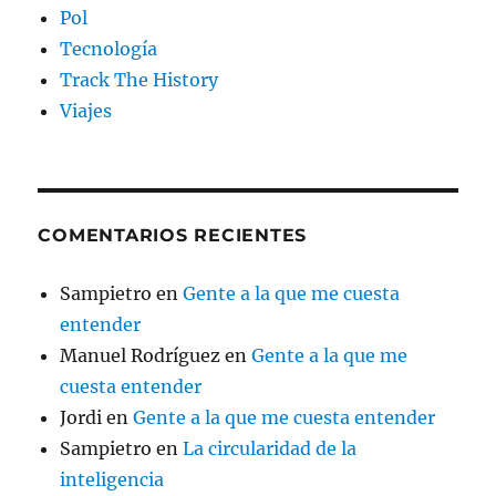
Pol
Tecnología
Track The History
Viajes
COMENTARIOS RECIENTES
Sampietro
en
Gente a la que me cuesta
entender
Manuel Rodríguez
en
Gente a la que me
cuesta entender
Jordi
en
Gente a la que me cuesta entender
Sampietro
en
La circularidad de la
inteligencia