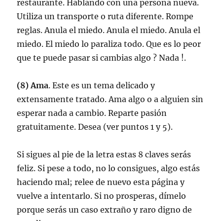
restaurante. Hablando con una persona nueva.
Utiliza un transporte o ruta diferente. Rompe
reglas. Anula el miedo. Anula el miedo. Anula el
miedo. El miedo lo paraliza todo. Que es lo peor
que te puede pasar si cambias algo ? Nada !.
(8) Ama
. Este es un tema delicado y
extensamente tratado. Ama algo o a alguien sin
esperar nada a cambio. Reparte pasión
gratuitamente. Desea (ver puntos 1 y 5).
Si sigues al pie de la letra estas 8 claves serás
feliz. Si pese a todo, no lo consigues, algo estás
haciendo mal; relee de nuevo esta página y
vuelve a intentarlo. Si no prosperas, dímelo
porque serás un caso extraño y raro digno de