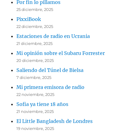
Por fin lo pillamos
25 diciembre, 2025
PixxiBook
22 diciembre, 2025
Estaciones de radio en Ucrania
21 diciembre, 2025
Mi opinión sobre el Subaru Forrester
20 diciembre, 2025
Saliendo del Túnel de Bielsa
7 diciembre, 2025
Mi primera emisora de radio
22 noviembre, 2025
Sofia ya tiene 18 años
21 noviembre, 2025
El Little Bangladesh de Londres
19 noviembre, 2025