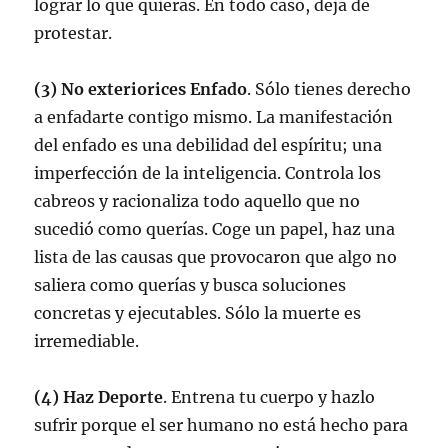
lograr lo que quieras. En todo caso, deja de
protestar.
(3) No exteriorices Enfado
. Sólo tienes derecho
a enfadarte contigo mismo. La manifestación
del enfado es una debilidad del espíritu; una
imperfección de la inteligencia. Controla los
cabreos y racionaliza todo aquello que no
sucedió como querías. Coge un papel, haz una
lista de las causas que provocaron que algo no
saliera como querías y busca soluciones
concretas y ejecutables. Sólo la muerte es
irremediable.
(4) Haz Deporte
. Entrena tu cuerpo y hazlo
sufrir porque el ser humano no está hecho para