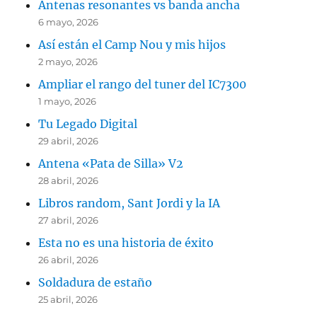
Antenas resonantes vs banda ancha
6 mayo, 2026
Así están el Camp Nou y mis hijos
2 mayo, 2026
Ampliar el rango del tuner del IC7300
1 mayo, 2026
Tu Legado Digital
29 abril, 2026
Antena «Pata de Silla» V2
28 abril, 2026
Libros random, Sant Jordi y la IA
27 abril, 2026
Esta no es una historia de éxito
26 abril, 2026
Soldadura de estaño
25 abril, 2026