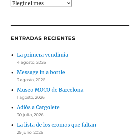
Archivos
ENTRADAS RECIENTES
La primera vendimia
4 agosto, 2026
Message in a bottle
3 agosto, 2026
Museo MOCO de Barcelona
1 agosto, 2026
Adiós a Cargolete
30 julio, 2026
La lista de los cromos que faltan
29 julio, 2026