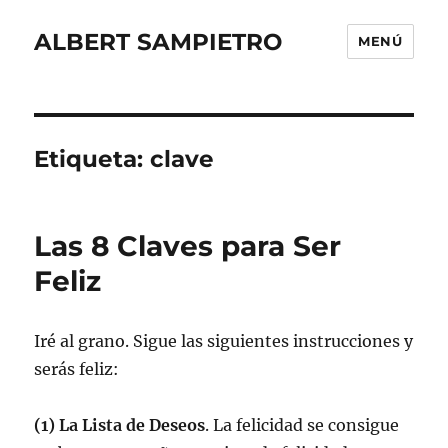
ALBERT SAMPIETRO
MENÚ
Etiqueta:
clave
Las 8 Claves para Ser
Feliz
Iré al grano. Sigue las siguientes instrucciones y
serás feliz:
(1) La Lista de Deseos
. La felicidad se consigue