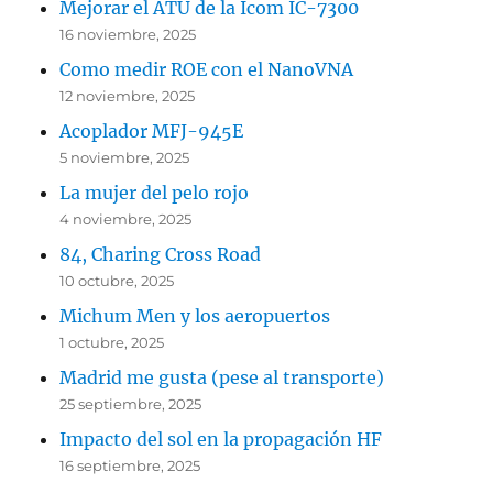
Mejorar el ATU de la Icom IC-7300
16 noviembre, 2025
Como medir ROE con el NanoVNA
12 noviembre, 2025
Acoplador MFJ-945E
5 noviembre, 2025
La mujer del pelo rojo
4 noviembre, 2025
84, Charing Cross Road
10 octubre, 2025
Michum Men y los aeropuertos
1 octubre, 2025
Madrid me gusta (pese al transporte)
25 septiembre, 2025
Impacto del sol en la propagación HF
16 septiembre, 2025