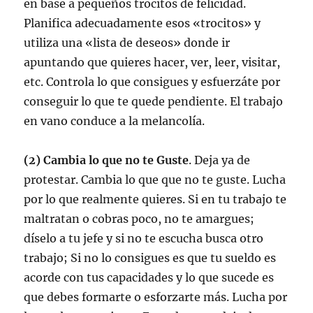
en base a pequeños trocitos de felicidad.
Planifica adecuadamente esos «trocitos» y
utiliza una «lista de deseos» donde ir
apuntando que quieres hacer, ver, leer, visitar,
etc. Controla lo que consigues y esfuerzáte por
conseguir lo que te quede pendiente. El trabajo
en vano conduce a la melancolía.
(2) Cambia lo que no te Guste
. Deja ya de
protestar. Cambia lo que que no te guste. Lucha
por lo que realmente quieres. Si en tu trabajo te
maltratan o cobras poco, no te amargues;
díselo a tu jefe y si no te escucha busca otro
trabajo; Si no lo consigues es que tu sueldo es
acorde con tus capacidades y lo que sucede es
que debes formarte o esforzarte más. Lucha por