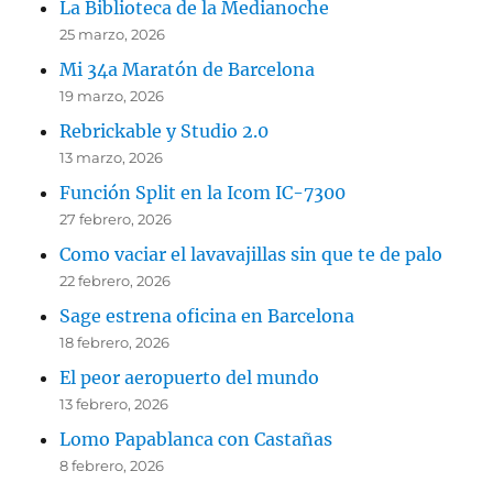
La Biblioteca de la Medianoche
25 marzo, 2026
Mi 34a Maratón de Barcelona
19 marzo, 2026
Rebrickable y Studio 2.0
13 marzo, 2026
Función Split en la Icom IC-7300
27 febrero, 2026
Como vaciar el lavavajillas sin que te de palo
22 febrero, 2026
Sage estrena oficina en Barcelona
18 febrero, 2026
El peor aeropuerto del mundo
13 febrero, 2026
Lomo Papablanca con Castañas
8 febrero, 2026