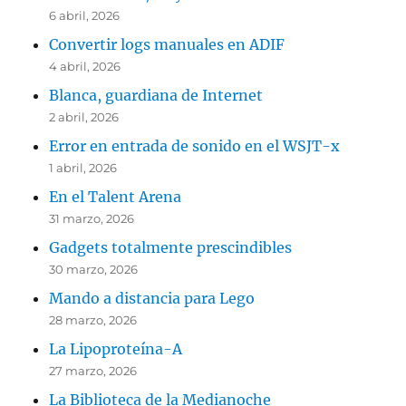
6 abril, 2026
Convertir logs manuales en ADIF
4 abril, 2026
Blanca, guardiana de Internet
2 abril, 2026
Error en entrada de sonido en el WSJT-x
1 abril, 2026
En el Talent Arena
31 marzo, 2026
Gadgets totalmente prescindibles
30 marzo, 2026
Mando a distancia para Lego
28 marzo, 2026
La Lipoproteína-A
27 marzo, 2026
La Biblioteca de la Medianoche