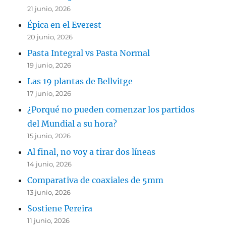
21 junio, 2026
Épica en el Everest
20 junio, 2026
Pasta Integral vs Pasta Normal
19 junio, 2026
Las 19 plantas de Bellvitge
17 junio, 2026
¿Porqué no pueden comenzar los partidos
del Mundial a su hora?
15 junio, 2026
Al final, no voy a tirar dos líneas
14 junio, 2026
Comparativa de coaxiales de 5mm
13 junio, 2026
Sostiene Pereira
11 junio, 2026