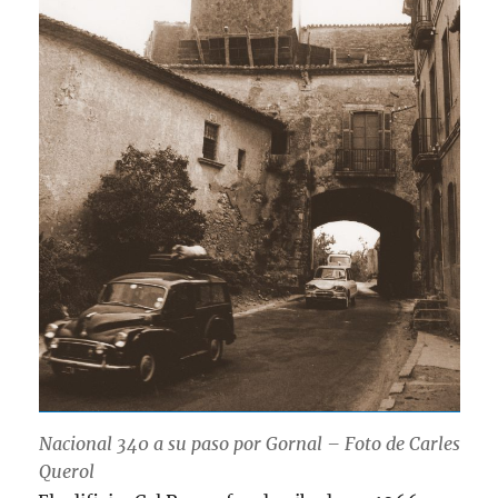
Nacional 340 a su paso por Gornal – Foto de Carles
Querol