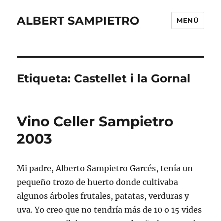
ALBERT SAMPIETRO
MENÚ
Etiqueta:
Castellet i la Gornal
Vino Celler Sampietro
2003
Mi padre, Alberto Sampietro Garcés, tenía un
pequeño trozo de huerto donde cultivaba
algunos árboles frutales, patatas, verduras y
uva. Yo creo que no tendría más de 10 o 15 vides