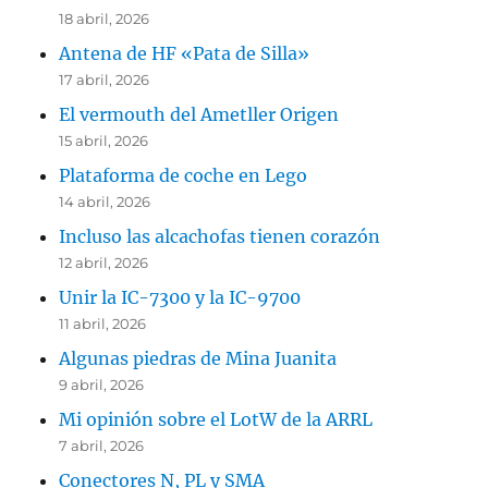
18 abril, 2026
Antena de HF «Pata de Silla»
17 abril, 2026
El vermouth del Ametller Origen
15 abril, 2026
Plataforma de coche en Lego
14 abril, 2026
Incluso las alcachofas tienen corazón
12 abril, 2026
Unir la IC-7300 y la IC-9700
11 abril, 2026
Algunas piedras de Mina Juanita
9 abril, 2026
Mi opinión sobre el LotW de la ARRL
7 abril, 2026
Conectores N, PL y SMA