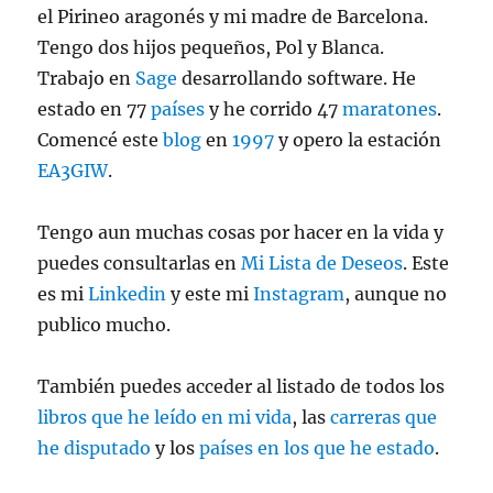
el Pirineo aragonés y mi madre de Barcelona.
Tengo dos hijos pequeños, Pol y Blanca.
Trabajo en
Sage
desarrollando software. He
estado en 77
países
y he corrido 47
maratones
.
Comencé este
blog
en
1997
y opero la estación
EA3GIW
.
Tengo aun muchas cosas por hacer en la vida y
puedes consultarlas en
Mi Lista de Deseos
. Este
es mi
Linkedin
y este mi
Instagram
, aunque no
publico mucho.
También puedes acceder al listado de todos los
libros que he leído en mi vida
, las
carreras que
he disputado
y los
países en los que he estado
.