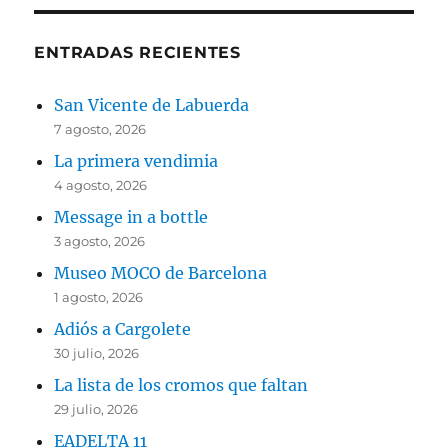
ENTRADAS RECIENTES
San Vicente de Labuerda
7 agosto, 2026
La primera vendimia
4 agosto, 2026
Message in a bottle
3 agosto, 2026
Museo MOCO de Barcelona
1 agosto, 2026
Adiós a Cargolete
30 julio, 2026
La lista de los cromos que faltan
29 julio, 2026
EADELTA 11