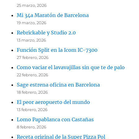
25 marzo, 2026
Mi 34a Maratón de Barcelona
19 marzo, 2026
Rebrickable y Studio 2.0
13 marzo, 2026
Función Split en la Icom IC-7300
27 febrero, 2026
Como vaciar el lavavajillas sin que te de palo
22 febrero, 2026
Sage estrena oficina en Barcelona
18 febrero, 2026
El peor aeropuerto del mundo
13 febrero, 2026
Lomo Papablanca con Castañas
8 febrero, 2026
Receta original de la Super Pizza Pol