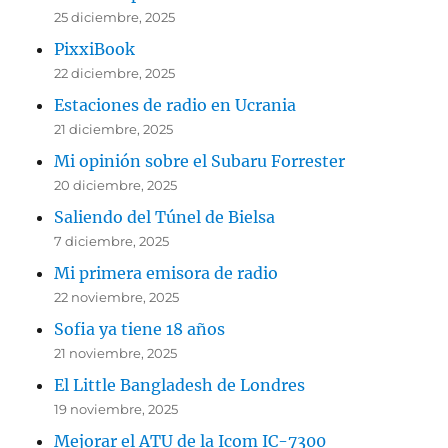
25 diciembre, 2025
PixxiBook
22 diciembre, 2025
Estaciones de radio en Ucrania
21 diciembre, 2025
Mi opinión sobre el Subaru Forrester
20 diciembre, 2025
Saliendo del Túnel de Bielsa
7 diciembre, 2025
Mi primera emisora de radio
22 noviembre, 2025
Sofia ya tiene 18 años
21 noviembre, 2025
El Little Bangladesh de Londres
19 noviembre, 2025
Mejorar el ATU de la Icom IC-7300