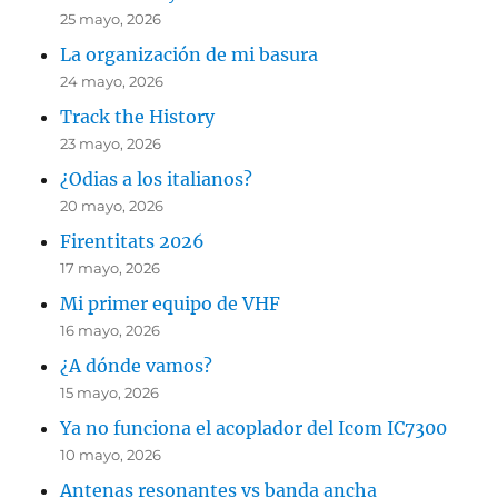
25 mayo, 2026
La organización de mi basura
24 mayo, 2026
Track the History
23 mayo, 2026
¿Odias a los italianos?
20 mayo, 2026
Firentitats 2026
17 mayo, 2026
Mi primer equipo de VHF
16 mayo, 2026
¿A dónde vamos?
15 mayo, 2026
Ya no funciona el acoplador del Icom IC7300
10 mayo, 2026
Antenas resonantes vs banda ancha