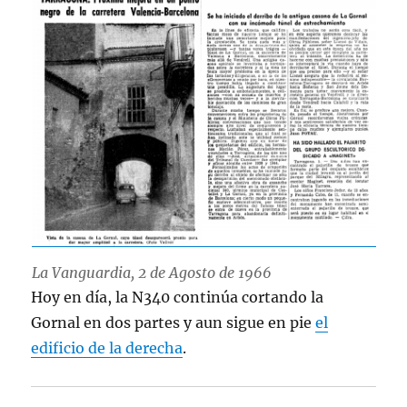
La Vanguardia, 2 de Agosto de 1966
Hoy en día, la N340 continúa cortando la
Gornal en dos partes y aun sigue en pie
el
edificio de la derecha
.