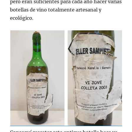
pero eran suficientes para cada año hacer varias
botellas de vino totalmente artesanal y
ecológico.