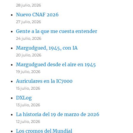
28 julio, 2026
Nuevo CNAF 2026
27 julio, 2026
Gente a la que me cuesta entender
24 julio, 2026
Margudgued, 1945, con IA
20 julio, 2026
Margudgued desde el aire en 1945
19 julio, 2026
Auriculares en la IC7000
15 julio, 2026
DXLog
13 julio, 2026
La historia del 19 de marzo de 2026
12 julio, 2026
Los cromos del Mundial