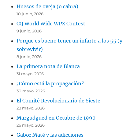
Huesos de oveja (o cabra)
10 junio, 2026
CQ World Wide WPX Contest
9 junio, 2026
Porque es bueno tener un infarto a los 55 (y
sobrevivir)
8 junio, 2026
La primera nota de Blanca
31 mayo, 2026
¿Cómo está la propagación?
30 mayo, 2026
El Comité Revolucionario de Sieste
28 mayo, 2026
Margudgued en Octubre de 1990
26 mayo, 2026
Gabor Maté y las adicciones