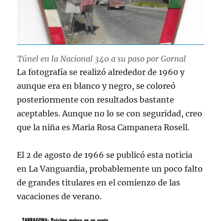
Túnel en la Nacional 340 a su paso por Gornal
La fotografía se realizó alrededor de 1960 y
aunque era en blanco y negro, se coloreó
posteriormente con resultados bastante
aceptables. Aunque no lo se con seguridad, creo
que la niña es Maria Rosa Campanera Rosell.
El 2 de agosto de 1966 se publicó esta noticia
en La Vanguardia, probablemente un poco falto
de grandes titulares en el comienzo de las
vacaciones de verano.