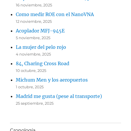
16 noviembre, 2025
Como medir ROE con el NanoVNA
12 noviembre, 2025
Acoplador MFJ-945E
5 noviembre, 2025
La mujer del pelo rojo
4 noviembre, 2025
84, Charing Cross Road
10 octubre, 2025
Michum Men y los aeropuertos
1 octubre, 2025
Madrid me gusta (pese al transporte)
25 septiembre, 2025
Cronología