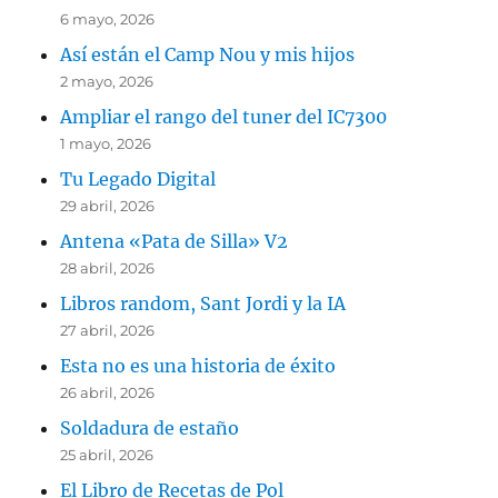
6 mayo, 2026
Así están el Camp Nou y mis hijos
2 mayo, 2026
Ampliar el rango del tuner del IC7300
1 mayo, 2026
Tu Legado Digital
29 abril, 2026
Antena «Pata de Silla» V2
28 abril, 2026
Libros random, Sant Jordi y la IA
27 abril, 2026
Esta no es una historia de éxito
26 abril, 2026
Soldadura de estaño
25 abril, 2026
El Libro de Recetas de Pol