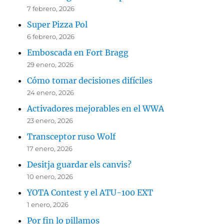
7 febrero, 2026
Super Pizza Pol
6 febrero, 2026
Emboscada en Fort Bragg
29 enero, 2026
Cómo tomar decisiones difíciles
24 enero, 2026
Activadores mejorables en el WWA
23 enero, 2026
Transceptor ruso Wolf
17 enero, 2026
Desitja guardar els canvis?
10 enero, 2026
YOTA Contest y el ATU-100 EXT
1 enero, 2026
Por fin lo pillamos