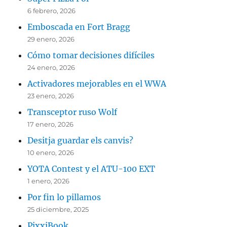
6 febrero, 2026
Emboscada en Fort Bragg
29 enero, 2026
Cómo tomar decisiones difíciles
24 enero, 2026
Activadores mejorables en el WWA
23 enero, 2026
Transceptor ruso Wolf
17 enero, 2026
Desitja guardar els canvis?
10 enero, 2026
YOTA Contest y el ATU-100 EXT
1 enero, 2026
Por fin lo pillamos
25 diciembre, 2025
PixxiBook