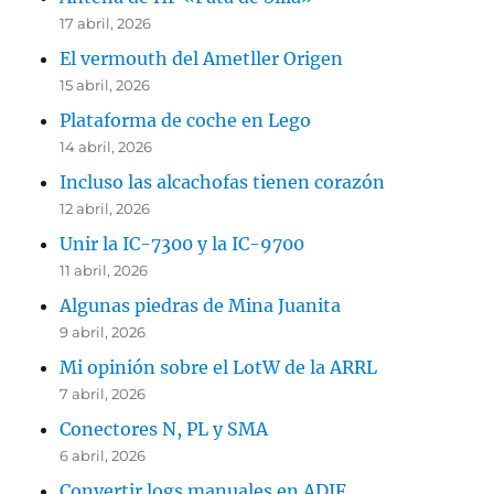
17 abril, 2026
El vermouth del Ametller Origen
15 abril, 2026
Plataforma de coche en Lego
14 abril, 2026
Incluso las alcachofas tienen corazón
12 abril, 2026
Unir la IC-7300 y la IC-9700
11 abril, 2026
Algunas piedras de Mina Juanita
9 abril, 2026
Mi opinión sobre el LotW de la ARRL
7 abril, 2026
Conectores N, PL y SMA
6 abril, 2026
Convertir logs manuales en ADIF