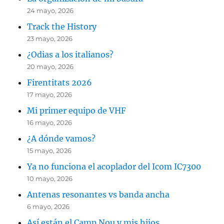
24 mayo, 2026
Track the History
23 mayo, 2026
¿Odias a los italianos?
20 mayo, 2026
Firentitats 2026
17 mayo, 2026
Mi primer equipo de VHF
16 mayo, 2026
¿A dónde vamos?
15 mayo, 2026
Ya no funciona el acoplador del Icom IC7300
10 mayo, 2026
Antenas resonantes vs banda ancha
6 mayo, 2026
Así están el Camp Nou y mis hijos