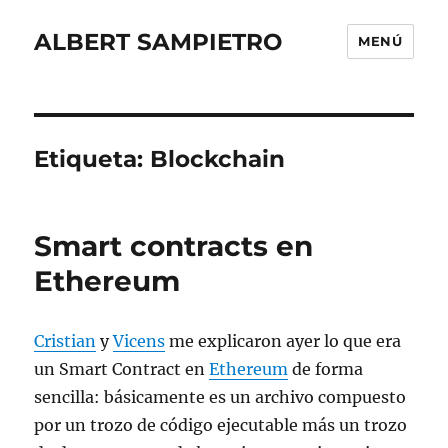
ALBERT SAMPIETRO
MENÚ
Etiqueta:
Blockchain
Smart contracts en
Ethereum
Cristian
y
Vicens
me explicaron ayer lo que era
un Smart Contract en
Ethereum
de forma
sencilla: básicamente es un archivo compuesto
por un trozo de código ejecutable más un trozo