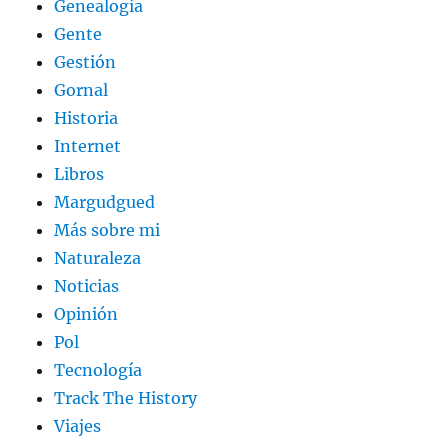
Genealogía
Gente
Gestión
Gornal
Historia
Internet
Libros
Margudgued
Más sobre mi
Naturaleza
Noticias
Opinión
Pol
Tecnología
Track The History
Viajes