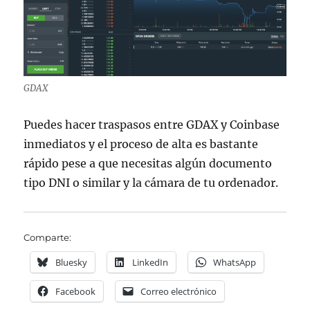
GDAX
Puedes hacer traspasos entre GDAX y Coinbase
inmediatos y el proceso de alta es bastante
rápido pese a que necesitas algún documento
tipo DNI o similar y la cámara de tu ordenador.
Comparte:
Bluesky
LinkedIn
WhatsApp
Facebook
Correo electrónico