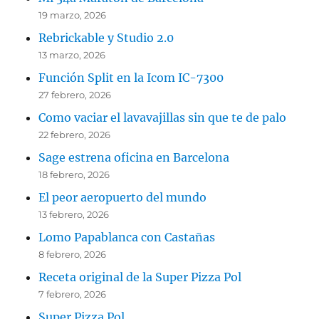
19 marzo, 2026
Rebrickable y Studio 2.0
13 marzo, 2026
Función Split en la Icom IC-7300
27 febrero, 2026
Como vaciar el lavavajillas sin que te de palo
22 febrero, 2026
Sage estrena oficina en Barcelona
18 febrero, 2026
El peor aeropuerto del mundo
13 febrero, 2026
Lomo Papablanca con Castañas
8 febrero, 2026
Receta original de la Super Pizza Pol
7 febrero, 2026
Super Pizza Pol