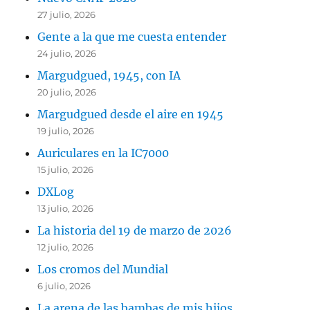
27 julio, 2026
Gente a la que me cuesta entender
24 julio, 2026
Margudgued, 1945, con IA
20 julio, 2026
Margudgued desde el aire en 1945
19 julio, 2026
Auriculares en la IC7000
15 julio, 2026
DXLog
13 julio, 2026
La historia del 19 de marzo de 2026
12 julio, 2026
Los cromos del Mundial
6 julio, 2026
La arena de las bambas de mis hijos