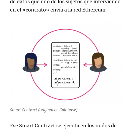
de datos que uno de los sujetos que intervienen
en el «contrato» envía a la red Ethereum.
Smart Contract (original en Coinbase)
Ese Smart Contract se ejecuta en los nodos de