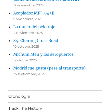
12 noviembre, 2025
Acoplador MFJ-945E
5 noviembre, 2025
La mujer del pelo rojo
4 noviembre, 2025
84, Charing Cross Road
10 octubre, 2025
Michum Men y los aeropuertos
1 octubre, 2025
Madrid me gusta (pese al transporte)
25 septiembre, 2025
Cronología
Track The History