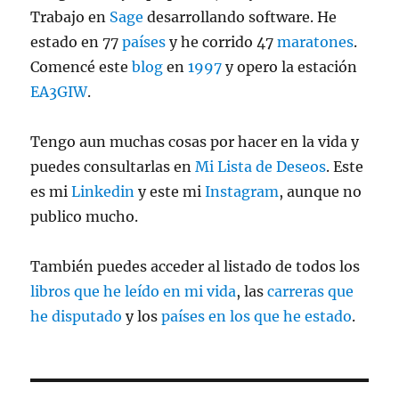
Trabajo en
Sage
desarrollando software. He
estado en 77
países
y he corrido 47
maratones
.
Comencé este
blog
en
1997
y opero la estación
EA3GIW
.
Tengo aun muchas cosas por hacer en la vida y
puedes consultarlas en
Mi Lista de Deseos
. Este
es mi
Linkedin
y este mi
Instagram
, aunque no
publico mucho.
También puedes acceder al listado de todos los
libros que he leído en mi vida
, las
carreras que
he disputado
y los
países en los que he estado
.