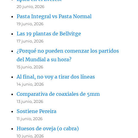
20 junio, 2026
Pasta Integral vs Pasta Normal
19 junio, 2026
Las 19 plantas de Bellvitge
17 junio, 2026
¿Porqué no pueden comenzar los partidos
del Mundial a su hora?
15 junio, 2026
Al final, no voy a tirar dos líneas
14 junio, 2026
Comparativa de coaxiales de 5mm
13 junio, 2026
Sostiene Pereira
11 junio, 2026
Huesos de oveja (o cabra)
10 junio, 2026