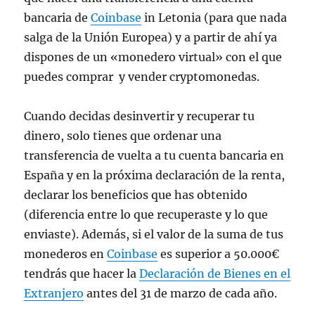
bancaria de
Coinbase
in Letonia (para que nada
salga de la Unión Europea) y a partir de ahí ya
dispones de un «monedero virtual» con el que
puedes comprar y vender cryptomonedas.
Cuando decidas desinvertir y recuperar tu
dinero, solo tienes que ordenar una
transferencia de vuelta a tu cuenta bancaria en
España y en la próxima declaración de la renta,
declarar los beneficios que has obtenido
(diferencia entre lo que recuperaste y lo que
enviaste). Además, si el valor de la suma de tus
monederos en
Coinbase
es superior a 50.000€
tendrás que hacer la
Declaración de Bienes en el
Extranjero
antes del 31 de marzo de cada año.