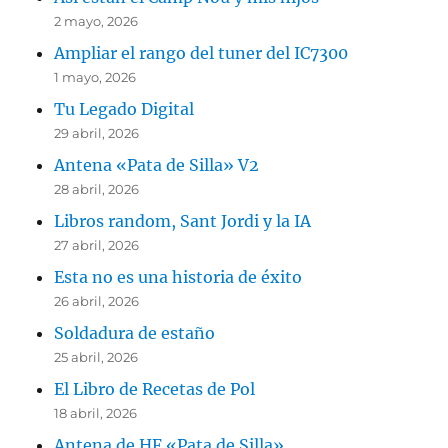
2 mayo, 2026
Ampliar el rango del tuner del IC7300
1 mayo, 2026
Tu Legado Digital
29 abril, 2026
Antena «Pata de Silla» V2
28 abril, 2026
Libros random, Sant Jordi y la IA
27 abril, 2026
Esta no es una historia de éxito
26 abril, 2026
Soldadura de estaño
25 abril, 2026
El Libro de Recetas de Pol
18 abril, 2026
Antena de HF «Pata de Silla»