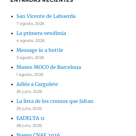
ENTRADAS RECIENTES
San Vicente de Labuerda
7 agosto, 2026
La primera vendimia
4 agosto, 2026
Message in a bottle
3 agosto, 2026
Museo MOCO de Barcelona
1 agosto, 2026
Adiós a Cargolete
30 julio, 2026
La lista de los cromos que faltan
29 julio, 2026
EADELTA 11
28 julio, 2026
Nuevo CNAF 2026