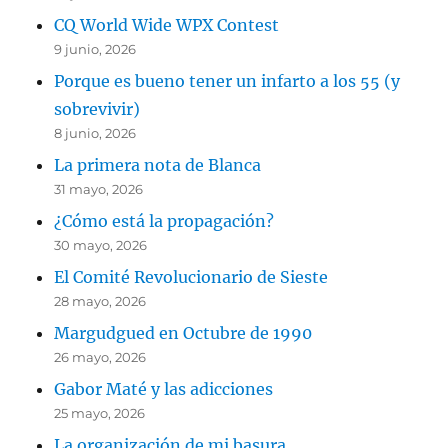
CQ World Wide WPX Contest
9 junio, 2026
Porque es bueno tener un infarto a los 55 (y
sobrevivir)
8 junio, 2026
La primera nota de Blanca
31 mayo, 2026
¿Cómo está la propagación?
30 mayo, 2026
El Comité Revolucionario de Sieste
28 mayo, 2026
Margudgued en Octubre de 1990
26 mayo, 2026
Gabor Maté y las adicciones
25 mayo, 2026
La organización de mi basura