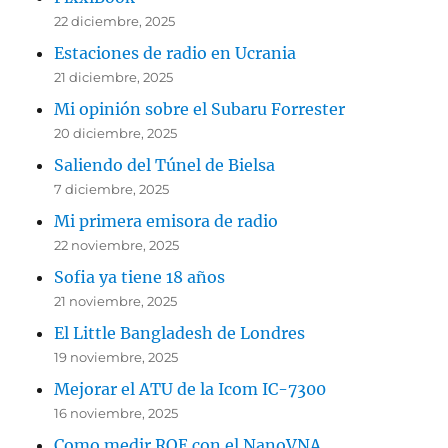
22 diciembre, 2025
Estaciones de radio en Ucrania
21 diciembre, 2025
Mi opinión sobre el Subaru Forrester
20 diciembre, 2025
Saliendo del Túnel de Bielsa
7 diciembre, 2025
Mi primera emisora de radio
22 noviembre, 2025
Sofia ya tiene 18 años
21 noviembre, 2025
El Little Bangladesh de Londres
19 noviembre, 2025
Mejorar el ATU de la Icom IC-7300
16 noviembre, 2025
Como medir ROE con el NanoVNA