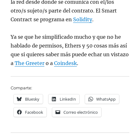
la red desde donde se comunica con el/los
otro/s sujeto/s parte del contrato. El Smart
Contract se programa en
Solidity
.
Ya se que he simplificado mucho y que no he
hablado de permisos, Ethers y 50 cosas más así
que si quieres saber más puede echar un vistazo
a
The Greeter
o a
Coindesk
.
Comparte:
Bluesky
LinkedIn
WhatsApp
Facebook
Correo electrónico