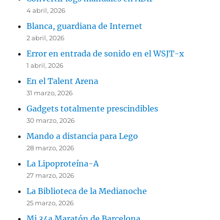
4 abril, 2026
Blanca, guardiana de Internet
2 abril, 2026
Error en entrada de sonido en el WSJT-x
1 abril, 2026
En el Talent Arena
31 marzo, 2026
Gadgets totalmente prescindibles
30 marzo, 2026
Mando a distancia para Lego
28 marzo, 2026
La Lipoproteína-A
27 marzo, 2026
La Biblioteca de la Medianoche
25 marzo, 2026
Mi 34a Maratón de Barcelona