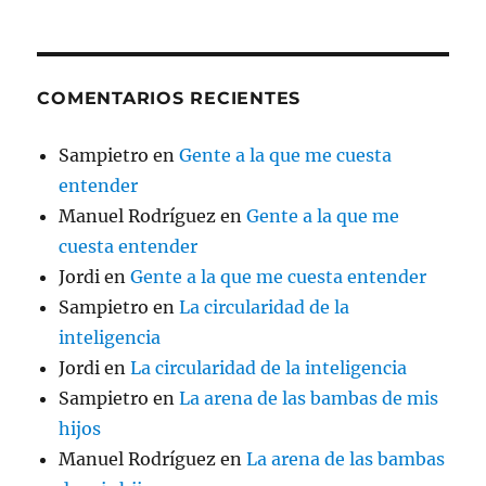
COMENTARIOS RECIENTES
Sampietro
en
Gente a la que me cuesta
entender
Manuel Rodríguez
en
Gente a la que me
cuesta entender
Jordi
en
Gente a la que me cuesta entender
Sampietro
en
La circularidad de la
inteligencia
Jordi
en
La circularidad de la inteligencia
Sampietro
en
La arena de las bambas de mis
hijos
Manuel Rodríguez
en
La arena de las bambas