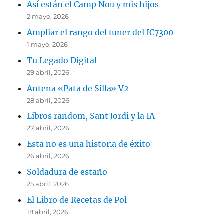
Así están el Camp Nou y mis hijos
2 mayo, 2026
Ampliar el rango del tuner del IC7300
1 mayo, 2026
Tu Legado Digital
29 abril, 2026
Antena «Pata de Silla» V2
28 abril, 2026
Libros random, Sant Jordi y la IA
27 abril, 2026
Esta no es una historia de éxito
26 abril, 2026
Soldadura de estaño
25 abril, 2026
El Libro de Recetas de Pol
18 abril, 2026