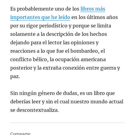
Es probablemente uno de los
libros más
importantes que he leído
en los últimos años
por su rigor periodístico y porque se limita
solamente a la descripción de los hechos
dejando para el lector las opiniones y
reacciones a lo que fue el bombardeo, el
conflicto bélico, la ocupación americana
posterior y la extraña conexión entre guerra y
paz.
Sin ningún género de dudas, es un libro que
deberías leer y sin el cual nuestro mundo actual
se descontextualiza.
Comparte: