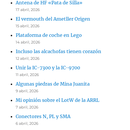
Antena de HF «Pata de Silla»
17 abril, 2026
El vermouth del Ametller Origen
15 abril, 2026
Plataforma de coche en Lego
14 abril, 2026
Incluso las alcachofas tienen corazón
12 abril, 2026
Unir la IC-7300 y la IC-9700
11 abril, 2026
Algunas piedras de Mina Juanita
9 abril, 2026
Mi opinión sobre el LotW de la ARRL
7 abril, 2026
Conectores N, PL y SMA
6 abril, 2026