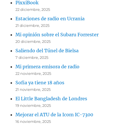
PixxiBook
22 diciembre, 2025
Estaciones de radio en Ucrania
21 diciembre, 2025
Mi opinión sobre el Subaru Forrester
20 diciembre, 2025
Saliendo del Túnel de Bielsa
7 diciembre, 2025
Mi primera emisora de radio
22 noviembre, 2025
Sofia ya tiene 18 años
21 noviembre, 2025
El Little Bangladesh de Londres
19 noviembre, 2025
Mejorar el ATU de la Icom IC-7300
16 noviembre, 2025