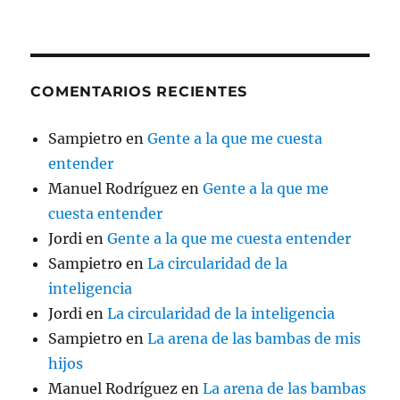
COMENTARIOS RECIENTES
Sampietro
en
Gente a la que me cuesta
entender
Manuel Rodríguez
en
Gente a la que me
cuesta entender
Jordi
en
Gente a la que me cuesta entender
Sampietro
en
La circularidad de la
inteligencia
Jordi
en
La circularidad de la inteligencia
Sampietro
en
La arena de las bambas de mis
hijos
Manuel Rodríguez
en
La arena de las bambas