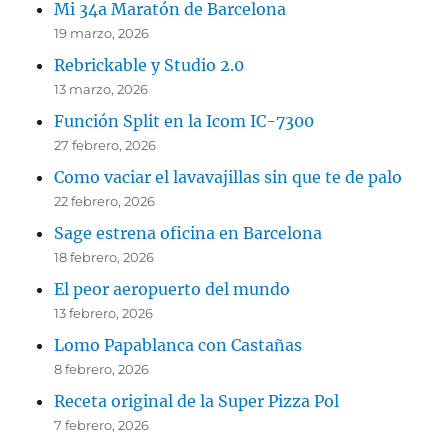
Mi 34a Maratón de Barcelona
19 marzo, 2026
Rebrickable y Studio 2.0
13 marzo, 2026
Función Split en la Icom IC-7300
27 febrero, 2026
Como vaciar el lavavajillas sin que te de palo
22 febrero, 2026
Sage estrena oficina en Barcelona
18 febrero, 2026
El peor aeropuerto del mundo
13 febrero, 2026
Lomo Papablanca con Castañas
8 febrero, 2026
Receta original de la Super Pizza Pol
7 febrero, 2026