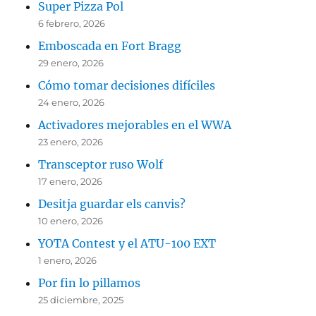
Super Pizza Pol
6 febrero, 2026
Emboscada en Fort Bragg
29 enero, 2026
Cómo tomar decisiones difíciles
24 enero, 2026
Activadores mejorables en el WWA
23 enero, 2026
Transceptor ruso Wolf
17 enero, 2026
Desitja guardar els canvis?
10 enero, 2026
YOTA Contest y el ATU-100 EXT
1 enero, 2026
Por fin lo pillamos
25 diciembre, 2025