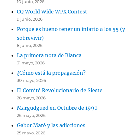
10 junio, 2026
CQ World Wide WPX Contest
9 junio, 2026
Porque es bueno tener un infarto a los 55 (y
sobrevivir)
8 junio, 2026
La primera nota de Blanca
31 mayo, 2026
¿Cómo está la propagación?
30 mayo, 2026
El Comité Revolucionario de Sieste
28 mayo, 2026
Margudgued en Octubre de 1990
26 mayo, 2026
Gabor Maté y las adicciones
25 mayo, 2026