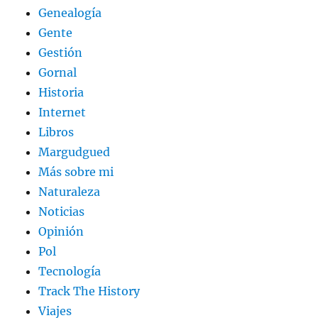
Genealogía
Gente
Gestión
Gornal
Historia
Internet
Libros
Margudgued
Más sobre mi
Naturaleza
Noticias
Opinión
Pol
Tecnología
Track The History
Viajes