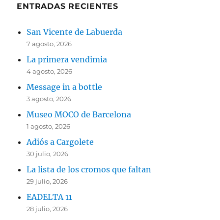
ENTRADAS RECIENTES
San Vicente de Labuerda
7 agosto, 2026
La primera vendimia
4 agosto, 2026
Message in a bottle
3 agosto, 2026
Museo MOCO de Barcelona
1 agosto, 2026
Adiós a Cargolete
30 julio, 2026
La lista de los cromos que faltan
29 julio, 2026
EADELTA 11
28 julio, 2026