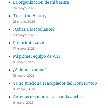
La organización de mi basura
24 mayo, 2026
Track the History
23 mayo, 2026
¿Odias a los italianos?
20 mayo, 2026
Firentitats 2026
17 mayo, 2026
Mi primer equipo de VHF
16 mayo, 2026
¿A dónde vamos?
15 mayo, 2026
Ya no funciona el acoplador del Icom IC7300
10 mayo, 2026
Antenas resonantes vs banda ancha
6 mayo, 2026