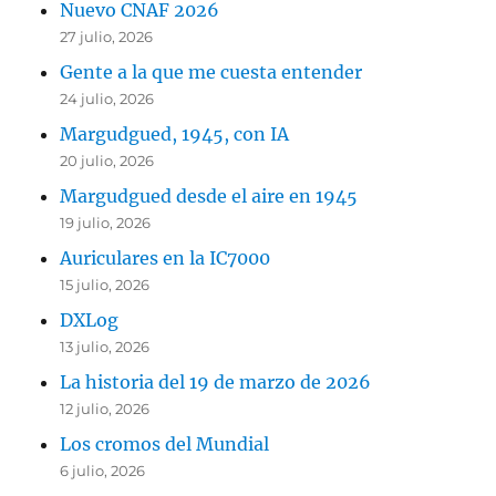
Nuevo CNAF 2026
27 julio, 2026
Gente a la que me cuesta entender
24 julio, 2026
Margudgued, 1945, con IA
20 julio, 2026
Margudgued desde el aire en 1945
19 julio, 2026
Auriculares en la IC7000
15 julio, 2026
DXLog
13 julio, 2026
La historia del 19 de marzo de 2026
12 julio, 2026
Los cromos del Mundial
6 julio, 2026