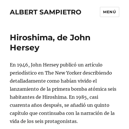
ALBERT SAMPIETRO
MENÚ
Hiroshima, de John
Hersey
En 1946, John Hersey publicó un artículo
periodístico en The New Yorker describiendo
detalladamente como habían vivido el
lanzamiento de la primera bomba atómica seis
habitantes de Hiroshima. En 1985, casi
cuarenta años después, se añadió un quinto
capítulo que continuaba con la narración de la
vida de los seis protagonistas.