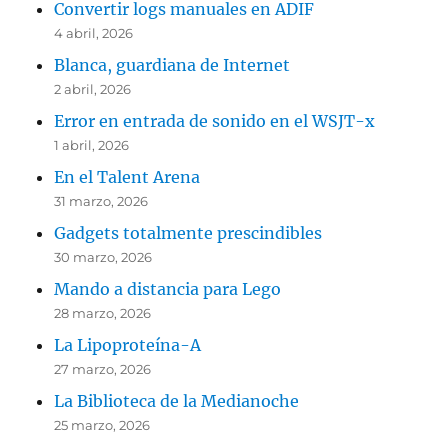
Convertir logs manuales en ADIF
4 abril, 2026
Blanca, guardiana de Internet
2 abril, 2026
Error en entrada de sonido en el WSJT-x
1 abril, 2026
En el Talent Arena
31 marzo, 2026
Gadgets totalmente prescindibles
30 marzo, 2026
Mando a distancia para Lego
28 marzo, 2026
La Lipoproteína-A
27 marzo, 2026
La Biblioteca de la Medianoche
25 marzo, 2026