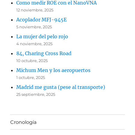
Como medir ROE con el NanoVNA
12 noviembre, 2025
Acoplador MFJ-945E
5 noviembre, 2025
La mujer del pelo rojo
4 noviembre, 2025
84, Charing Cross Road
10 octubre, 2025
Michum Men y los aeropuertos
1 octubre, 2025
Madrid me gusta (pese al transporte)
25 septiembre, 2025
Cronología