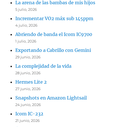
La arena de las bambas de mis hijos
5 julio, 2026
Incrementar VO2 máx sub 145ppm
4 julio, 2026
Abriendo de banda el Icom IC9700
1 julio, 2026
Exportando a Cabrillo con Gemini
29 junio, 2026
La complejidad de la vida
28 junio, 2026
Hermes Lite 2
27 junio, 2026
Snapshots en Amazon Lightsail
24 junio, 2026
Icom IC-232
21 junio, 2026