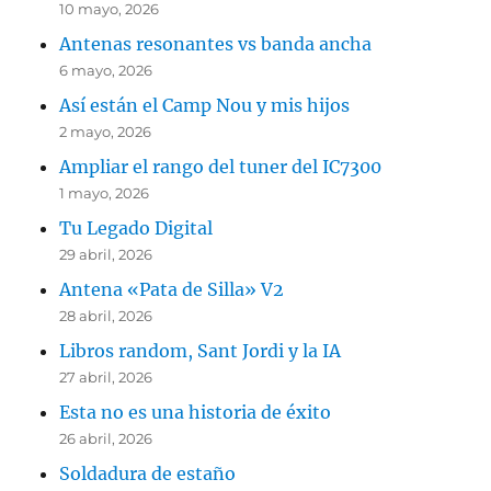
10 mayo, 2026
Antenas resonantes vs banda ancha
6 mayo, 2026
Así están el Camp Nou y mis hijos
2 mayo, 2026
Ampliar el rango del tuner del IC7300
1 mayo, 2026
Tu Legado Digital
29 abril, 2026
Antena «Pata de Silla» V2
28 abril, 2026
Libros random, Sant Jordi y la IA
27 abril, 2026
Esta no es una historia de éxito
26 abril, 2026
Soldadura de estaño