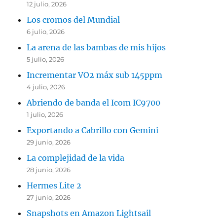
12 julio, 2026
Los cromos del Mundial
6 julio, 2026
La arena de las bambas de mis hijos
5 julio, 2026
Incrementar VO2 máx sub 145ppm
4 julio, 2026
Abriendo de banda el Icom IC9700
1 julio, 2026
Exportando a Cabrillo con Gemini
29 junio, 2026
La complejidad de la vida
28 junio, 2026
Hermes Lite 2
27 junio, 2026
Snapshots en Amazon Lightsail