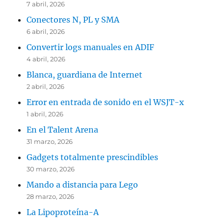
7 abril, 2026
Conectores N, PL y SMA
6 abril, 2026
Convertir logs manuales en ADIF
4 abril, 2026
Blanca, guardiana de Internet
2 abril, 2026
Error en entrada de sonido en el WSJT-x
1 abril, 2026
En el Talent Arena
31 marzo, 2026
Gadgets totalmente prescindibles
30 marzo, 2026
Mando a distancia para Lego
28 marzo, 2026
La Lipoproteína-A