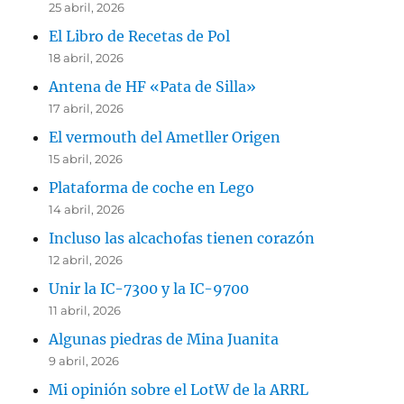
25 abril, 2026
El Libro de Recetas de Pol
18 abril, 2026
Antena de HF «Pata de Silla»
17 abril, 2026
El vermouth del Ametller Origen
15 abril, 2026
Plataforma de coche en Lego
14 abril, 2026
Incluso las alcachofas tienen corazón
12 abril, 2026
Unir la IC-7300 y la IC-9700
11 abril, 2026
Algunas piedras de Mina Juanita
9 abril, 2026
Mi opinión sobre el LotW de la ARRL