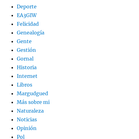
Deporte
EA3GIW
Felicidad
Genealogía
Gente
Gestión
Gornal
Historia
Internet
Libros
Margudgued
Más sobre mi
Naturaleza
Noticias
Opinión
Pol