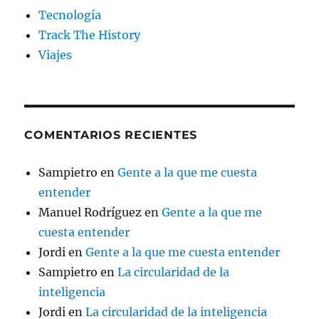
Tecnología
Track The History
Viajes
COMENTARIOS RECIENTES
Sampietro
en
Gente a la que me cuesta
entender
Manuel Rodríguez
en
Gente a la que me
cuesta entender
Jordi
en
Gente a la que me cuesta entender
Sampietro
en
La circularidad de la
inteligencia
Jordi
en
La circularidad de la inteligencia