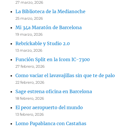
27 marzo, 2026
La Biblioteca de la Medianoche
25 marzo, 2026
Mi 34a Maratón de Barcelona
19 marzo, 2026
Rebrickable y Studio 2.0
13 marzo, 2026
Función Split en la Icom IC-7300
27 febrero, 2026
Como vaciar el lavavajillas sin que te de palo
22 febrero, 2026
Sage estrena oficina en Barcelona
18 febrero, 2026
El peor aeropuerto del mundo
13 febrero, 2026
Lomo Papablanca con Castañas