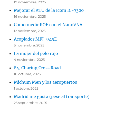
19 noviembre, 2025
Mejorar el ATU de la Icom IC-7300
16 noviembre, 2025
Como medir ROE con el NanoVNA
12 noviembre, 2025
Acoplador MFJ-945E
5 noviembre, 2025
La mujer del pelo rojo
4 noviembre, 2025
84, Charing Cross Road
10 octubre, 2025
Michum Men y los aeropuertos
1 octubre, 2025
Madrid me gusta (pese al transporte)
25 septiembre, 2025