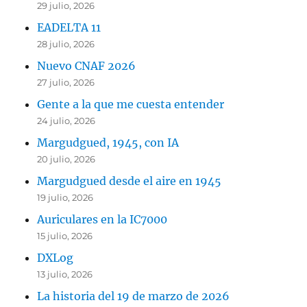
29 julio, 2026
EADELTA 11
28 julio, 2026
Nuevo CNAF 2026
27 julio, 2026
Gente a la que me cuesta entender
24 julio, 2026
Margudgued, 1945, con IA
20 julio, 2026
Margudgued desde el aire en 1945
19 julio, 2026
Auriculares en la IC7000
15 julio, 2026
DXLog
13 julio, 2026
La historia del 19 de marzo de 2026