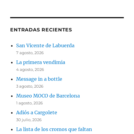
ENTRADAS RECIENTES
San Vicente de Labuerda
7 agosto, 2026
La primera vendimia
4 agosto, 2026
Message in a bottle
3 agosto, 2026
Museo MOCO de Barcelona
1 agosto, 2026
Adiós a Cargolete
30 julio, 2026
La lista de los cromos que faltan