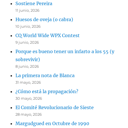
Sostiene Pereira
11 junio, 2026
Huesos de oveja (o cabra)
10 junio, 2026
CQ World Wide WPX Contest
9 junio, 2026
Porque es bueno tener un infarto a los 55 (y
sobrevivir)
8 junio, 2026
La primera nota de Blanca
31 mayo, 2026
¿Cómo está la propagación?
30 mayo, 2026
El Comité Revolucionario de Sieste
28 mayo, 2026
Margudgued en Octubre de 1990