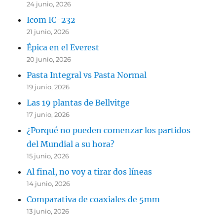
24 junio, 2026
Icom IC-232
21 junio, 2026
Épica en el Everest
20 junio, 2026
Pasta Integral vs Pasta Normal
19 junio, 2026
Las 19 plantas de Bellvitge
17 junio, 2026
¿Porqué no pueden comenzar los partidos
del Mundial a su hora?
15 junio, 2026
Al final, no voy a tirar dos líneas
14 junio, 2026
Comparativa de coaxiales de 5mm
13 junio, 2026