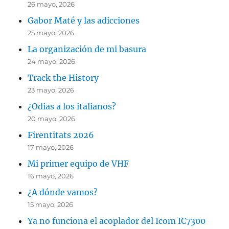
26 mayo, 2026
Gabor Maté y las adicciones
25 mayo, 2026
La organización de mi basura
24 mayo, 2026
Track the History
23 mayo, 2026
¿Odias a los italianos?
20 mayo, 2026
Firentitats 2026
17 mayo, 2026
Mi primer equipo de VHF
16 mayo, 2026
¿A dónde vamos?
15 mayo, 2026
Ya no funciona el acoplador del Icom IC7300