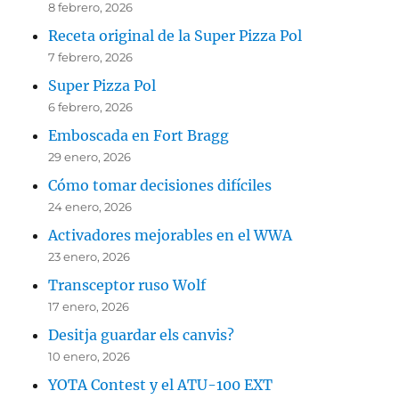
8 febrero, 2026
Receta original de la Super Pizza Pol
7 febrero, 2026
Super Pizza Pol
6 febrero, 2026
Emboscada en Fort Bragg
29 enero, 2026
Cómo tomar decisiones difíciles
24 enero, 2026
Activadores mejorables en el WWA
23 enero, 2026
Transceptor ruso Wolf
17 enero, 2026
Desitja guardar els canvis?
10 enero, 2026
YOTA Contest y el ATU-100 EXT