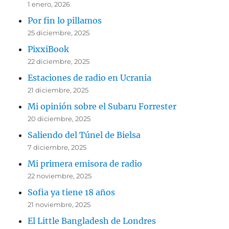
1 enero, 2026
Por fin lo pillamos
25 diciembre, 2025
PixxiBook
22 diciembre, 2025
Estaciones de radio en Ucrania
21 diciembre, 2025
Mi opinión sobre el Subaru Forrester
20 diciembre, 2025
Saliendo del Túnel de Bielsa
7 diciembre, 2025
Mi primera emisora de radio
22 noviembre, 2025
Sofia ya tiene 18 años
21 noviembre, 2025
El Little Bangladesh de Londres