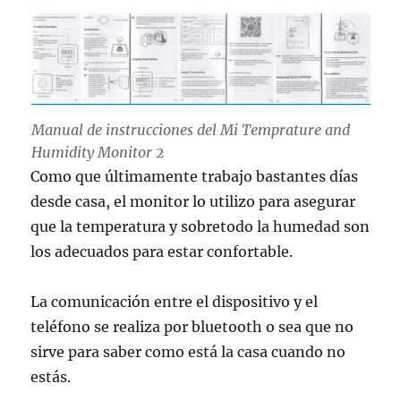
Manual de instrucciones del
Mi Temprature and
Humidity Monitor 2
Como que últimamente trabajo bastantes días
desde casa, el monitor lo utilizo para asegurar
que la temperatura y sobretodo la humedad son
los adecuados para estar confortable.
La comunicación entre el dispositivo y el
teléfono se realiza por bluetooth o sea que no
sirve para saber como está la casa cuando no
estás.