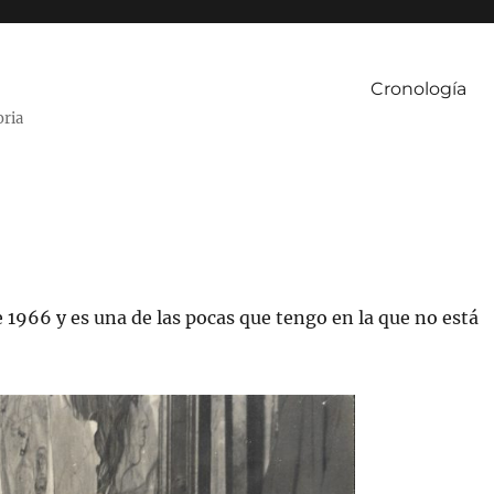
Cronología
oria
 1966 y es una de las pocas que tengo en la que no está