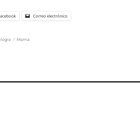
Facebook
Correo electrónico
Etiquetas
logía
Mama