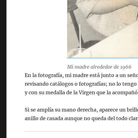
Mi madre alrededor de 1966
En la fotografía, mi madre está junto a un se
revisando catálogos o fotografías; no lo teng
y con su medalla de la Virgen que la acompañó
Si se amplía su mano derecha, aparece un bril
anillo de casada aunque no queda del todo clar