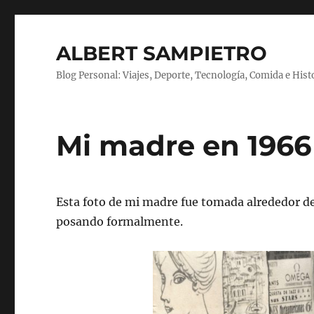
ALBERT SAMPIETRO
Blog Personal: Viajes, Deporte, Tecnología, Comida e Hist
Mi madre en 1966
Esta foto de mi madre fue tomada alrededor de
posando formalmente.