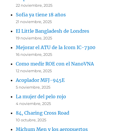
22 noviembre, 2025
Sofia ya tiene 18 años
21 noviembre, 2025
El Little Bangladesh de Londres
19 noviembre, 2025
Mejorar el ATU de la Icom IC-7300
16 noviembre, 2025
Como medir ROE con el NanoVNA
12 noviembre, 2025
Acoplador MFJ-945E
5 noviembre, 2025
La mujer del pelo rojo
4 noviembre, 2025
84, Charing Cross Road
10 octubre, 2025
Michum Men y los aeropuertos