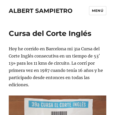
ALBERT SAMPIETRO
MENÚ
Cursa del Corte Inglés
Hoy he corrido en Barcelona mi 31a Cursa del
Corte Inglés consecutiva en un tiempo de 53′
13» para los 11 kms de circuito. La corrí por
primera vez en 1987 cuando tenía 16 años y he
participado desde entonces en todas las
ediciones.