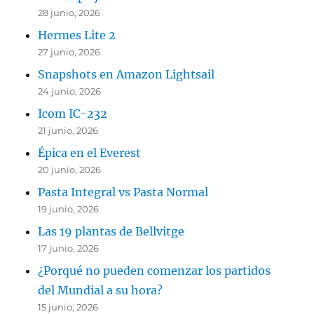
28 junio, 2026
Hermes Lite 2
27 junio, 2026
Snapshots en Amazon Lightsail
24 junio, 2026
Icom IC-232
21 junio, 2026
Épica en el Everest
20 junio, 2026
Pasta Integral vs Pasta Normal
19 junio, 2026
Las 19 plantas de Bellvitge
17 junio, 2026
¿Porqué no pueden comenzar los partidos
del Mundial a su hora?
15 junio, 2026