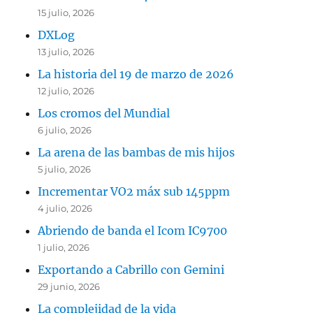
15 julio, 2026
DXLog
13 julio, 2026
La historia del 19 de marzo de 2026
12 julio, 2026
Los cromos del Mundial
6 julio, 2026
La arena de las bambas de mis hijos
5 julio, 2026
Incrementar VO2 máx sub 145ppm
4 julio, 2026
Abriendo de banda el Icom IC9700
1 julio, 2026
Exportando a Cabrillo con Gemini
29 junio, 2026
La complejidad de la vida