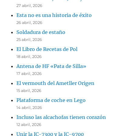
27 abril, 2026
Esta no es una historia de éxito
26 abril, 2026
Soldadura de estaño
25 abril, 2026
El Libro de Recetas de Pol
18 abril, 2026
Antena de HF «Pata de Silla»
17 abril, 2026
El vermouth del Ametller Origen
15 abril, 2026
Plataforma de coche en Lego
14 abril, 2026
Incluso las alcachofas tienen corazón
12 abril, 2026
Unir la IC-7300 y la IC-9700