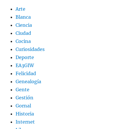
Arte
Blanca
Ciencia
Ciudad
Cocina
Curiosidades
Deporte
EA3GIW
Felicidad
Genealogía
Gente
Gestión
Gornal
Historia
Internet