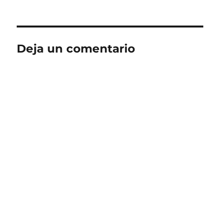
Deja un comentario