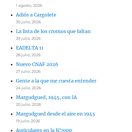
1 agosto, 2026
Adiós a Cargolete
30 julio, 2026
La lista de los cromos que faltan
29 julio, 2026
EADELTA 11
28 julio, 2026
Nuevo CNAF 2026
27 julio, 2026
Gente a la que me cuesta entender
24 julio, 2026
Margudgued, 1945, con IA
20 julio, 2026
Margudgued desde el aire en 1945
19 julio, 2026
Auriculares en la IC7000