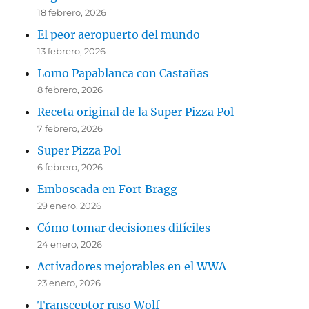
18 febrero, 2026
El peor aeropuerto del mundo
13 febrero, 2026
Lomo Papablanca con Castañas
8 febrero, 2026
Receta original de la Super Pizza Pol
7 febrero, 2026
Super Pizza Pol
6 febrero, 2026
Emboscada en Fort Bragg
29 enero, 2026
Cómo tomar decisiones difíciles
24 enero, 2026
Activadores mejorables en el WWA
23 enero, 2026
Transceptor ruso Wolf