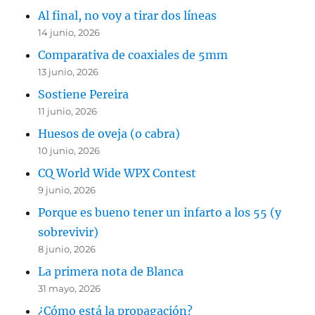
Al final, no voy a tirar dos líneas
14 junio, 2026
Comparativa de coaxiales de 5mm
13 junio, 2026
Sostiene Pereira
11 junio, 2026
Huesos de oveja (o cabra)
10 junio, 2026
CQ World Wide WPX Contest
9 junio, 2026
Porque es bueno tener un infarto a los 55 (y
sobrevivir)
8 junio, 2026
La primera nota de Blanca
31 mayo, 2026
¿Cómo está la propagación?