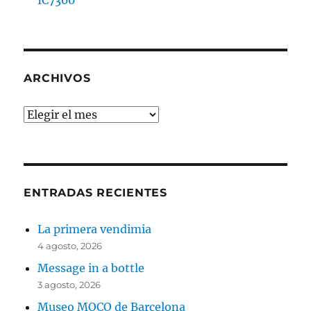
IC7300
ARCHIVOS
Archivos
ENTRADAS RECIENTES
La primera vendimia
4 agosto, 2026
Message in a bottle
3 agosto, 2026
Museo MOCO de Barcelona