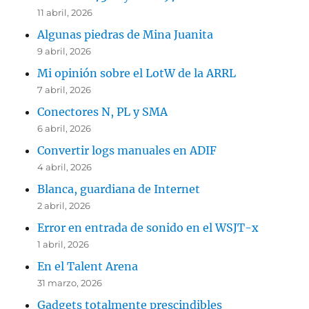
11 abril, 2026
Algunas piedras de Mina Juanita
9 abril, 2026
Mi opinión sobre el LotW de la ARRL
7 abril, 2026
Conectores N, PL y SMA
6 abril, 2026
Convertir logs manuales en ADIF
4 abril, 2026
Blanca, guardiana de Internet
2 abril, 2026
Error en entrada de sonido en el WSJT-x
1 abril, 2026
En el Talent Arena
31 marzo, 2026
Gadgets totalmente prescindibles