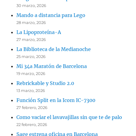
30 marzo, 2026
Mando a distancia para Lego
28 marzo, 2026
La Lipoproteína-A
27 marzo, 2026
La Biblioteca de la Medianoche
25 marzo, 2026
Mi 34a Maratón de Barcelona
19 marzo, 2026
Rebrickable y Studio 2.0
13 marzo, 2026
Función Split en la Icom IC-7300
27 febrero, 2026
Como vaciar el lavavajillas sin que te de palo
22 febrero, 2026
Sage estrena oficina en Barcelona