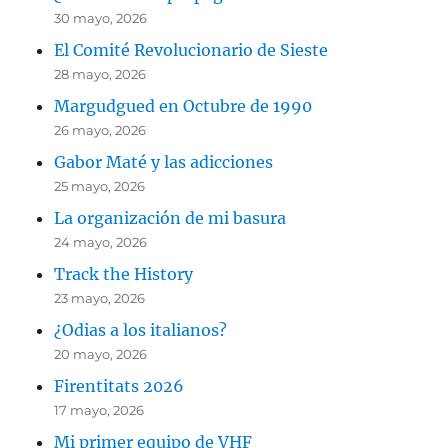
30 mayo, 2026
El Comité Revolucionario de Sieste
28 mayo, 2026
Margudgued en Octubre de 1990
26 mayo, 2026
Gabor Maté y las adicciones
25 mayo, 2026
La organización de mi basura
24 mayo, 2026
Track the History
23 mayo, 2026
¿Odias a los italianos?
20 mayo, 2026
Firentitats 2026
17 mayo, 2026
Mi primer equipo de VHF