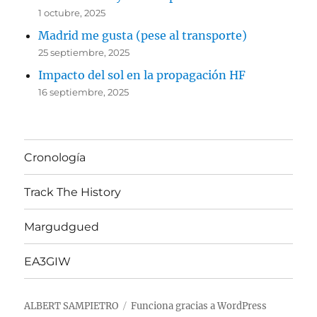
1 octubre, 2025
Madrid me gusta (pese al transporte)
25 septiembre, 2025
Impacto del sol en la propagación HF
16 septiembre, 2025
Cronología
Track The History
Margudgued
EA3GIW
ALBERT SAMPIETRO
Funciona gracias a WordPress