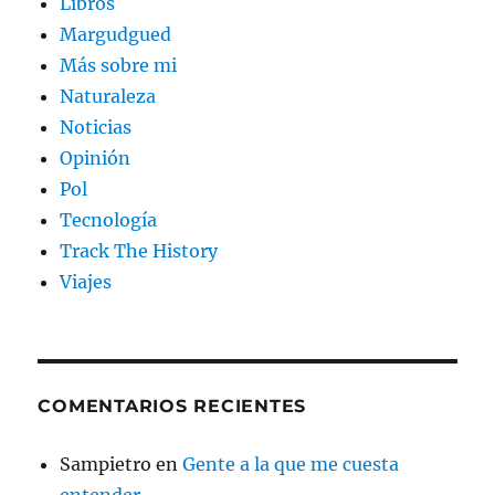
Libros
Margudgued
Más sobre mi
Naturaleza
Noticias
Opinión
Pol
Tecnología
Track The History
Viajes
COMENTARIOS RECIENTES
Sampietro
en
Gente a la que me cuesta