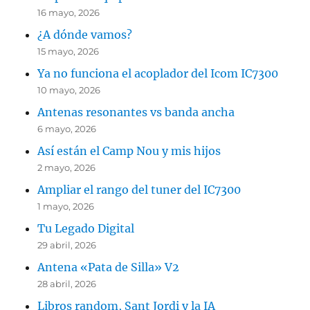
16 mayo, 2026
¿A dónde vamos?
15 mayo, 2026
Ya no funciona el acoplador del Icom IC7300
10 mayo, 2026
Antenas resonantes vs banda ancha
6 mayo, 2026
Así están el Camp Nou y mis hijos
2 mayo, 2026
Ampliar el rango del tuner del IC7300
1 mayo, 2026
Tu Legado Digital
29 abril, 2026
Antena «Pata de Silla» V2
28 abril, 2026
Libros random, Sant Jordi y la IA