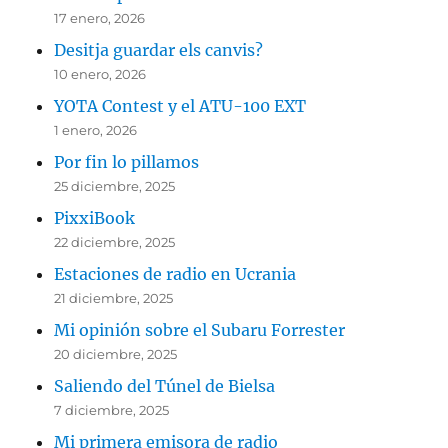
17 enero, 2026
Desitja guardar els canvis?
10 enero, 2026
YOTA Contest y el ATU-100 EXT
1 enero, 2026
Por fin lo pillamos
25 diciembre, 2025
PixxiBook
22 diciembre, 2025
Estaciones de radio en Ucrania
21 diciembre, 2025
Mi opinión sobre el Subaru Forrester
20 diciembre, 2025
Saliendo del Túnel de Bielsa
7 diciembre, 2025
Mi primera emisora de radio