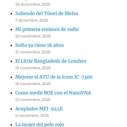
20 diciembre, 2025
Saliendo del Túnel de Bielsa
7 diciembre, 2025
Mi primera emisora de radio
22 noviembre, 2025
Sofia ya tiene 18 años
21 noviembre, 2025
El Little Bangladesh de Londres
19 noviembre, 2025
Mejorar el ATU de la Icom IC-7300
16 noviembre, 2025
Como medir ROE con el NanoVNA
12 noviembre, 2025
Acoplador MFJ-945E
5 noviembre, 2025
La mujer del pelo rojo