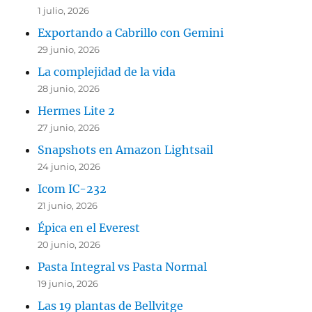
1 julio, 2026
Exportando a Cabrillo con Gemini
29 junio, 2026
La complejidad de la vida
28 junio, 2026
Hermes Lite 2
27 junio, 2026
Snapshots en Amazon Lightsail
24 junio, 2026
Icom IC-232
21 junio, 2026
Épica en el Everest
20 junio, 2026
Pasta Integral vs Pasta Normal
19 junio, 2026
Las 19 plantas de Bellvitge