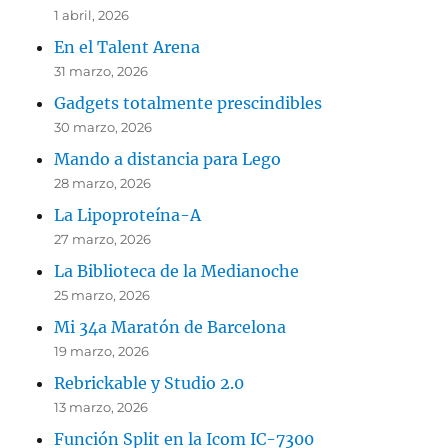
1 abril, 2026
En el Talent Arena
31 marzo, 2026
Gadgets totalmente prescindibles
30 marzo, 2026
Mando a distancia para Lego
28 marzo, 2026
La Lipoproteína-A
27 marzo, 2026
La Biblioteca de la Medianoche
25 marzo, 2026
Mi 34a Maratón de Barcelona
19 marzo, 2026
Rebrickable y Studio 2.0
13 marzo, 2026
Función Split en la Icom IC-7300