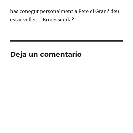
has conegut personalment a Pere el Gran? deu
estar vellet…i Ermessenda?
Deja un comentario