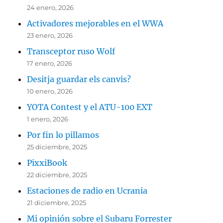
24 enero, 2026
Activadores mejorables en el WWA
23 enero, 2026
Transceptor ruso Wolf
17 enero, 2026
Desitja guardar els canvis?
10 enero, 2026
YOTA Contest y el ATU-100 EXT
1 enero, 2026
Por fin lo pillamos
25 diciembre, 2025
PixxiBook
22 diciembre, 2025
Estaciones de radio en Ucrania
21 diciembre, 2025
Mi opinión sobre el Subaru Forrester