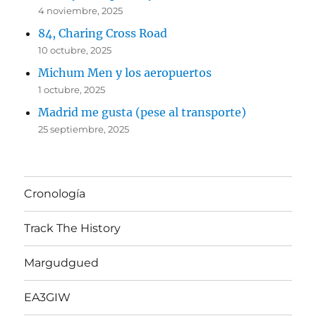
4 noviembre, 2025
84, Charing Cross Road
10 octubre, 2025
Michum Men y los aeropuertos
1 octubre, 2025
Madrid me gusta (pese al transporte)
25 septiembre, 2025
Cronología
Track The History
Margudgued
EA3GIW