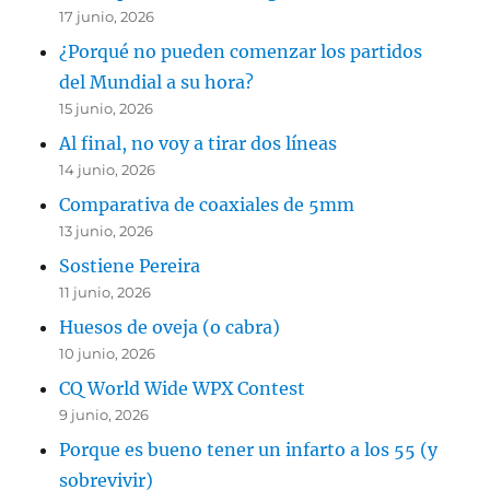
17 junio, 2026
¿Porqué no pueden comenzar los partidos
del Mundial a su hora?
15 junio, 2026
Al final, no voy a tirar dos líneas
14 junio, 2026
Comparativa de coaxiales de 5mm
13 junio, 2026
Sostiene Pereira
11 junio, 2026
Huesos de oveja (o cabra)
10 junio, 2026
CQ World Wide WPX Contest
9 junio, 2026
Porque es bueno tener un infarto a los 55 (y
sobrevivir)