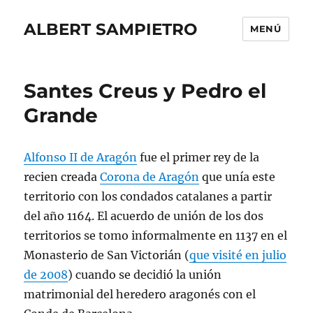
ALBERT SAMPIETRO
MENÚ
Santes Creus y Pedro el
Grande
Alfonso II de Aragón
fue el primer rey de la
recien creada
Corona de Aragón
que unía este
territorio con los condados catalanes a partir
del año 1164. El acuerdo de unión de los dos
territorios se tomo informalmente en 1137 en el
Monasterio de San Victorián (
que visité en julio
de 2008
) cuando se decidió la unión
matrimonial del heredero aragonés con el