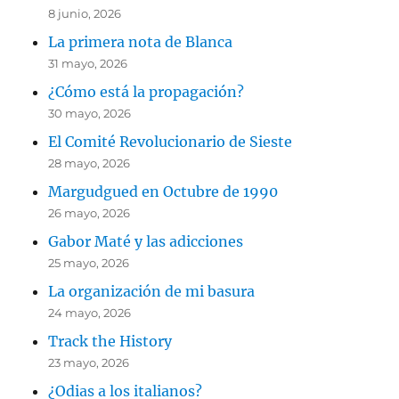
8 junio, 2026
La primera nota de Blanca
31 mayo, 2026
¿Cómo está la propagación?
30 mayo, 2026
El Comité Revolucionario de Sieste
28 mayo, 2026
Margudgued en Octubre de 1990
26 mayo, 2026
Gabor Maté y las adicciones
25 mayo, 2026
La organización de mi basura
24 mayo, 2026
Track the History
23 mayo, 2026
¿Odias a los italianos?