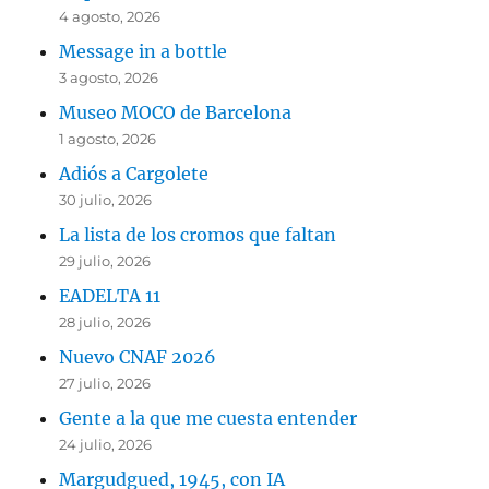
4 agosto, 2026
Message in a bottle
3 agosto, 2026
Museo MOCO de Barcelona
1 agosto, 2026
Adiós a Cargolete
30 julio, 2026
La lista de los cromos que faltan
29 julio, 2026
EADELTA 11
28 julio, 2026
Nuevo CNAF 2026
27 julio, 2026
Gente a la que me cuesta entender
24 julio, 2026
Margudgued, 1945, con IA