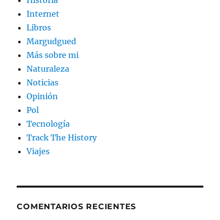
Internet
Libros
Margudgued
Más sobre mi
Naturaleza
Noticias
Opinión
Pol
Tecnología
Track The History
Viajes
COMENTARIOS RECIENTES