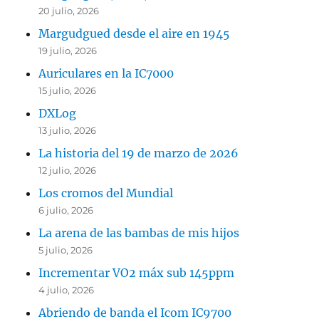
20 julio, 2026
Margudgued desde el aire en 1945
19 julio, 2026
Auriculares en la IC7000
15 julio, 2026
DXLog
13 julio, 2026
La historia del 19 de marzo de 2026
12 julio, 2026
Los cromos del Mundial
6 julio, 2026
La arena de las bambas de mis hijos
5 julio, 2026
Incrementar VO2 máx sub 145ppm
4 julio, 2026
Abriendo de banda el Icom IC9700