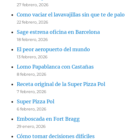
27 febrero, 2026
Como vaciar el lavavajillas sin que te de palo
22 febrero, 2026
Sage estrena oficina en Barcelona
18 febrero, 2026
El peor aeropuerto del mundo
13 febrero, 2026
Lomo Papablanca con Castañas
8 febrero, 2026
Receta original de la Super Pizza Pol
7 febrero, 2026
Super Pizza Pol
6 febrero, 2026
Emboscada en Fort Bragg
29 enero, 2026
Cómo tomar decisiones difíciles