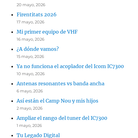
20 mayo, 2026
Firentitats 2026
17 mayo, 2026
Mi primer equipo de VHF
16 mayo, 2026
¿A dónde vamos?
15 mayo, 2026
Ya no funciona el acoplador del Icom IC7300
10 mayo, 2026
Antenas resonantes vs banda ancha
6 mayo, 2026
Así están el Camp Nou y mis hijos
2 mayo, 2026
Ampliar el rango del tuner del IC7300
1 mayo, 2026
Tu Legado Digital