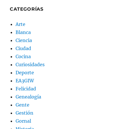
CATEGORÍAS
Arte
Blanca
Ciencia
Ciudad
Cocina
Curiosidades
Deporte
EA3GIW
Felicidad
Genealogía
Gente
Gestión
Gornal
Historia