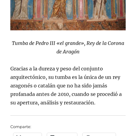
Tumba de Pedro III «el grande», Rey de la Corona
de Aragón
Gracias a la dureza y peso del conjunto
arquitectónico, su tumba es la única de un rey
aragonés o catalán que no ha sido jamás
profanada antes de 2010, cuando se procedió a
su apertura, análisis y restauración.
Comparte: