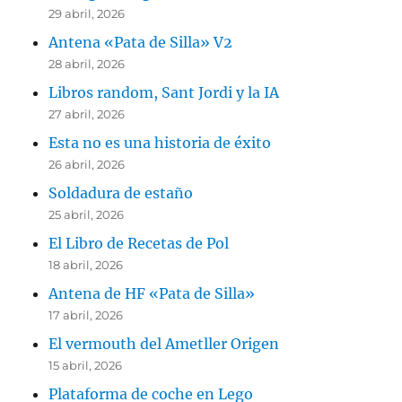
29 abril, 2026
Antena «Pata de Silla» V2
28 abril, 2026
Libros random, Sant Jordi y la IA
27 abril, 2026
Esta no es una historia de éxito
26 abril, 2026
Soldadura de estaño
25 abril, 2026
El Libro de Recetas de Pol
18 abril, 2026
Antena de HF «Pata de Silla»
17 abril, 2026
El vermouth del Ametller Origen
15 abril, 2026
Plataforma de coche en Lego