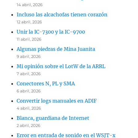
14 abril, 2026
Incluso las alcachofas tienen corazón
12 abril, 2026
Unir la IC-7300 y la IC-9700
11 abril, 2026
Algunas piedras de Mina Juanita
9 abril, 2026
Mi opinión sobre el LotW de la ARRL
7 abril, 2026
Conectores N, PL y SMA
6 abril, 2026
Convertir logs manuales en ADIF
4 abril, 2026
Blanca, guardiana de Internet
2 abril, 2026
Error en entrada de sonido en el WSJT-x