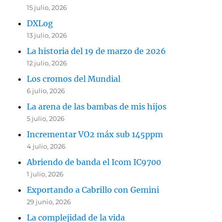
15 julio, 2026
DXLog
13 julio, 2026
La historia del 19 de marzo de 2026
12 julio, 2026
Los cromos del Mundial
6 julio, 2026
La arena de las bambas de mis hijos
5 julio, 2026
Incrementar VO2 máx sub 145ppm
4 julio, 2026
Abriendo de banda el Icom IC9700
1 julio, 2026
Exportando a Cabrillo con Gemini
29 junio, 2026
La complejidad de la vida