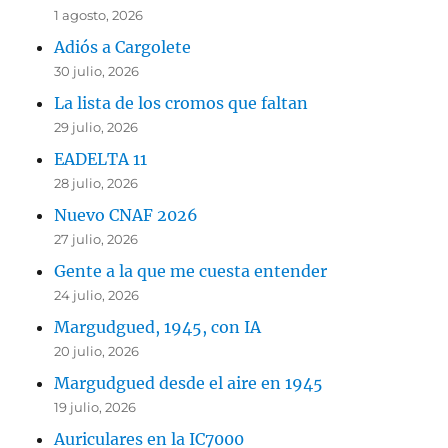
1 agosto, 2026
Adiós a Cargolete
30 julio, 2026
La lista de los cromos que faltan
29 julio, 2026
EADELTA 11
28 julio, 2026
Nuevo CNAF 2026
27 julio, 2026
Gente a la que me cuesta entender
24 julio, 2026
Margudgued, 1945, con IA
20 julio, 2026
Margudgued desde el aire en 1945
19 julio, 2026
Auriculares en la IC7000