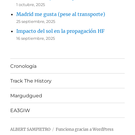
1 octubre, 2025
Madrid me gusta (pese al transporte)
25 septiembre, 2025
Impacto del sol en la propagación HF
16 septiembre, 2025
Cronología
Track The History
Margudgued
EA3GIW
ALBERT SAMPIETRO
Funciona gracias a WordPress