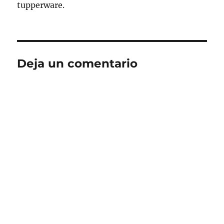
tupperware.
Deja un comentario