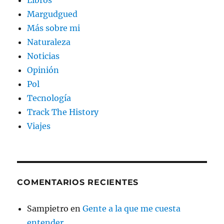
Libros
Margudgued
Más sobre mi
Naturaleza
Noticias
Opinión
Pol
Tecnología
Track The History
Viajes
COMENTARIOS RECIENTES
Sampietro
en
Gente a la que me cuesta
entender