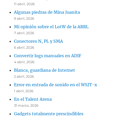
11 abril, 2026
Algunas piedras de Mina Juanita
9 abril, 2026
Mi opinión sobre el LotW de la ARRL
7 abril, 2026
Conectores N, PL y SMA
6 abril, 2026
Convertir logs manuales en ADIF
4 abril, 2026
Blanca, guardiana de Internet
2 abril, 2026
Error en entrada de sonido en el WSJT-x
1 abril, 2026
En el Talent Arena
31 marzo, 2026
Gadgets totalmente prescindibles