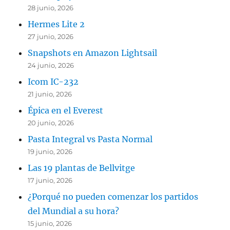
28 junio, 2026
Hermes Lite 2
27 junio, 2026
Snapshots en Amazon Lightsail
24 junio, 2026
Icom IC-232
21 junio, 2026
Épica en el Everest
20 junio, 2026
Pasta Integral vs Pasta Normal
19 junio, 2026
Las 19 plantas de Bellvitge
17 junio, 2026
¿Porqué no pueden comenzar los partidos
del Mundial a su hora?
15 junio, 2026