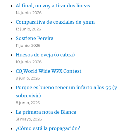
Al final, no voy a tirar dos líneas
14 junio, 2026
Comparativa de coaxiales de 5mm
13 junio, 2026
Sostiene Pereira
11 junio, 2026
Huesos de oveja (o cabra)
10 junio, 2026
CQ World Wide WPX Contest
9 junio, 2026
Porque es bueno tener un infarto a los 55 (y
sobrevivir)
8 junio, 2026
La primera nota de Blanca
31 mayo, 2026
¿Cómo está la propagación?