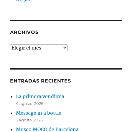
ARCHIVOS
Archivos
ENTRADAS RECIENTES
La primera vendimia
4 agosto, 2026
Message in a bottle
3 agosto, 2026
Museo MOCO de Barcelona