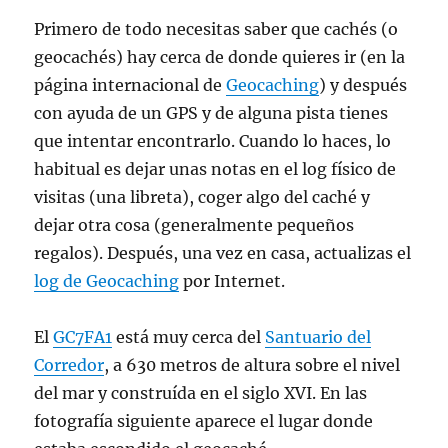
Primero de todo necesitas saber que cachés (o
geocachés) hay cerca de donde quieres ir (en la
página internacional de
Geocaching
) y después
con ayuda de un GPS y de alguna pista tienes
que intentar encontrarlo. Cuando lo haces, lo
habitual es dejar unas notas en el log físico de
visitas (una libreta), coger algo del caché y
dejar otra cosa (generalmente pequeños
regalos). Después, una vez en casa, actualizas el
log de Geocaching
por Internet.
El
GC7FA1
está muy cerca del
Santuario del
Corredor
, a 630 metros de altura sobre el nivel
del mar y construída en el siglo XVI. En las
fotografía siguiente aparece el lugar donde