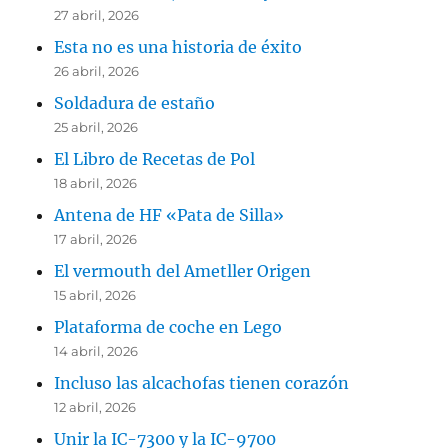
27 abril, 2026
Esta no es una historia de éxito
26 abril, 2026
Soldadura de estaño
25 abril, 2026
El Libro de Recetas de Pol
18 abril, 2026
Antena de HF «Pata de Silla»
17 abril, 2026
El vermouth del Ametller Origen
15 abril, 2026
Plataforma de coche en Lego
14 abril, 2026
Incluso las alcachofas tienen corazón
12 abril, 2026
Unir la IC-7300 y la IC-9700