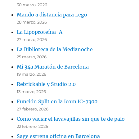
30 marzo, 2026
Mando a distancia para Lego
28 marzo, 2026
La Lipoproteína-A
27 marzo, 2026
La Biblioteca de la Medianoche
25 marzo, 2026
Mi 34a Maratón de Barcelona
19 marzo, 2026
Rebrickable y Studio 2.0
13 marzo, 2026
Función Split en la Icom IC-7300
27 febrero, 2026
Como vaciar el lavavajillas sin que te de palo
22 febrero, 2026
Sage estrena oficina en Barcelona