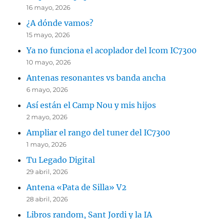
16 mayo, 2026
¿A dónde vamos?
15 mayo, 2026
Ya no funciona el acoplador del Icom IC7300
10 mayo, 2026
Antenas resonantes vs banda ancha
6 mayo, 2026
Así están el Camp Nou y mis hijos
2 mayo, 2026
Ampliar el rango del tuner del IC7300
1 mayo, 2026
Tu Legado Digital
29 abril, 2026
Antena «Pata de Silla» V2
28 abril, 2026
Libros random, Sant Jordi y la IA