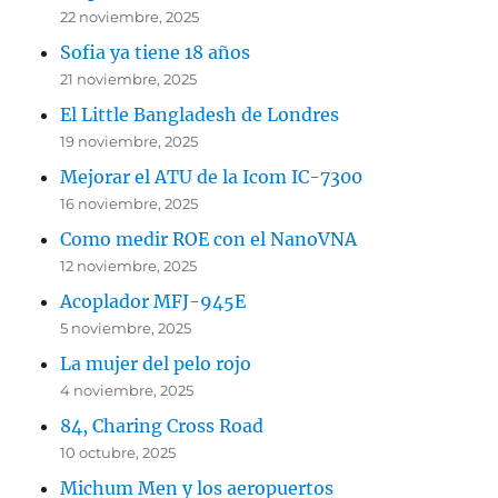
22 noviembre, 2025
Sofia ya tiene 18 años
21 noviembre, 2025
El Little Bangladesh de Londres
19 noviembre, 2025
Mejorar el ATU de la Icom IC-7300
16 noviembre, 2025
Como medir ROE con el NanoVNA
12 noviembre, 2025
Acoplador MFJ-945E
5 noviembre, 2025
La mujer del pelo rojo
4 noviembre, 2025
84, Charing Cross Road
10 octubre, 2025
Michum Men y los aeropuertos