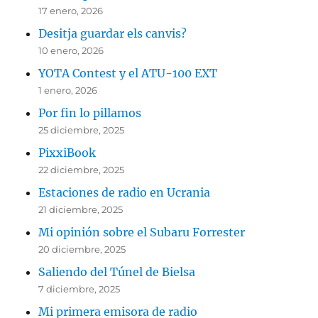
17 enero, 2026
Desitja guardar els canvis?
10 enero, 2026
YOTA Contest y el ATU-100 EXT
1 enero, 2026
Por fin lo pillamos
25 diciembre, 2025
PixxiBook
22 diciembre, 2025
Estaciones de radio en Ucrania
21 diciembre, 2025
Mi opinión sobre el Subaru Forrester
20 diciembre, 2025
Saliendo del Túnel de Bielsa
7 diciembre, 2025
Mi primera emisora de radio