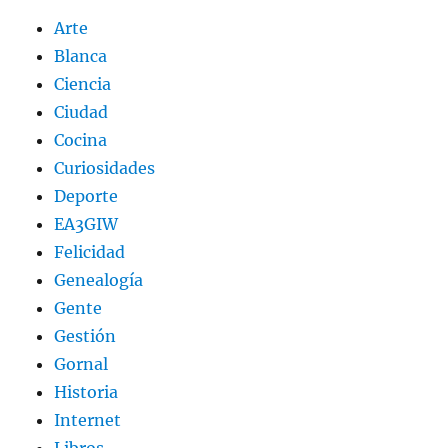
Arte
Blanca
Ciencia
Ciudad
Cocina
Curiosidades
Deporte
EA3GIW
Felicidad
Genealogía
Gente
Gestión
Gornal
Historia
Internet