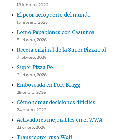
18 febrero, 2026
El peor aeropuerto del mundo
13 febrero, 2026
Lomo Papablanca con Castañas
8 febrero, 2026
Receta original de la Super Pizza Pol
7 febrero, 2026
Super Pizza Pol
6 febrero, 2026
Emboscada en Fort Bragg
29 enero, 2026
Cómo tomar decisiones difíciles
24 enero, 2026
Activadores mejorables en el WWA
23 enero, 2026
Transceptor ruso Wolf