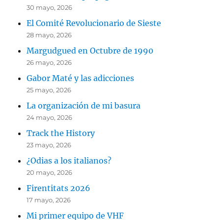
30 mayo, 2026
El Comité Revolucionario de Sieste
28 mayo, 2026
Margudgued en Octubre de 1990
26 mayo, 2026
Gabor Maté y las adicciones
25 mayo, 2026
La organización de mi basura
24 mayo, 2026
Track the History
23 mayo, 2026
¿Odias a los italianos?
20 mayo, 2026
Firentitats 2026
17 mayo, 2026
Mi primer equipo de VHF