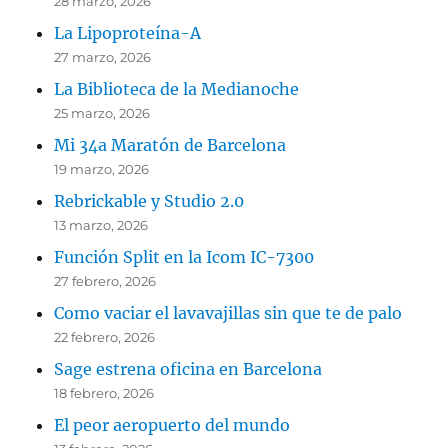
28 marzo, 2026
La Lipoproteína-A
27 marzo, 2026
La Biblioteca de la Medianoche
25 marzo, 2026
Mi 34a Maratón de Barcelona
19 marzo, 2026
Rebrickable y Studio 2.0
13 marzo, 2026
Función Split en la Icom IC-7300
27 febrero, 2026
Como vaciar el lavavajillas sin que te de palo
22 febrero, 2026
Sage estrena oficina en Barcelona
18 febrero, 2026
El peor aeropuerto del mundo