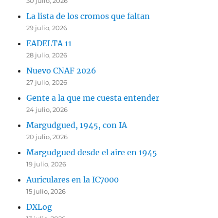
30 julio, 2026
La lista de los cromos que faltan
29 julio, 2026
EADELTA 11
28 julio, 2026
Nuevo CNAF 2026
27 julio, 2026
Gente a la que me cuesta entender
24 julio, 2026
Margudgued, 1945, con IA
20 julio, 2026
Margudgued desde el aire en 1945
19 julio, 2026
Auriculares en la IC7000
15 julio, 2026
DXLog