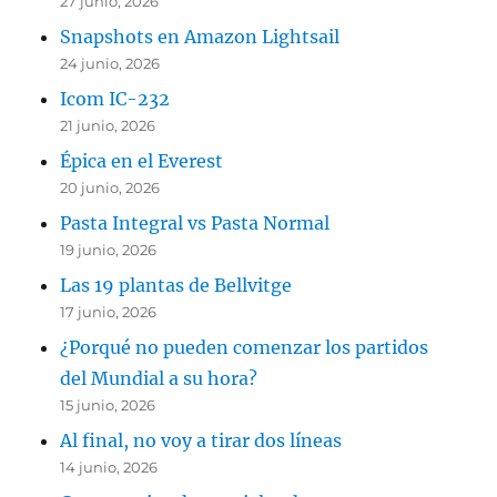
27 junio, 2026
Snapshots en Amazon Lightsail
24 junio, 2026
Icom IC-232
21 junio, 2026
Épica en el Everest
20 junio, 2026
Pasta Integral vs Pasta Normal
19 junio, 2026
Las 19 plantas de Bellvitge
17 junio, 2026
¿Porqué no pueden comenzar los partidos
del Mundial a su hora?
15 junio, 2026
Al final, no voy a tirar dos líneas
14 junio, 2026