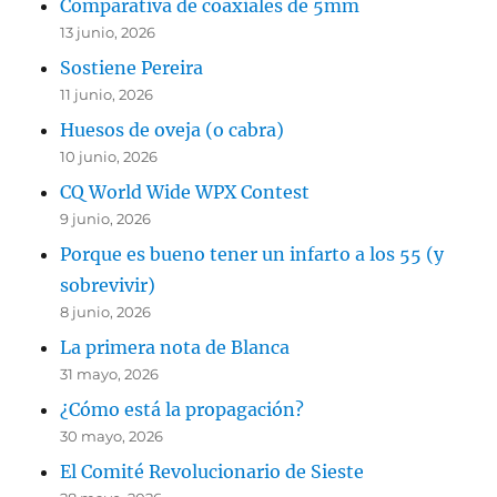
Comparativa de coaxiales de 5mm
13 junio, 2026
Sostiene Pereira
11 junio, 2026
Huesos de oveja (o cabra)
10 junio, 2026
CQ World Wide WPX Contest
9 junio, 2026
Porque es bueno tener un infarto a los 55 (y
sobrevivir)
8 junio, 2026
La primera nota de Blanca
31 mayo, 2026
¿Cómo está la propagación?
30 mayo, 2026
El Comité Revolucionario de Sieste