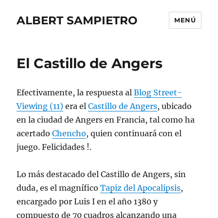
ALBERT SAMPIETRO
MENÚ
El Castillo de Angers
Efectivamente, la respuesta al
Blog Street-
Viewing (11)
era el
Castillo de Angers
, ubicado
en la ciudad de Angers en Francia, tal como ha
acertado
Chencho
, quien continuará con el
juego. Felicidades !.
Lo más destacado del Castillo de Angers, sin
duda, es el magnífico
Tapiz del Apocalipsis
,
encargado por Luis I en el año 1380 y
compuesto de 70 cuadros alcanzando una