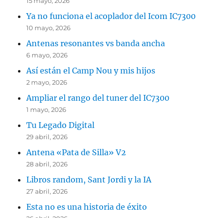
15 mayo, 2026
Ya no funciona el acoplador del Icom IC7300
10 mayo, 2026
Antenas resonantes vs banda ancha
6 mayo, 2026
Así están el Camp Nou y mis hijos
2 mayo, 2026
Ampliar el rango del tuner del IC7300
1 mayo, 2026
Tu Legado Digital
29 abril, 2026
Antena «Pata de Silla» V2
28 abril, 2026
Libros random, Sant Jordi y la IA
27 abril, 2026
Esta no es una historia de éxito