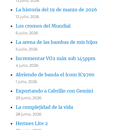
13 julio, 2026
La historia del 19 de marzo de 2026
12 julio, 2026
Los cromos del Mundial
6 julio, 2026
La arena de las bambas de mis hijos
5 julio, 2026
Incrementar VO2 máx sub 145ppm
4 julio, 2026
Abriendo de banda el Icom IC9700
1 julio, 2026
Exportando a Cabrillo con Gemini
29 junio, 2026
La complejidad de la vida
28 junio, 2026
Hermes Lite 2