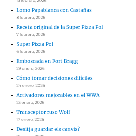
13 febrero, 2026
Lomo Papablanca con Castañas
8 febrero, 2026
Receta original de la Super Pizza Pol
7 febrero, 2026
Super Pizza Pol
6 febrero, 2026
Emboscada en Fort Bragg
29 enero, 2026
Cómo tomar decisiones difíciles
24 enero, 2026
Activadores mejorables en el WWA
23 enero, 2026
Transceptor ruso Wolf
17 enero, 2026
Desitja guardar els canvis?