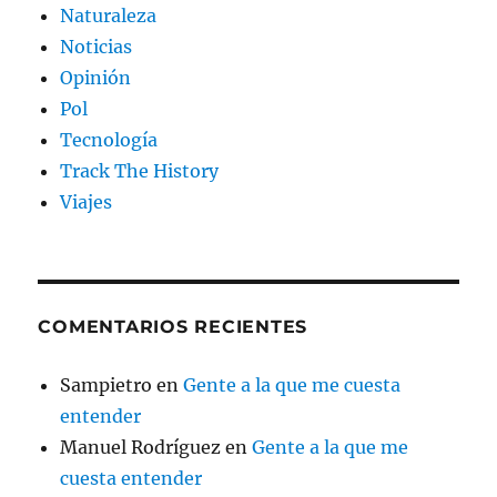
Naturaleza
Noticias
Opinión
Pol
Tecnología
Track The History
Viajes
COMENTARIOS RECIENTES
Sampietro
en
Gente a la que me cuesta
entender
Manuel Rodríguez
en
Gente a la que me
cuesta entender