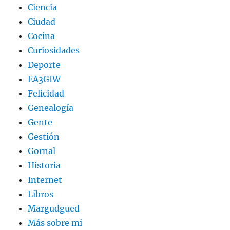
Ciencia
Ciudad
Cocina
Curiosidades
Deporte
EA3GIW
Felicidad
Genealogía
Gente
Gestión
Gornal
Historia
Internet
Libros
Margudgued
Más sobre mi