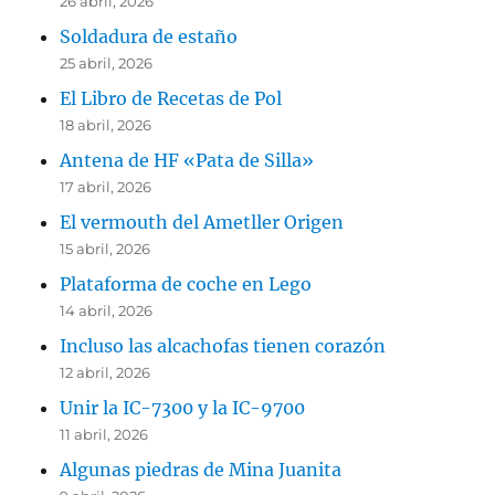
26 abril, 2026
Soldadura de estaño
25 abril, 2026
El Libro de Recetas de Pol
18 abril, 2026
Antena de HF «Pata de Silla»
17 abril, 2026
El vermouth del Ametller Origen
15 abril, 2026
Plataforma de coche en Lego
14 abril, 2026
Incluso las alcachofas tienen corazón
12 abril, 2026
Unir la IC-7300 y la IC-9700
11 abril, 2026
Algunas piedras de Mina Juanita