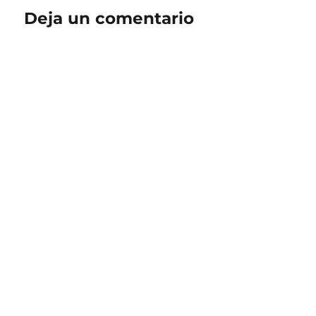
Deja un comentario