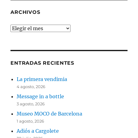
ARCHIVOS
Archivos
ENTRADAS RECIENTES
La primera vendimia
4 agosto, 2026
Message in a bottle
3 agosto, 2026
Museo MOCO de Barcelona
1 agosto, 2026
Adiós a Cargolete