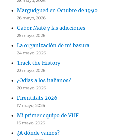
28 mayo, 2026
Margudgued en Octubre de 1990
26 mayo, 2026
Gabor Maté y las adicciones
25 mayo, 2026
La organización de mi basura
24 mayo, 2026
Track the History
23 mayo, 2026
¿Odias a los italianos?
20 mayo, 2026
Firentitats 2026
17 mayo, 2026
Mi primer equipo de VHF
16 mayo, 2026
¿A dónde vamos?