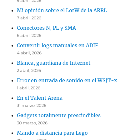
9 abril, 2026
Mi opinión sobre el LotW de la ARRL
7 abril, 2026
Conectores N, PL y SMA
6 abril, 2026
Convertir logs manuales en ADIF
4 abril, 2026
Blanca, guardiana de Internet
2 abril, 2026
Error en entrada de sonido en el WSJT-x
1 abril, 2026
En el Talent Arena
31 marzo, 2026
Gadgets totalmente prescindibles
30 marzo, 2026
Mando a distancia para Lego