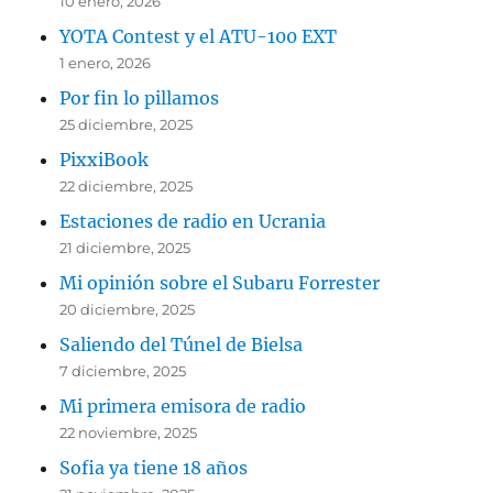
10 enero, 2026
YOTA Contest y el ATU-100 EXT
1 enero, 2026
Por fin lo pillamos
25 diciembre, 2025
PixxiBook
22 diciembre, 2025
Estaciones de radio en Ucrania
21 diciembre, 2025
Mi opinión sobre el Subaru Forrester
20 diciembre, 2025
Saliendo del Túnel de Bielsa
7 diciembre, 2025
Mi primera emisora de radio
22 noviembre, 2025
Sofia ya tiene 18 años