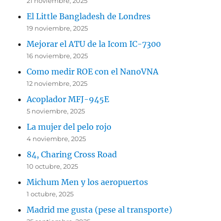
21 noviembre, 2025
El Little Bangladesh de Londres
19 noviembre, 2025
Mejorar el ATU de la Icom IC-7300
16 noviembre, 2025
Como medir ROE con el NanoVNA
12 noviembre, 2025
Acoplador MFJ-945E
5 noviembre, 2025
La mujer del pelo rojo
4 noviembre, 2025
84, Charing Cross Road
10 octubre, 2025
Michum Men y los aeropuertos
1 octubre, 2025
Madrid me gusta (pese al transporte)