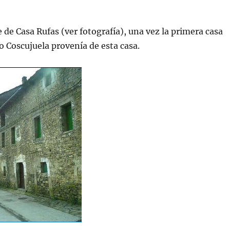
de Casa Rufas (ver fotografía), una vez la primera casa
o Coscujuela provenía de esta casa.