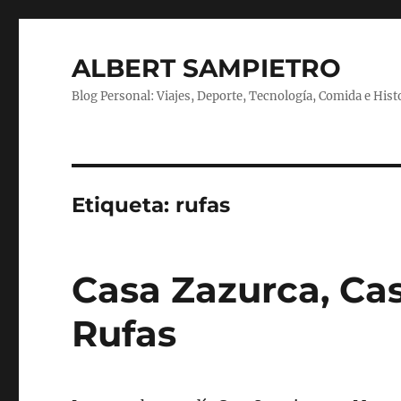
ALBERT SAMPIETRO
Blog Personal: Viajes, Deporte, Tecnología, Comida e Hist
Etiqueta:
rufas
Casa Zazurca, Ca
Rufas