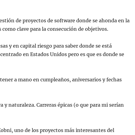
gestión de proyectos de software donde se ahonda en la
 como clave para la consecución de objetivos.
sas y en capital riesgo para saber donde se está
 centrado en Estados Unidos pero es que es donde se
a tener a mano en cumpleaños, aniversarios y fechas
a y naturaleza. Carreras épicas (o que para mi serían
e Xobni, uno de los proyectos más interesantes del