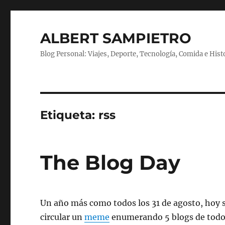
ALBERT SAMPIETRO
Blog Personal: Viajes, Deporte, Tecnología, Comida e Hist
Etiqueta:
rss
The Blog Day
Un año más como todos los 31 de agosto, hoy s
circular un
meme
enumerando 5 blogs de todos