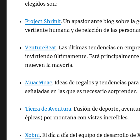
elegidos son:
Project Shrink
. Un apasionante blog sobre la 
vertiente humana y de relación de las personas
VentureBeat
. Las últimas tendencias en empre
invirtiendo últimamente. Está principalmente
mueven la mayoría.
MuacMuac
. Ideas de regalos y tendencias par
señaladas en las que es necesario sorprender.
Tierra de Aventura
. Fusión de deporte, aventur
épicas) por montaña con vistas increibles.
Xobni
. El día a día del equipo de desarrollo d