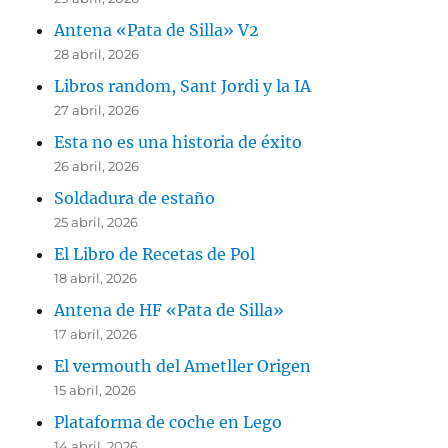
Antena «Pata de Silla» V2
28 abril, 2026
Libros random, Sant Jordi y la IA
27 abril, 2026
Esta no es una historia de éxito
26 abril, 2026
Soldadura de estaño
25 abril, 2026
El Libro de Recetas de Pol
18 abril, 2026
Antena de HF «Pata de Silla»
17 abril, 2026
El vermouth del Ametller Origen
15 abril, 2026
Plataforma de coche en Lego
14 abril, 2026