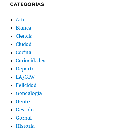
CATEGORÍAS
Arte
Blanca
Ciencia
Ciudad
Cocina
Curiosidades
Deporte
EA3GIW
Felicidad
Genealogía
Gente
Gestión
Gornal
Historia