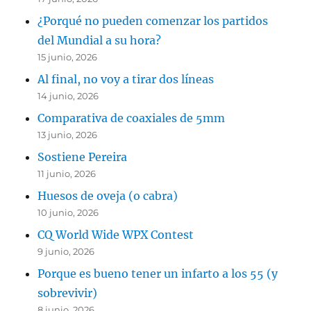
¿Porqué no pueden comenzar los partidos
del Mundial a su hora?
15 junio, 2026
Al final, no voy a tirar dos líneas
14 junio, 2026
Comparativa de coaxiales de 5mm
13 junio, 2026
Sostiene Pereira
11 junio, 2026
Huesos de oveja (o cabra)
10 junio, 2026
CQ World Wide WPX Contest
9 junio, 2026
Porque es bueno tener un infarto a los 55 (y
sobrevivir)
8 junio, 2026