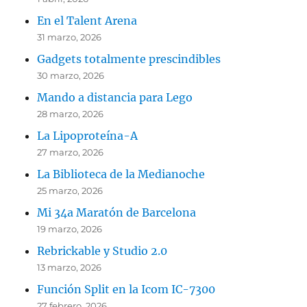
En el Talent Arena
31 marzo, 2026
Gadgets totalmente prescindibles
30 marzo, 2026
Mando a distancia para Lego
28 marzo, 2026
La Lipoproteína-A
27 marzo, 2026
La Biblioteca de la Medianoche
25 marzo, 2026
Mi 34a Maratón de Barcelona
19 marzo, 2026
Rebrickable y Studio 2.0
13 marzo, 2026
Función Split en la Icom IC-7300
27 febrero, 2026