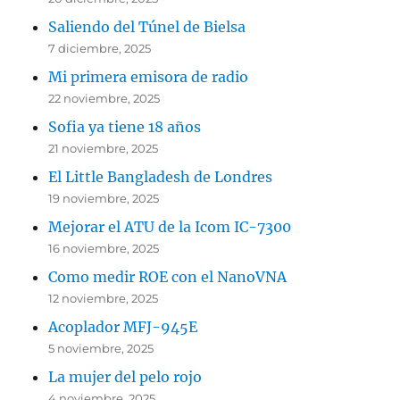
Saliendo del Túnel de Bielsa
7 diciembre, 2025
Mi primera emisora de radio
22 noviembre, 2025
Sofia ya tiene 18 años
21 noviembre, 2025
El Little Bangladesh de Londres
19 noviembre, 2025
Mejorar el ATU de la Icom IC-7300
16 noviembre, 2025
Como medir ROE con el NanoVNA
12 noviembre, 2025
Acoplador MFJ-945E
5 noviembre, 2025
La mujer del pelo rojo
4 noviembre, 2025