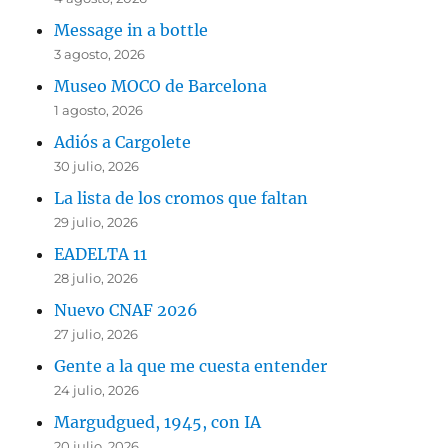
Message in a bottle
3 agosto, 2026
Museo MOCO de Barcelona
1 agosto, 2026
Adiós a Cargolete
30 julio, 2026
La lista de los cromos que faltan
29 julio, 2026
EADELTA 11
28 julio, 2026
Nuevo CNAF 2026
27 julio, 2026
Gente a la que me cuesta entender
24 julio, 2026
Margudgued, 1945, con IA
20 julio, 2026