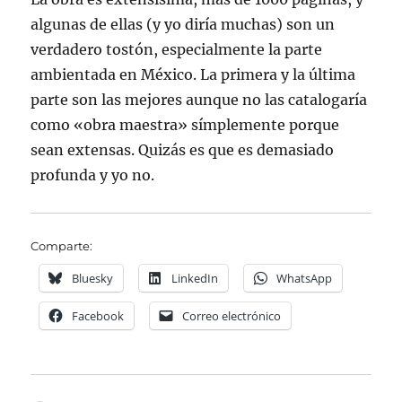
algunas de ellas (y yo diría muchas) son un
verdadero tostón, especialmente la parte
ambientada en México. La primera y la última
parte son las mejores aunque no las catalogaría
como «obra maestra» símplemente porque
sean extensas. Quizás es que es demasiado
profunda y yo no.
Comparte:
Bluesky
LinkedIn
WhatsApp
Facebook
Correo electrónico