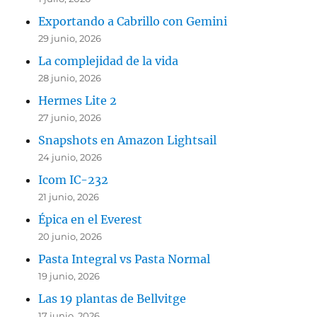
Exportando a Cabrillo con Gemini
29 junio, 2026
La complejidad de la vida
28 junio, 2026
Hermes Lite 2
27 junio, 2026
Snapshots en Amazon Lightsail
24 junio, 2026
Icom IC-232
21 junio, 2026
Épica en el Everest
20 junio, 2026
Pasta Integral vs Pasta Normal
19 junio, 2026
Las 19 plantas de Bellvitge
17 junio, 2026