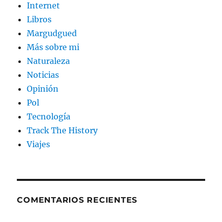
Internet
Libros
Margudgued
Más sobre mi
Naturaleza
Noticias
Opinión
Pol
Tecnología
Track The History
Viajes
COMENTARIOS RECIENTES