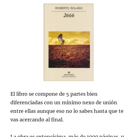
El libro se compone de 5 partes bien
diferenciadas con un mínimo nexo de unión
entre ellas aunque eso no lo sabes hasta que te
vas acercando al final.
La obra es extensísima, más de 1000 páginas, y