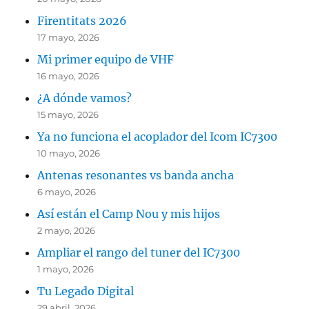
Firentitats 2026
17 mayo, 2026
Mi primer equipo de VHF
16 mayo, 2026
¿A dónde vamos?
15 mayo, 2026
Ya no funciona el acoplador del Icom IC7300
10 mayo, 2026
Antenas resonantes vs banda ancha
6 mayo, 2026
Así están el Camp Nou y mis hijos
2 mayo, 2026
Ampliar el rango del tuner del IC7300
1 mayo, 2026
Tu Legado Digital
29 abril, 2026