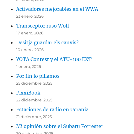
Activadores mejorables en el WWA
23 enero, 2026
Transceptor ruso Wolf
17 enero, 2026
Desitja guardar els canvis?
10 enero, 2026
YOTA Contest y el ATU-100 EXT
1 enero, 2026
Por fin lo pillamos
25 diciembre, 2025
PixxiBook
22 diciembre, 2025
Estaciones de radio en Ucrania
21 diciembre, 2025
Mi opinión sobre el Subaru Forrester
20 diciembre, 2025