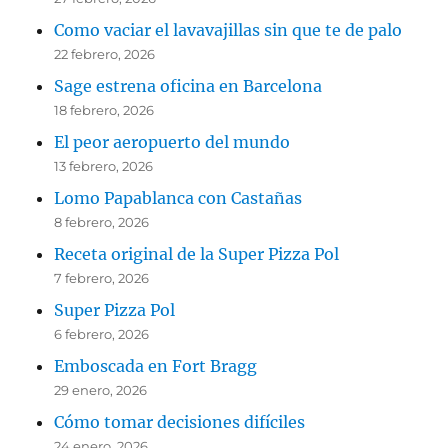
Como vaciar el lavavajillas sin que te de palo
22 febrero, 2026
Sage estrena oficina en Barcelona
18 febrero, 2026
El peor aeropuerto del mundo
13 febrero, 2026
Lomo Papablanca con Castañas
8 febrero, 2026
Receta original de la Super Pizza Pol
7 febrero, 2026
Super Pizza Pol
6 febrero, 2026
Emboscada en Fort Bragg
29 enero, 2026
Cómo tomar decisiones difíciles
24 enero, 2026