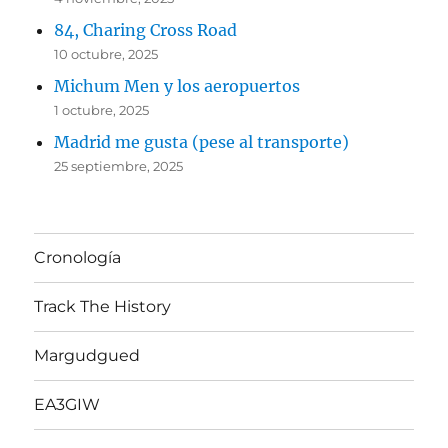
84, Charing Cross Road
10 octubre, 2025
Michum Men y los aeropuertos
1 octubre, 2025
Madrid me gusta (pese al transporte)
25 septiembre, 2025
Cronología
Track The History
Margudgued
EA3GIW