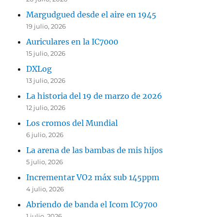
Margudgued desde el aire en 1945
19 julio, 2026
Auriculares en la IC7000
15 julio, 2026
DXLog
13 julio, 2026
La historia del 19 de marzo de 2026
12 julio, 2026
Los cromos del Mundial
6 julio, 2026
La arena de las bambas de mis hijos
5 julio, 2026
Incrementar VO2 máx sub 145ppm
4 julio, 2026
Abriendo de banda el Icom IC9700
1 julio, 2026