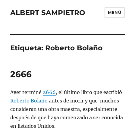
ALBERT SAMPIETRO
MENÚ
Etiqueta:
Roberto Bolaño
2666
Ayer terminé
2666
, el último libro que escribió
Roberto Bolaño
antes de morir y que muchos
consideran una obra maestra, especialmente
después de que haya comenzado a ser conocida
en Estados Unidos.