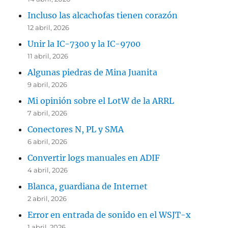
Incluso las alcachofas tienen corazón
12 abril, 2026
Unir la IC-7300 y la IC-9700
11 abril, 2026
Algunas piedras de Mina Juanita
9 abril, 2026
Mi opinión sobre el LotW de la ARRL
7 abril, 2026
Conectores N, PL y SMA
6 abril, 2026
Convertir logs manuales en ADIF
4 abril, 2026
Blanca, guardiana de Internet
2 abril, 2026
Error en entrada de sonido en el WSJT-x
1 abril, 2026