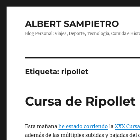
ALBERT SAMPIETRO
Blog Personal: Viajes, Deporte, Tecnología, Comida e Hist
Etiqueta:
ripollet
Cursa de Ripollet
Esta mañana
he estado corriendo
la
XXX Cursa
además de las múltiples subidas y bajadas del 