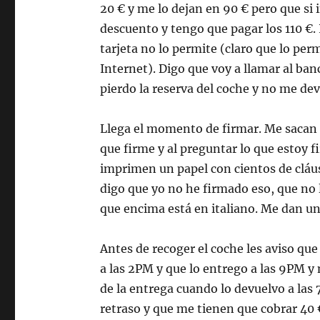
20 € y me lo dejan en 90 € pero que si 
descuento y tengo que pagar los 110 €.
tarjeta no lo permite (claro que lo permi
Internet). Digo que voy a llamar al ban
pierdo la reserva del coche y no me dev
Llega el momento de firmar. Me sacan u
que firme y al preguntar lo que estoy 
imprimen un papel con cientos de cláusu
digo que yo no he firmado eso, que no lo
que encima está en italiano. Me dan un
Antes de recoger el coche les aviso que
a las 2PM y que lo entrego a las 9PM y
de la entrega cuando lo devuelvo a las
retraso y que me tienen que cobrar 40 