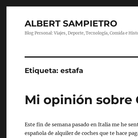
ALBERT SAMPIETRO
Blog Personal: Viajes, Deporte, Tecnología, Comida e Hist
Etiqueta:
estafa
Mi opinión sobre
Este fin de semana pasado en Italia me he se
española de alquiler de coches que te hace paga