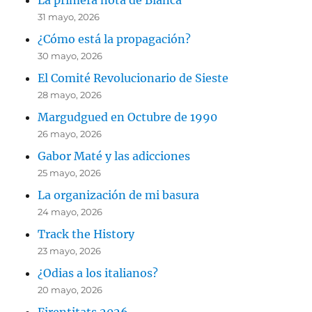
La primera nota de Blanca
31 mayo, 2026
¿Cómo está la propagación?
30 mayo, 2026
El Comité Revolucionario de Sieste
28 mayo, 2026
Margudgued en Octubre de 1990
26 mayo, 2026
Gabor Maté y las adicciones
25 mayo, 2026
La organización de mi basura
24 mayo, 2026
Track the History
23 mayo, 2026
¿Odias a los italianos?
20 mayo, 2026