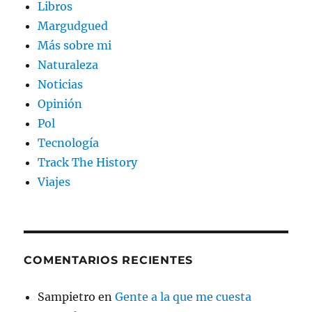
Libros
Margudgued
Más sobre mi
Naturaleza
Noticias
Opinión
Pol
Tecnología
Track The History
Viajes
COMENTARIOS RECIENTES
Sampietro
en
Gente a la que me cuesta