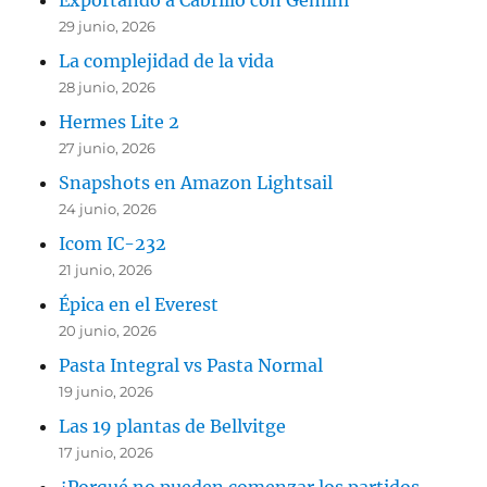
Exportando a Cabrillo con Gemini
29 junio, 2026
La complejidad de la vida
28 junio, 2026
Hermes Lite 2
27 junio, 2026
Snapshots en Amazon Lightsail
24 junio, 2026
Icom IC-232
21 junio, 2026
Épica en el Everest
20 junio, 2026
Pasta Integral vs Pasta Normal
19 junio, 2026
Las 19 plantas de Bellvitge
17 junio, 2026