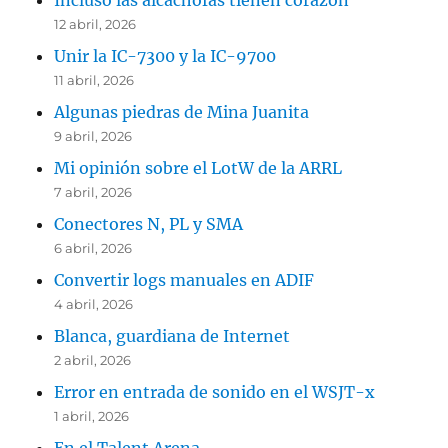
Incluso las alcachofas tienen corazón
12 abril, 2026
Unir la IC-7300 y la IC-9700
11 abril, 2026
Algunas piedras de Mina Juanita
9 abril, 2026
Mi opinión sobre el LotW de la ARRL
7 abril, 2026
Conectores N, PL y SMA
6 abril, 2026
Convertir logs manuales en ADIF
4 abril, 2026
Blanca, guardiana de Internet
2 abril, 2026
Error en entrada de sonido en el WSJT-x
1 abril, 2026