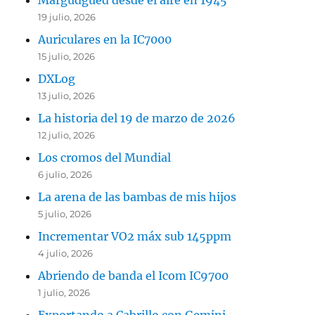
Margudgued desde el aire en 1945
19 julio, 2026
Auriculares en la IC7000
15 julio, 2026
DXLog
13 julio, 2026
La historia del 19 de marzo de 2026
12 julio, 2026
Los cromos del Mundial
6 julio, 2026
La arena de las bambas de mis hijos
5 julio, 2026
Incrementar VO2 máx sub 145ppm
4 julio, 2026
Abriendo de banda el Icom IC9700
1 julio, 2026