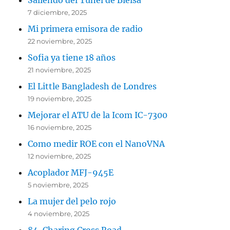
Saliendo del Túnel de Bielsa
7 diciembre, 2025
Mi primera emisora de radio
22 noviembre, 2025
Sofia ya tiene 18 años
21 noviembre, 2025
El Little Bangladesh de Londres
19 noviembre, 2025
Mejorar el ATU de la Icom IC-7300
16 noviembre, 2025
Como medir ROE con el NanoVNA
12 noviembre, 2025
Acoplador MFJ-945E
5 noviembre, 2025
La mujer del pelo rojo
4 noviembre, 2025