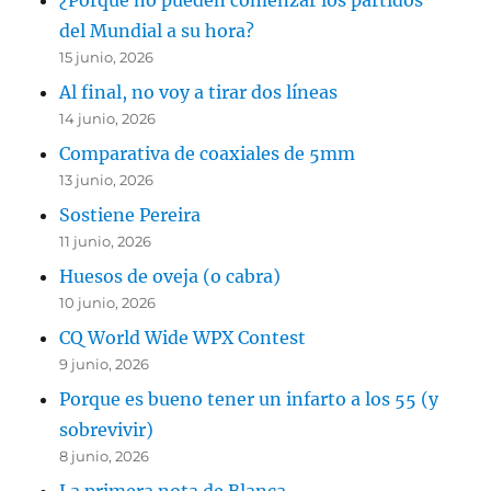
¿Porqué no pueden comenzar los partidos
del Mundial a su hora?
15 junio, 2026
Al final, no voy a tirar dos líneas
14 junio, 2026
Comparativa de coaxiales de 5mm
13 junio, 2026
Sostiene Pereira
11 junio, 2026
Huesos de oveja (o cabra)
10 junio, 2026
CQ World Wide WPX Contest
9 junio, 2026
Porque es bueno tener un infarto a los 55 (y
sobrevivir)
8 junio, 2026