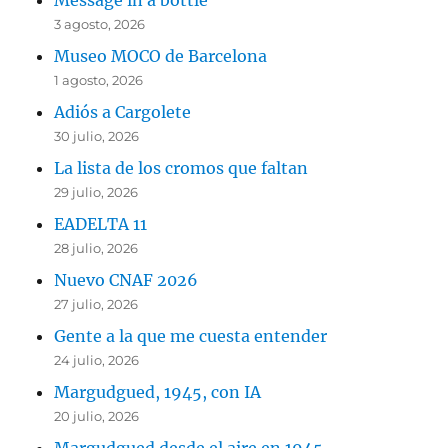
Message in a bottle
3 agosto, 2026
Museo MOCO de Barcelona
1 agosto, 2026
Adiós a Cargolete
30 julio, 2026
La lista de los cromos que faltan
29 julio, 2026
EADELTA 11
28 julio, 2026
Nuevo CNAF 2026
27 julio, 2026
Gente a la que me cuesta entender
24 julio, 2026
Margudgued, 1945, con IA
20 julio, 2026