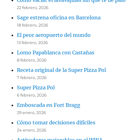
Como vaciar el lavavajillas sin que te de palo
22 febrero, 2026
Sage estrena oficina en Barcelona
18 febrero, 2026
El peor aeropuerto del mundo
13 febrero, 2026
Lomo Papablanca con Castañas
8 febrero, 2026
Receta original de la Super Pizza Pol
7 febrero, 2026
Super Pizza Pol
6 febrero, 2026
Emboscada en Fort Bragg
29 enero, 2026
Cómo tomar decisiones difíciles
24 enero, 2026