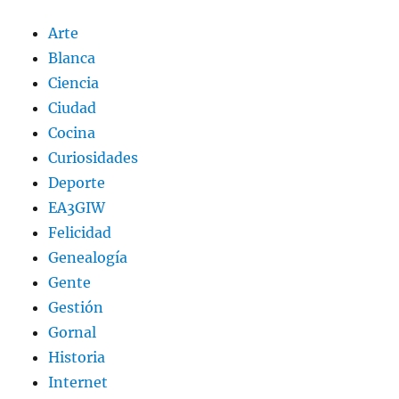
Arte
Blanca
Ciencia
Ciudad
Cocina
Curiosidades
Deporte
EA3GIW
Felicidad
Genealogía
Gente
Gestión
Gornal
Historia
Internet