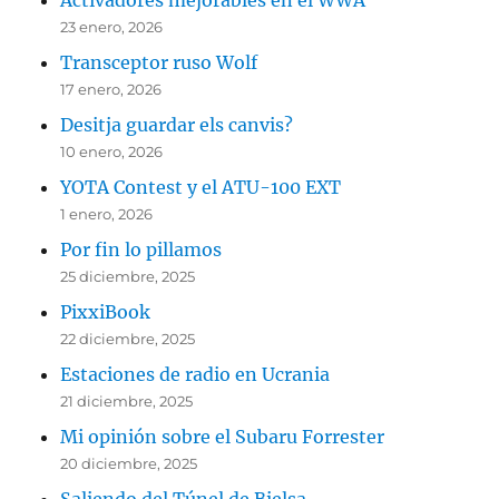
Activadores mejorables en el WWA
23 enero, 2026
Transceptor ruso Wolf
17 enero, 2026
Desitja guardar els canvis?
10 enero, 2026
YOTA Contest y el ATU-100 EXT
1 enero, 2026
Por fin lo pillamos
25 diciembre, 2025
PixxiBook
22 diciembre, 2025
Estaciones de radio en Ucrania
21 diciembre, 2025
Mi opinión sobre el Subaru Forrester
20 diciembre, 2025