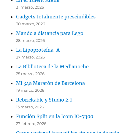
En el Talent Arena
31 marzo, 2026
Gadgets totalmente prescindibles
30 marzo, 2026
Mando a distancia para Lego
28 marzo, 2026
La Lipoproteína-A
27 marzo, 2026
La Biblioteca de la Medianoche
25 marzo, 2026
Mi 34a Maratón de Barcelona
19 marzo, 2026
Rebrickable y Studio 2.0
13 marzo, 2026
Función Split en la Icom IC-7300
27 febrero, 2026