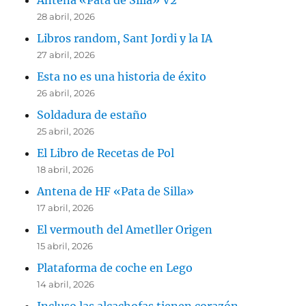
Antena «Pata de Silla» V2
28 abril, 2026
Libros random, Sant Jordi y la IA
27 abril, 2026
Esta no es una historia de éxito
26 abril, 2026
Soldadura de estaño
25 abril, 2026
El Libro de Recetas de Pol
18 abril, 2026
Antena de HF «Pata de Silla»
17 abril, 2026
El vermouth del Ametller Origen
15 abril, 2026
Plataforma de coche en Lego
14 abril, 2026