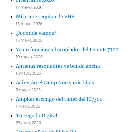
Firentitats 2026
17 mayo, 2026
Mi primer equipo de VHF
16 mayo, 2026
¿A dónde vamos?
15 mayo, 2026
Ya no funciona el acoplador del Icom IC7300
10 mayo, 2026
Antenas resonantes vs banda ancha
6 mayo, 2026
Así están el Camp Nou y mis hijos
2 mayo, 2026
Ampliar el rango del tuner del IC7300
1 mayo, 2026
Tu Legado Digital
29 abril, 2026