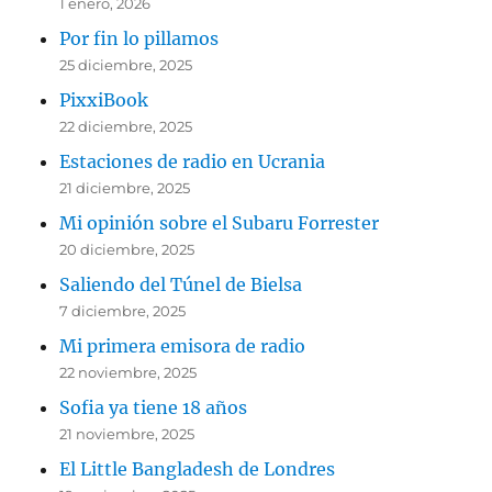
1 enero, 2026
Por fin lo pillamos
25 diciembre, 2025
PixxiBook
22 diciembre, 2025
Estaciones de radio en Ucrania
21 diciembre, 2025
Mi opinión sobre el Subaru Forrester
20 diciembre, 2025
Saliendo del Túnel de Bielsa
7 diciembre, 2025
Mi primera emisora de radio
22 noviembre, 2025
Sofia ya tiene 18 años
21 noviembre, 2025
El Little Bangladesh de Londres