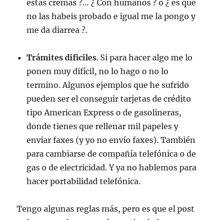
estas cremas ?… ¿ Con humanos ? o ¿ es que
no las habeis probado e igual me la pongo y
me da diarrea ?.
Trámites dificiles
. Si para hacer algo me lo
ponen muy difícil, no lo hago o no lo
termino. Algunos ejemplos que he sufrido
pueden ser el conseguir tarjetas de crédito
tipo American Express o de gasolineras,
donde tienes que rellenar mil papeles y
enviar faxes (y yo no envío faxes). También
para cambiarse de compañía telefónica o de
gas o de electricidad. Y ya no hablemos para
hacer portabilidad telefónica.
Tengo algunas reglas más, pero es que el post