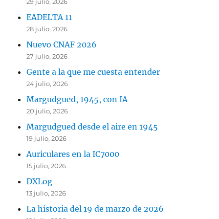
29 julio, 2026
EADELTA 11
28 julio, 2026
Nuevo CNAF 2026
27 julio, 2026
Gente a la que me cuesta entender
24 julio, 2026
Margudgued, 1945, con IA
20 julio, 2026
Margudgued desde el aire en 1945
19 julio, 2026
Auriculares en la IC7000
15 julio, 2026
DXLog
13 julio, 2026
La historia del 19 de marzo de 2026