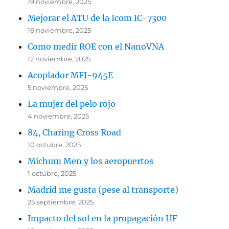
19 noviembre, 2025
Mejorar el ATU de la Icom IC-7300
16 noviembre, 2025
Como medir ROE con el NanoVNA
12 noviembre, 2025
Acoplador MFJ-945E
5 noviembre, 2025
La mujer del pelo rojo
4 noviembre, 2025
84, Charing Cross Road
10 octubre, 2025
Michum Men y los aeropuertos
1 octubre, 2025
Madrid me gusta (pese al transporte)
25 septiembre, 2025
Impacto del sol en la propagación HF