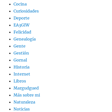
Cocina
Curiosidades
Deporte
EA3GIW
Felicidad
Genealogía
Gente
Gestión
Gornal
Historia
Internet
Libros
Margudgued
Más sobre mi
Naturaleza
Noticias