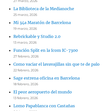
27 marzo, 2026
La Biblioteca de la Medianoche
25 marzo, 2026
Mi 34a Maratón de Barcelona
19 marzo, 2026
Rebrickable y Studio 2.0
13 marzo, 2026
Función Split en la Icom IC-7300
27 febrero, 2026
Como vaciar el lavavajillas sin que te de palo
22 febrero, 2026
Sage estrena oficina en Barcelona
18 febrero, 2026
El peor aeropuerto del mundo
13 febrero, 2026
Lomo Papablanca con Castañas