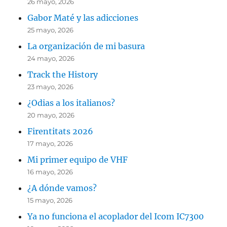
26 mayo, 2026
Gabor Maté y las adicciones
25 mayo, 2026
La organización de mi basura
24 mayo, 2026
Track the History
23 mayo, 2026
¿Odias a los italianos?
20 mayo, 2026
Firentitats 2026
17 mayo, 2026
Mi primer equipo de VHF
16 mayo, 2026
¿A dónde vamos?
15 mayo, 2026
Ya no funciona el acoplador del Icom IC7300