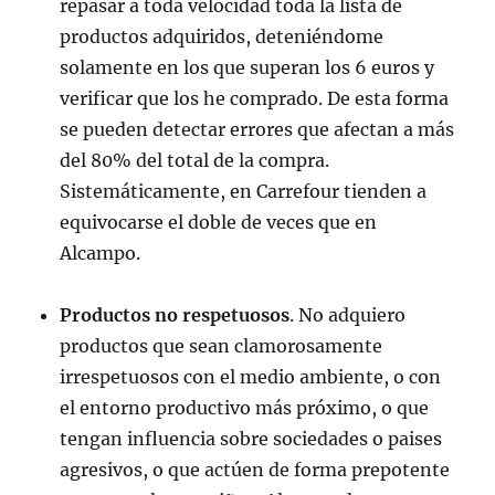
repasar a toda velocidad toda la lista de
productos adquiridos, deteniéndome
solamente en los que superan los 6 euros y
verificar que los he comprado. De esta forma
se pueden detectar errores que afectan a más
del 80% del total de la compra.
Sistemáticamente, en Carrefour tienden a
equivocarse el doble de veces que en
Alcampo.
Productos no respetuosos
. No adquiero
productos que sean clamorosamente
irrespetuosos con el medio ambiente, o con
el entorno productivo más próximo, o que
tengan influencia sobre sociedades o paises
agresivos, o que actúen de forma prepotente