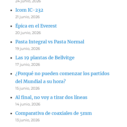
24 junio, 2026
Icom IC-232
21 junio, 2026
Épica en el Everest
20 junio, 2026
Pasta Integral vs Pasta Normal
19 junio, 2026
Las 19 plantas de Bellvitge
17 junio, 2026
¿Porqué no pueden comenzar los partidos
del Mundial a su hora?
15 junio, 2026
Al final, no voy a tirar dos líneas
14 junio, 2026
Comparativa de coaxiales de 5mm
13 junio, 2026