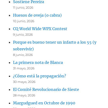
Sostiene Pereira
11 junio, 2026
Huesos de oveja (o cabra)
10 junio, 2026
CQ World Wide WPX Contest
9 junio, 2026
Porque es bueno tener un infarto a los 55 (y
sobrevivir)
8 junio, 2026
La primera nota de Blanca
31 mayo, 2026
¿Cómo está la propagación?
30 mayo, 2026
El Comité Revolucionario de Sieste
28 mayo, 2026
Margudgued en Octubre de 1990