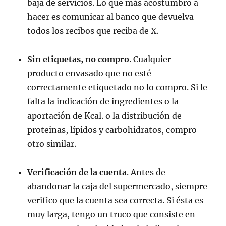
baja de servicios. Lo que más acostumbro a
hacer es comunicar al banco que devuelva
todos los recibos que reciba de X.
Sin etiquetas, no compro
. Cualquier
producto envasado que no esté
correctamente etiquetado no lo compro. Si le
falta la indicación de ingredientes o la
aportación de Kcal. o la distribución de
proteinas, lípidos y carbohidratos, compro
otro similar.
Verificación de la cuenta
. Antes de
abandonar la caja del supermercado, siempre
verifico que la cuenta sea correcta. Si ésta es
muy larga, tengo un truco que consiste en