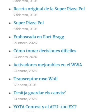
8 febrero, 2026
Receta original de la Super Pizza Pol
7 febrero, 2026
Super Pizza Pol
6 febrero, 2026
Emboscada en Fort Bragg
29 enero, 2026
Cómo tomar decisiones difíciles
24 enero, 2026
Activadores mejorables en el WWA
23 enero, 2026
Transceptor ruso Wolf
17 enero, 2026
Desitja guardar els canvis?
10 enero, 2026
YOTA Contest y el ATU-100 EXT