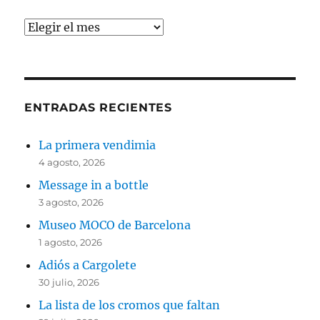
Archivos
ENTRADAS RECIENTES
La primera vendimia
4 agosto, 2026
Message in a bottle
3 agosto, 2026
Museo MOCO de Barcelona
1 agosto, 2026
Adiós a Cargolete
30 julio, 2026
La lista de los cromos que faltan