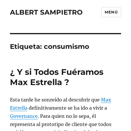
ALBERT SAMPIETRO
MENÚ
Etiqueta:
consumismo
¿ Y si Todos Fuéramos
Max Estrella ?
Esta tarde he sonreído al descubrir que
Max
Estrella
definitivamente se ha ido a vivir a
Governance
. Para quien no lo sepa, él
representa al prototipo de cliente que todos