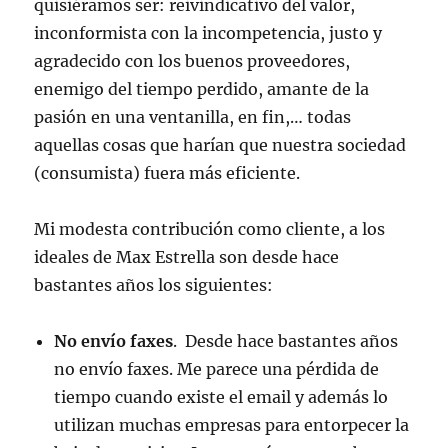
quisiéramos ser: reivindicativo del valor,
inconformista con la incompetencia, justo y
agradecido con los buenos proveedores,
enemigo del tiempo perdido, amante de la
pasión en una ventanilla, en fin,… todas
aquellas cosas que harían que nuestra sociedad
(consumista) fuera más eficiente.
Mi modesta contribución como cliente, a los
ideales de Max Estrella son desde hace
bastantes años los siguientes:
No envío faxes
. Desde hace bastantes años
no envío faxes. Me parece una pérdida de
tiempo cuando existe el email y además lo
utilizan muchas empresas para entorpecer la