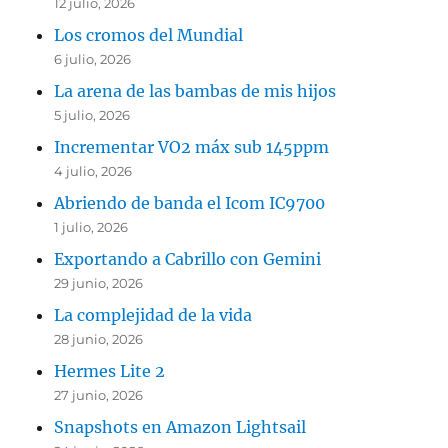
12 julio, 2026
Los cromos del Mundial
6 julio, 2026
La arena de las bambas de mis hijos
5 julio, 2026
Incrementar VO2 máx sub 145ppm
4 julio, 2026
Abriendo de banda el Icom IC9700
1 julio, 2026
Exportando a Cabrillo con Gemini
29 junio, 2026
La complejidad de la vida
28 junio, 2026
Hermes Lite 2
27 junio, 2026
Snapshots en Amazon Lightsail