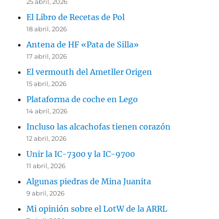
25 abril, 2026
El Libro de Recetas de Pol
18 abril, 2026
Antena de HF «Pata de Silla»
17 abril, 2026
El vermouth del Ametller Origen
15 abril, 2026
Plataforma de coche en Lego
14 abril, 2026
Incluso las alcachofas tienen corazón
12 abril, 2026
Unir la IC-7300 y la IC-9700
11 abril, 2026
Algunas piedras de Mina Juanita
9 abril, 2026
Mi opinión sobre el LotW de la ARRL