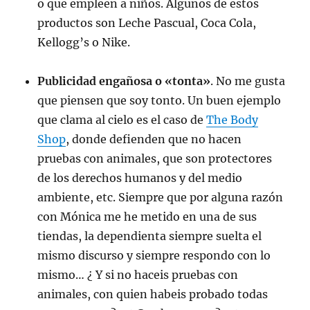
o que empleen a niños. Algunos de estos
productos son Leche Pascual, Coca Cola,
Kellogg’s o Nike.
Publicidad engañosa o «tonta»
. No me gusta
que piensen que soy tonto. Un buen ejemplo
que clama al cielo es el caso de
The Body
Shop
, donde defienden que no hacen
pruebas con animales, que son protectores
de los derechos humanos y del medio
ambiente, etc. Siempre que por alguna razón
con Mónica me he metido en una de sus
tiendas, la dependienta siempre suelta el
mismo discurso y siempre respondo con lo
mismo… ¿ Y si no haceis pruebas con
animales, con quien habeis probado todas