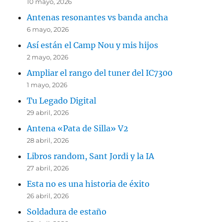
10 mayo, 2026
Antenas resonantes vs banda ancha
6 mayo, 2026
Así están el Camp Nou y mis hijos
2 mayo, 2026
Ampliar el rango del tuner del IC7300
1 mayo, 2026
Tu Legado Digital
29 abril, 2026
Antena «Pata de Silla» V2
28 abril, 2026
Libros random, Sant Jordi y la IA
27 abril, 2026
Esta no es una historia de éxito
26 abril, 2026
Soldadura de estaño