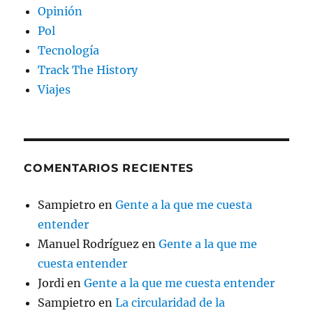
Opinión
Pol
Tecnología
Track The History
Viajes
COMENTARIOS RECIENTES
Sampietro
en
Gente a la que me cuesta
entender
Manuel Rodríguez
en
Gente a la que me
cuesta entender
Jordi
en
Gente a la que me cuesta entender
Sampietro
en
La circularidad de la