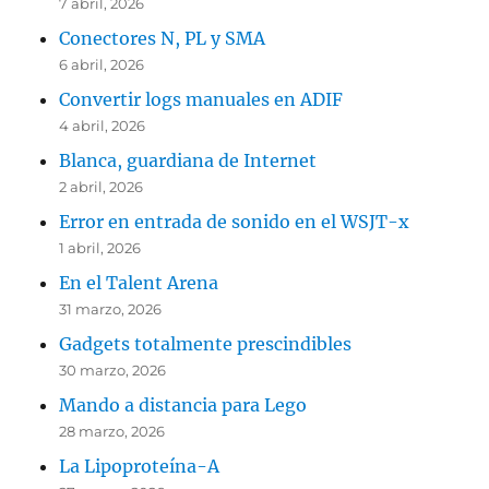
7 abril, 2026
Conectores N, PL y SMA
6 abril, 2026
Convertir logs manuales en ADIF
4 abril, 2026
Blanca, guardiana de Internet
2 abril, 2026
Error en entrada de sonido en el WSJT-x
1 abril, 2026
En el Talent Arena
31 marzo, 2026
Gadgets totalmente prescindibles
30 marzo, 2026
Mando a distancia para Lego
28 marzo, 2026
La Lipoproteína-A