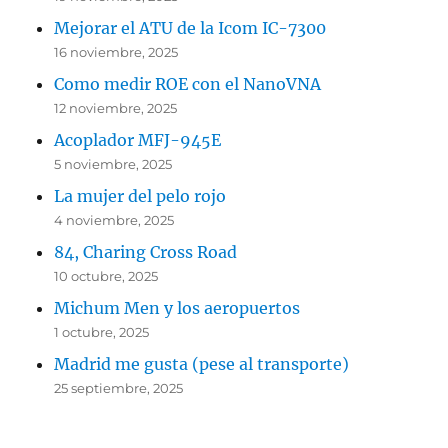
Mejorar el ATU de la Icom IC-7300
16 noviembre, 2025
Como medir ROE con el NanoVNA
12 noviembre, 2025
Acoplador MFJ-945E
5 noviembre, 2025
La mujer del pelo rojo
4 noviembre, 2025
84, Charing Cross Road
10 octubre, 2025
Michum Men y los aeropuertos
1 octubre, 2025
Madrid me gusta (pese al transporte)
25 septiembre, 2025