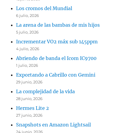
Los cromos del Mundial
6 julio, 2026
La arena de las bambas de mis hijos
5 julio, 2026
Incrementar VO2 máx sub 145ppm
4 julio, 2026
Abriendo de banda el Icom IC9700
1 julio, 2026
Exportando a Cabrillo con Gemini
29 junio, 2026
La complejidad de la vida
28 junio, 2026
Hermes Lite 2
27 junio, 2026
Snapshots en Amazon Lightsail
24 junio, 2026