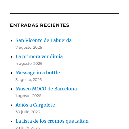
ENTRADAS RECIENTES
San Vicente de Labuerda
7 agosto, 2026
La primera vendimia
4 agosto, 2026
Message in a bottle
3 agosto, 2026
Museo MOCO de Barcelona
1 agosto, 2026
Adiós a Cargolete
30 julio, 2026
La lista de los cromos que faltan
29 julio, 2026