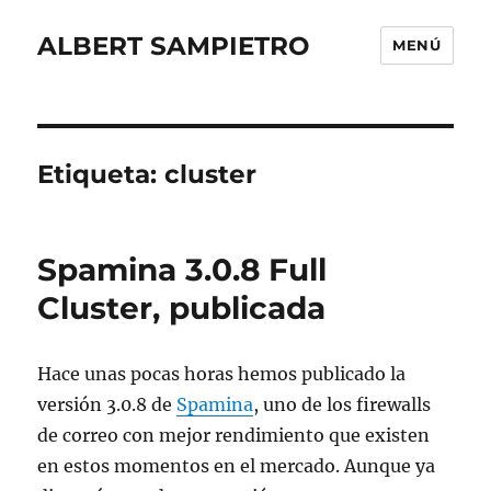
ALBERT SAMPIETRO
MENÚ
Etiqueta:
cluster
Spamina 3.0.8 Full
Cluster, publicada
Hace unas pocas horas hemos publicado la
versión 3.0.8 de
Spamina
, uno de los firewalls
de correo con mejor rendimiento que existen
en estos momentos en el mercado. Aunque ya