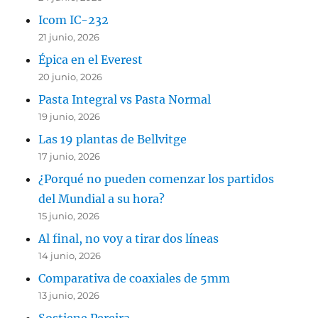
Icom IC-232
21 junio, 2026
Épica en el Everest
20 junio, 2026
Pasta Integral vs Pasta Normal
19 junio, 2026
Las 19 plantas de Bellvitge
17 junio, 2026
¿Porqué no pueden comenzar los partidos
del Mundial a su hora?
15 junio, 2026
Al final, no voy a tirar dos líneas
14 junio, 2026
Comparativa de coaxiales de 5mm
13 junio, 2026
Sostiene Pereira