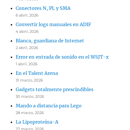
Conectores N, PL y SMA
6 abril, 2026
Convertir logs manuales en ADIF
4 abril, 2026
Blanca, guardiana de Internet
2 abril, 2026
Error en entrada de sonido en el WSJT-x
1 abril, 2026
En el Talent Arena
31 marzo, 2026
Gadgets totalmente prescindibles
30 marzo, 2026
Mando a distancia para Lego
28 marzo, 2026
La Lipoproteína-A
27 marzo, 2026