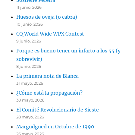
11 junio, 2026
Huesos de oveja (o cabra)
10 junio, 2026
CQ World Wide WPX Contest
9 junio, 2026
Porque es bueno tener un infarto a los 55 (y
sobrevivir)
8 junio, 2026
La primera nota de Blanca
31 mayo, 2026
¿Cómo está la propagación?
30 mayo, 2026
El Comité Revolucionario de Sieste
28 mayo, 2026
Margudgued en Octubre de 1990
26 mayo, 2026