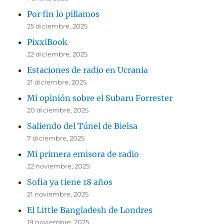
Por fin lo pillamos
25 diciembre, 2025
PixxiBook
22 diciembre, 2025
Estaciones de radio en Ucrania
21 diciembre, 2025
Mi opinión sobre el Subaru Forrester
20 diciembre, 2025
Saliendo del Túnel de Bielsa
7 diciembre, 2025
Mi primera emisora de radio
22 noviembre, 2025
Sofia ya tiene 18 años
21 noviembre, 2025
El Little Bangladesh de Londres
19 noviembre, 2025