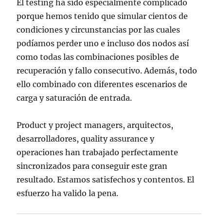
El testing ha sido especialmente complicado
porque hemos tenido que simular cientos de
condiciones y circunstancias por las cuales
podíamos perder uno e incluso dos nodos así
como todas las combinaciones posibles de
recuperación y fallo consecutivo. Además, todo
ello combinado con diferentes escenarios de
carga y saturación de entrada.
Product y project managers, arquitectos,
desarrolladores, quality assurance y
operaciones han trabajado perfectamente
sincronizados para conseguir este gran
resultado. Estamos satisfechos y contentos. El
esfuerzo ha valido la pena.