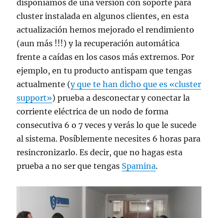
disponíamos de una versión con soporte para
cluster instalada en algunos clientes, en esta
actualización hemos mejorado el rendimiento
(aun más !!!) y la recuperación automática
frente a caídas en los casos más extremos. Por
ejemplo, en tu producto antispam que tengas
actualmente (
y que te han dicho que es «cluster
support»
) prueba a desconectar y conectar la
corriente eléctrica de un nodo de forma
consecutiva 6 o 7 veces y verás lo que le sucede
al sistema. Posíblemente necesites 6 horas para
resincronizarlo. Es decir, que no hagas esta
prueba a no ser que tengas
Spamina
.