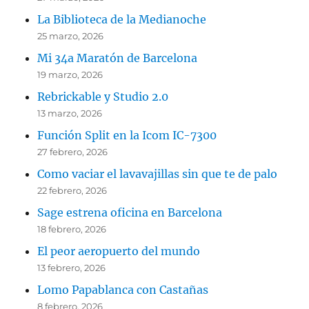
La Biblioteca de la Medianoche
25 marzo, 2026
Mi 34a Maratón de Barcelona
19 marzo, 2026
Rebrickable y Studio 2.0
13 marzo, 2026
Función Split en la Icom IC-7300
27 febrero, 2026
Como vaciar el lavavajillas sin que te de palo
22 febrero, 2026
Sage estrena oficina en Barcelona
18 febrero, 2026
El peor aeropuerto del mundo
13 febrero, 2026
Lomo Papablanca con Castañas
8 febrero, 2026