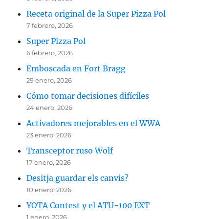
Receta original de la Super Pizza Pol
7 febrero, 2026
Super Pizza Pol
6 febrero, 2026
Emboscada en Fort Bragg
29 enero, 2026
Cómo tomar decisiones difíciles
24 enero, 2026
Activadores mejorables en el WWA
23 enero, 2026
Transceptor ruso Wolf
17 enero, 2026
Desitja guardar els canvis?
10 enero, 2026
YOTA Contest y el ATU-100 EXT
1 enero, 2026