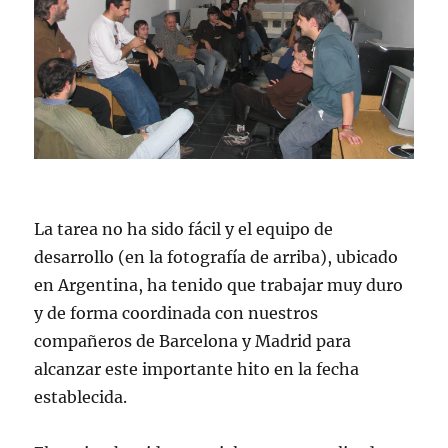
La tarea no ha sido fácil y el equipo de
desarrollo (en la fotografía de arriba), ubicado
en Argentina, ha tenido que trabajar muy duro
y de forma coordinada con nuestros
compañeros de Barcelona y Madrid para
alcanzar este importante hito en la fecha
establecida.