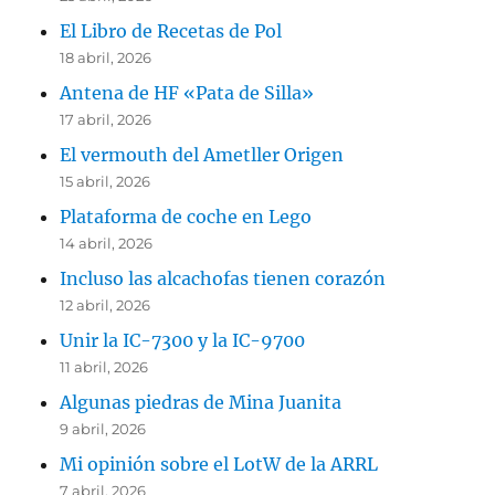
El Libro de Recetas de Pol
18 abril, 2026
Antena de HF «Pata de Silla»
17 abril, 2026
El vermouth del Ametller Origen
15 abril, 2026
Plataforma de coche en Lego
14 abril, 2026
Incluso las alcachofas tienen corazón
12 abril, 2026
Unir la IC-7300 y la IC-9700
11 abril, 2026
Algunas piedras de Mina Juanita
9 abril, 2026
Mi opinión sobre el LotW de la ARRL
7 abril, 2026