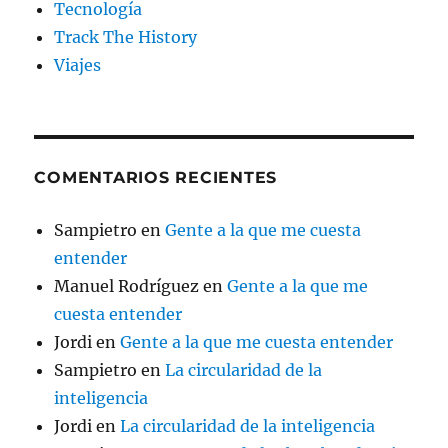
Tecnología
Track The History
Viajes
COMENTARIOS RECIENTES
Sampietro
en
Gente a la que me cuesta
entender
Manuel Rodríguez
en
Gente a la que me
cuesta entender
Jordi
en
Gente a la que me cuesta entender
Sampietro
en
La circularidad de la
inteligencia
Jordi
en
La circularidad de la inteligencia