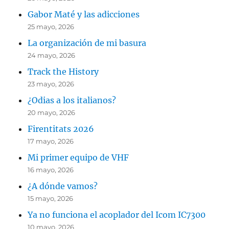
Gabor Maté y las adicciones
25 mayo, 2026
La organización de mi basura
24 mayo, 2026
Track the History
23 mayo, 2026
¿Odias a los italianos?
20 mayo, 2026
Firentitats 2026
17 mayo, 2026
Mi primer equipo de VHF
16 mayo, 2026
¿A dónde vamos?
15 mayo, 2026
Ya no funciona el acoplador del Icom IC7300
10 mayo, 2026