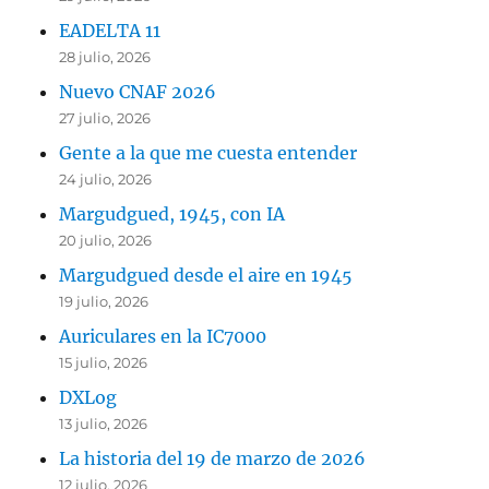
EADELTA 11
28 julio, 2026
Nuevo CNAF 2026
27 julio, 2026
Gente a la que me cuesta entender
24 julio, 2026
Margudgued, 1945, con IA
20 julio, 2026
Margudgued desde el aire en 1945
19 julio, 2026
Auriculares en la IC7000
15 julio, 2026
DXLog
13 julio, 2026
La historia del 19 de marzo de 2026
12 julio, 2026