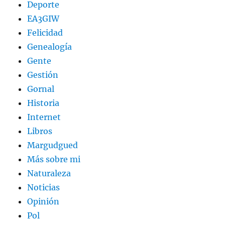
Deporte
EA3GIW
Felicidad
Genealogía
Gente
Gestión
Gornal
Historia
Internet
Libros
Margudgued
Más sobre mi
Naturaleza
Noticias
Opinión
Pol