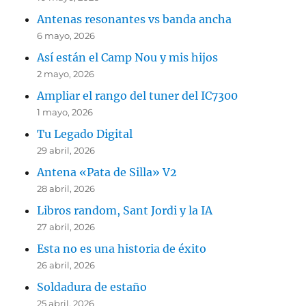
Antenas resonantes vs banda ancha
6 mayo, 2026
Así están el Camp Nou y mis hijos
2 mayo, 2026
Ampliar el rango del tuner del IC7300
1 mayo, 2026
Tu Legado Digital
29 abril, 2026
Antena «Pata de Silla» V2
28 abril, 2026
Libros random, Sant Jordi y la IA
27 abril, 2026
Esta no es una historia de éxito
26 abril, 2026
Soldadura de estaño
25 abril, 2026