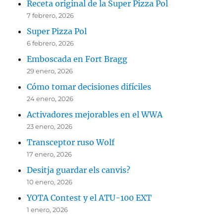
Receta original de la Super Pizza Pol
7 febrero, 2026
Super Pizza Pol
6 febrero, 2026
Emboscada en Fort Bragg
29 enero, 2026
Cómo tomar decisiones difíciles
24 enero, 2026
Activadores mejorables en el WWA
23 enero, 2026
Transceptor ruso Wolf
17 enero, 2026
Desitja guardar els canvis?
10 enero, 2026
YOTA Contest y el ATU-100 EXT
1 enero, 2026