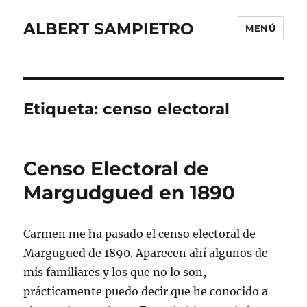
ALBERT SAMPIETRO
MENÚ
Etiqueta:
censo electoral
Censo Electoral de
Margudgued en 1890
Carmen me ha pasado el censo electoral de
Margugued de 1890. Aparecen ahí algunos de
mis familiares y los que no lo son,
prácticamente puedo decir que he conocido a