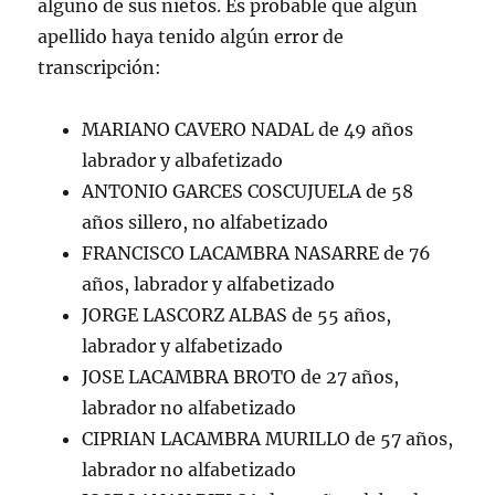
alguno de sus nietos. Es probable que algún
apellido haya tenido algún error de
transcripción:
MARIANO CAVERO NADAL de 49 años
labrador y albafetizado
ANTONIO GARCES COSCUJUELA de 58
años sillero, no alfabetizado
FRANCISCO LACAMBRA NASARRE de 76
años, labrador y alfabetizado
JORGE LASCORZ ALBAS de 55 años,
labrador y alfabetizado
JOSE LACAMBRA BROTO de 27 años,
labrador no alfabetizado
CIPRIAN LACAMBRA MURILLO de 57 años,
labrador no alfabetizado