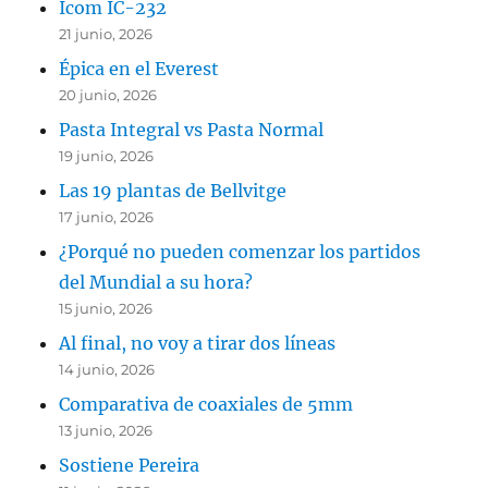
Icom IC-232
21 junio, 2026
Épica en el Everest
20 junio, 2026
Pasta Integral vs Pasta Normal
19 junio, 2026
Las 19 plantas de Bellvitge
17 junio, 2026
¿Porqué no pueden comenzar los partidos
del Mundial a su hora?
15 junio, 2026
Al final, no voy a tirar dos líneas
14 junio, 2026
Comparativa de coaxiales de 5mm
13 junio, 2026
Sostiene Pereira