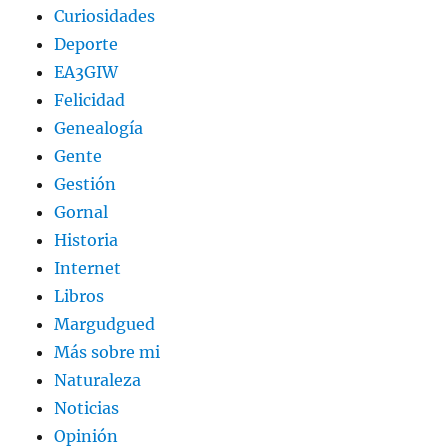
Curiosidades
Deporte
EA3GIW
Felicidad
Genealogía
Gente
Gestión
Gornal
Historia
Internet
Libros
Margudgued
Más sobre mi
Naturaleza
Noticias
Opinión