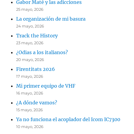
Gabor Maté y las adicciones
25 mayo, 2026
La organización de mi basura
24 mayo, 2026
Track the History
23 mayo, 2026
¿Odias a los italianos?
20 mayo, 2026
Firentitats 2026
17 mayo, 2026
Mi primer equipo de VHF
16 mayo, 2026
¿A dónde vamos?
15 mayo, 2026
Ya no funciona el acoplador del Icom IC7300
10 mayo, 2026