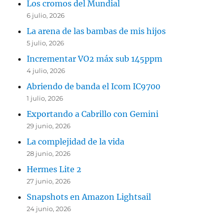
Los cromos del Mundial
6 julio, 2026
La arena de las bambas de mis hijos
5 julio, 2026
Incrementar VO2 máx sub 145ppm
4 julio, 2026
Abriendo de banda el Icom IC9700
1 julio, 2026
Exportando a Cabrillo con Gemini
29 junio, 2026
La complejidad de la vida
28 junio, 2026
Hermes Lite 2
27 junio, 2026
Snapshots en Amazon Lightsail
24 junio, 2026