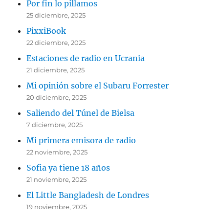
Por fin lo pillamos
25 diciembre, 2025
PixxiBook
22 diciembre, 2025
Estaciones de radio en Ucrania
21 diciembre, 2025
Mi opinión sobre el Subaru Forrester
20 diciembre, 2025
Saliendo del Túnel de Bielsa
7 diciembre, 2025
Mi primera emisora de radio
22 noviembre, 2025
Sofia ya tiene 18 años
21 noviembre, 2025
El Little Bangladesh de Londres
19 noviembre, 2025