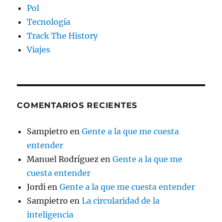
Pol
Tecnología
Track The History
Viajes
COMENTARIOS RECIENTES
Sampietro
en
Gente a la que me cuesta
entender
Manuel Rodríguez
en
Gente a la que me
cuesta entender
Jordi
en
Gente a la que me cuesta entender
Sampietro
en
La circularidad de la
inteligencia