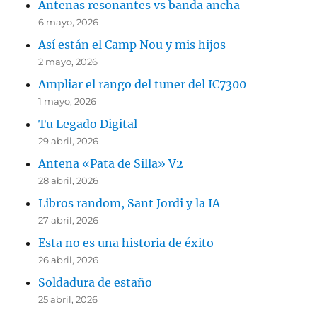
Antenas resonantes vs banda ancha
6 mayo, 2026
Así están el Camp Nou y mis hijos
2 mayo, 2026
Ampliar el rango del tuner del IC7300
1 mayo, 2026
Tu Legado Digital
29 abril, 2026
Antena «Pata de Silla» V2
28 abril, 2026
Libros random, Sant Jordi y la IA
27 abril, 2026
Esta no es una historia de éxito
26 abril, 2026
Soldadura de estaño
25 abril, 2026