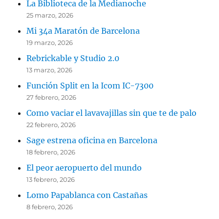
La Biblioteca de la Medianoche
25 marzo, 2026
Mi 34a Maratón de Barcelona
19 marzo, 2026
Rebrickable y Studio 2.0
13 marzo, 2026
Función Split en la Icom IC-7300
27 febrero, 2026
Como vaciar el lavavajillas sin que te de palo
22 febrero, 2026
Sage estrena oficina en Barcelona
18 febrero, 2026
El peor aeropuerto del mundo
13 febrero, 2026
Lomo Papablanca con Castañas
8 febrero, 2026