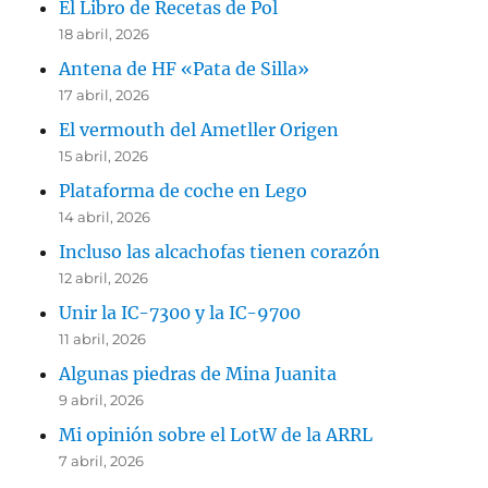
El Libro de Recetas de Pol
18 abril, 2026
Antena de HF «Pata de Silla»
17 abril, 2026
El vermouth del Ametller Origen
15 abril, 2026
Plataforma de coche en Lego
14 abril, 2026
Incluso las alcachofas tienen corazón
12 abril, 2026
Unir la IC-7300 y la IC-9700
11 abril, 2026
Algunas piedras de Mina Juanita
9 abril, 2026
Mi opinión sobre el LotW de la ARRL
7 abril, 2026