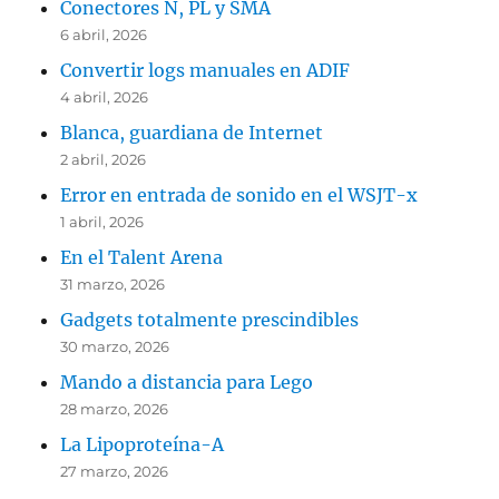
Conectores N, PL y SMA
6 abril, 2026
Convertir logs manuales en ADIF
4 abril, 2026
Blanca, guardiana de Internet
2 abril, 2026
Error en entrada de sonido en el WSJT-x
1 abril, 2026
En el Talent Arena
31 marzo, 2026
Gadgets totalmente prescindibles
30 marzo, 2026
Mando a distancia para Lego
28 marzo, 2026
La Lipoproteína-A
27 marzo, 2026