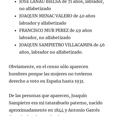
JOSE LANAU BIELSA de 71 años, labrador,
no alfabetizado
JOAQUIN MENAC VALERO de 40 años
labrador y alfabetizado
FRANCISCO MUR PEREZ de 49 años
labrador, no alfabetizado
JOAQUIN SAMPIETRO VILLACAMPA de 46
años, labrador no alfabetizado.
Obviamente, en el censo sólo aparecen
hombres porque las mujeres no tuvieron
derecho a voto en España hasta 1931.
De las personas que aparecen, Joaquín
Sampietro era mi tatarabuelo paterno, nacido
aproximadamente en 1844 y Antonio Garcés