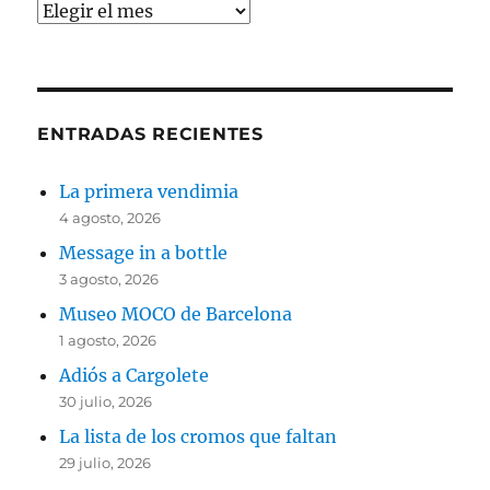
Archivos
ENTRADAS RECIENTES
La primera vendimia
4 agosto, 2026
Message in a bottle
3 agosto, 2026
Museo MOCO de Barcelona
1 agosto, 2026
Adiós a Cargolete
30 julio, 2026
La lista de los cromos que faltan
29 julio, 2026