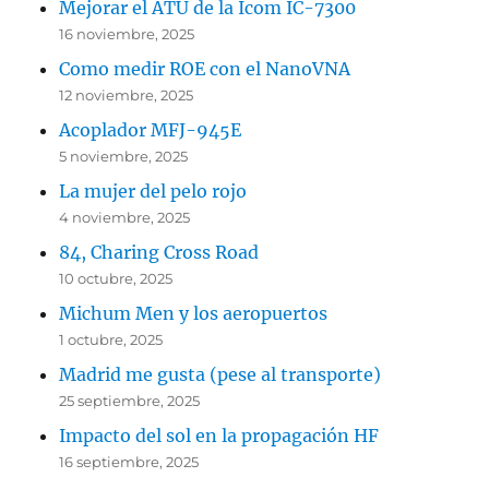
Mejorar el ATU de la Icom IC-7300
16 noviembre, 2025
Como medir ROE con el NanoVNA
12 noviembre, 2025
Acoplador MFJ-945E
5 noviembre, 2025
La mujer del pelo rojo
4 noviembre, 2025
84, Charing Cross Road
10 octubre, 2025
Michum Men y los aeropuertos
1 octubre, 2025
Madrid me gusta (pese al transporte)
25 septiembre, 2025
Impacto del sol en la propagación HF
16 septiembre, 2025