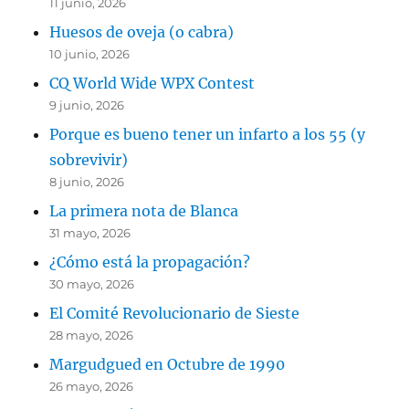
11 junio, 2026
Huesos de oveja (o cabra)
10 junio, 2026
CQ World Wide WPX Contest
9 junio, 2026
Porque es bueno tener un infarto a los 55 (y
sobrevivir)
8 junio, 2026
La primera nota de Blanca
31 mayo, 2026
¿Cómo está la propagación?
30 mayo, 2026
El Comité Revolucionario de Sieste
28 mayo, 2026
Margudgued en Octubre de 1990
26 mayo, 2026