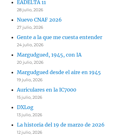
EADELTA 11
28 julio, 2026
Nuevo CNAF 2026
27 julio, 2026
Gente a la que me cuesta entender
24 julio, 2026
Margudgued, 1945, con IA
20 julio, 2026
Margudgued desde el aire en 1945
19 julio, 2026
Auriculares en la IC7000
15 julio, 2026
DXLog
13 julio, 2026
La historia del 19 de marzo de 2026
12 julio, 2026