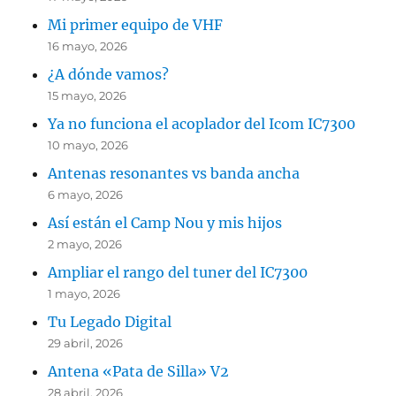
Mi primer equipo de VHF
16 mayo, 2026
¿A dónde vamos?
15 mayo, 2026
Ya no funciona el acoplador del Icom IC7300
10 mayo, 2026
Antenas resonantes vs banda ancha
6 mayo, 2026
Así están el Camp Nou y mis hijos
2 mayo, 2026
Ampliar el rango del tuner del IC7300
1 mayo, 2026
Tu Legado Digital
29 abril, 2026
Antena «Pata de Silla» V2
28 abril, 2026