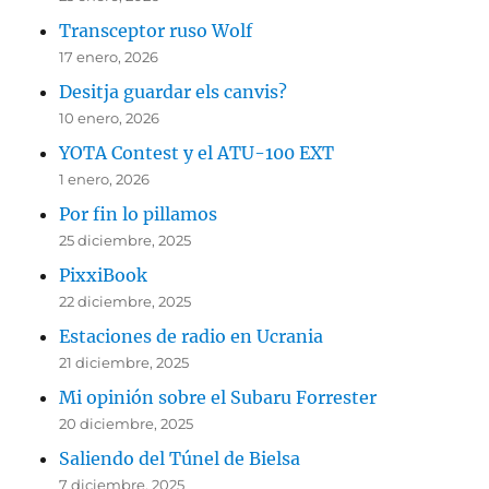
Transceptor ruso Wolf
17 enero, 2026
Desitja guardar els canvis?
10 enero, 2026
YOTA Contest y el ATU-100 EXT
1 enero, 2026
Por fin lo pillamos
25 diciembre, 2025
PixxiBook
22 diciembre, 2025
Estaciones de radio en Ucrania
21 diciembre, 2025
Mi opinión sobre el Subaru Forrester
20 diciembre, 2025
Saliendo del Túnel de Bielsa
7 diciembre, 2025