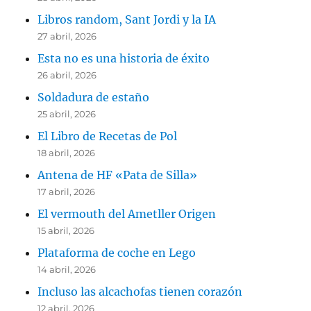
Libros random, Sant Jordi y la IA
27 abril, 2026
Esta no es una historia de éxito
26 abril, 2026
Soldadura de estaño
25 abril, 2026
El Libro de Recetas de Pol
18 abril, 2026
Antena de HF «Pata de Silla»
17 abril, 2026
El vermouth del Ametller Origen
15 abril, 2026
Plataforma de coche en Lego
14 abril, 2026
Incluso las alcachofas tienen corazón
12 abril, 2026