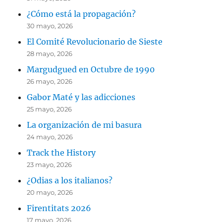
¿Cómo está la propagación?
30 mayo, 2026
El Comité Revolucionario de Sieste
28 mayo, 2026
Margudgued en Octubre de 1990
26 mayo, 2026
Gabor Maté y las adicciones
25 mayo, 2026
La organización de mi basura
24 mayo, 2026
Track the History
23 mayo, 2026
¿Odias a los italianos?
20 mayo, 2026
Firentitats 2026
17 mayo, 2026