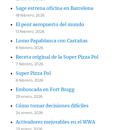
Sage estrena oficina en Barcelona
18 febrero, 2026
El peor aeropuerto del mundo
13 febrero, 2026
Lomo Papablanca con Castañas
8 febrero, 2026
Receta original de la Super Pizza Pol
7 febrero, 2026
Super Pizza Pol
6 febrero, 2026
Emboscada en Fort Bragg
29 enero, 2026
Cómo tomar decisiones difíciles
24 enero, 2026
Activadores mejorables en el WWA
23 enero, 2026