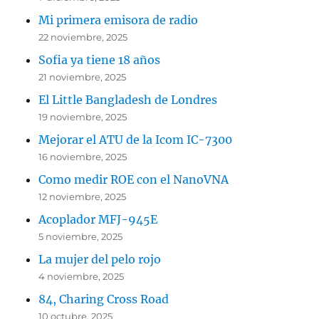
Mi primera emisora de radio
22 noviembre, 2025
Sofia ya tiene 18 años
21 noviembre, 2025
El Little Bangladesh de Londres
19 noviembre, 2025
Mejorar el ATU de la Icom IC-7300
16 noviembre, 2025
Como medir ROE con el NanoVNA
12 noviembre, 2025
Acoplador MFJ-945E
5 noviembre, 2025
La mujer del pelo rojo
4 noviembre, 2025
84, Charing Cross Road
10 octubre, 2025