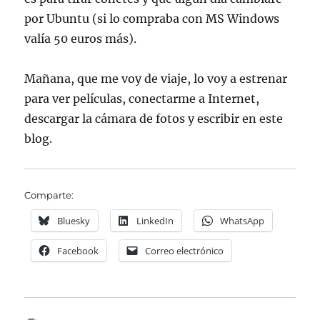
por Ubuntu (si lo compraba con MS Windows
valía 50 euros más).
Mañana, que me voy de viaje, lo voy a estrenar
para ver películas, conectarme a Internet,
descargar la cámara de fotos y escribir en este
blog.
Comparte:
Bluesky
LinkedIn
WhatsApp
Facebook
Correo electrónico