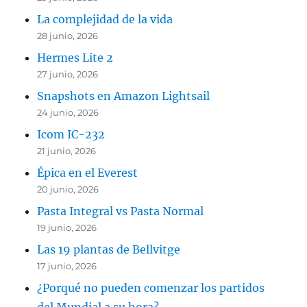
La complejidad de la vida
28 junio, 2026
Hermes Lite 2
27 junio, 2026
Snapshots en Amazon Lightsail
24 junio, 2026
Icom IC-232
21 junio, 2026
Épica en el Everest
20 junio, 2026
Pasta Integral vs Pasta Normal
19 junio, 2026
Las 19 plantas de Bellvitge
17 junio, 2026
¿Porqué no pueden comenzar los partidos