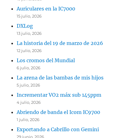
Auriculares en la IC7000
15 julio, 2026
DXLog
13 julio, 2026
La historia del 19 de marzo de 2026
12 julio, 2026
Los cromos del Mundial
6 julio, 2026
La arena de las bambas de mis hijos
5 julio, 2026
Incrementar VO2 máx sub 145ppm
4 julio, 2026
Abriendo de banda el Icom IC9700
1 julio, 2026
Exportando a Cabrillo con Gemini
29 junio, 2026