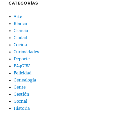
CATEGORÍAS
Arte
Blanca
Ciencia
Ciudad
Cocina
Curiosidades
Deporte
EA3GIW
Felicidad
Genealogía
Gente
Gestión
Gornal
Historia