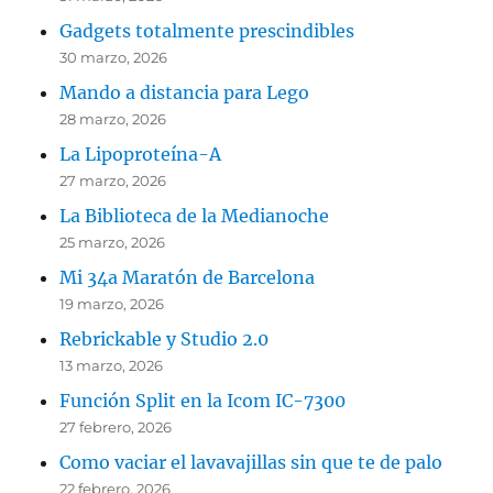
Gadgets totalmente prescindibles
30 marzo, 2026
Mando a distancia para Lego
28 marzo, 2026
La Lipoproteína-A
27 marzo, 2026
La Biblioteca de la Medianoche
25 marzo, 2026
Mi 34a Maratón de Barcelona
19 marzo, 2026
Rebrickable y Studio 2.0
13 marzo, 2026
Función Split en la Icom IC-7300
27 febrero, 2026
Como vaciar el lavavajillas sin que te de palo
22 febrero, 2026