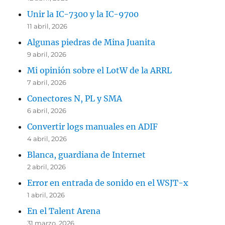
Unir la IC-7300 y la IC-9700
11 abril, 2026
Algunas piedras de Mina Juanita
9 abril, 2026
Mi opinión sobre el LotW de la ARRL
7 abril, 2026
Conectores N, PL y SMA
6 abril, 2026
Convertir logs manuales en ADIF
4 abril, 2026
Blanca, guardiana de Internet
2 abril, 2026
Error en entrada de sonido en el WSJT-x
1 abril, 2026
En el Talent Arena
31 marzo, 2026