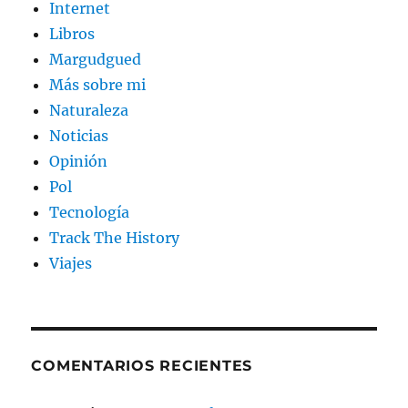
Internet
Libros
Margudgued
Más sobre mi
Naturaleza
Noticias
Opinión
Pol
Tecnología
Track The History
Viajes
COMENTARIOS RECIENTES