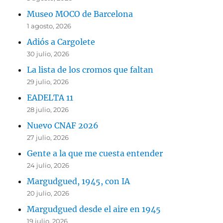
Museo MOCO de Barcelona
1 agosto, 2026
Adiós a Cargolete
30 julio, 2026
La lista de los cromos que faltan
29 julio, 2026
EADELTA 11
28 julio, 2026
Nuevo CNAF 2026
27 julio, 2026
Gente a la que me cuesta entender
24 julio, 2026
Margudgued, 1945, con IA
20 julio, 2026
Margudgued desde el aire en 1945
19 julio, 2026