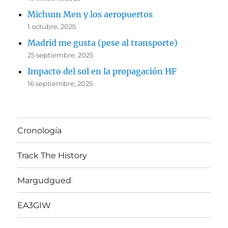
Michum Men y los aeropuertos
1 octubre, 2025
Madrid me gusta (pese al transporte)
25 septiembre, 2025
Impacto del sol en la propagación HF
16 septiembre, 2025
Cronología
Track The History
Margudgued
EA3GIW