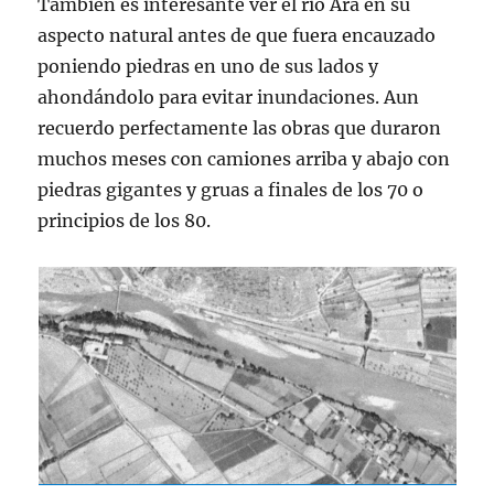
También es interesante ver el rio Ara en su
aspecto natural antes de que fuera encauzado
poniendo piedras en uno de sus lados y
ahondándolo para evitar inundaciones. Aun
recuerdo perfectamente las obras que duraron
muchos meses con camiones arriba y abajo con
piedras gigantes y gruas a finales de los 70 o
principios de los 80.