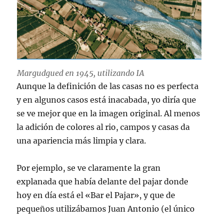
Margudgued en 1945, utilizando IA
Aunque la definición de las casas no es perfecta
y en algunos casos está inacabada, yo diría que
se ve mejor que en la imagen original. Al menos
la adición de colores al rio, campos y casas da
una apariencia más limpia y clara.
Por ejemplo, se ve claramente la gran
explanada que había delante del pajar donde
hoy en día está el «Bar el Pajar», y que de
pequeños utilizábamos Juan Antonio (el único