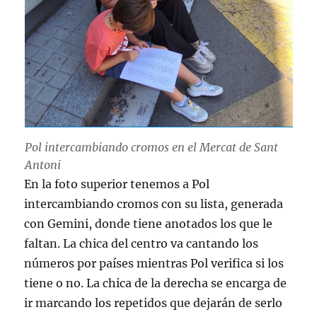
Pol intercambiando cromos en el Mercat de Sant
Antoni
En la foto superior tenemos a Pol
intercambiando cromos con su lista, generada
con Gemini, donde tiene anotados los que le
faltan. La chica del centro va cantando los
números por países mientras Pol verifica si los
tiene o no. La chica de la derecha se encarga de
ir marcando los repetidos que dejarán de serlo