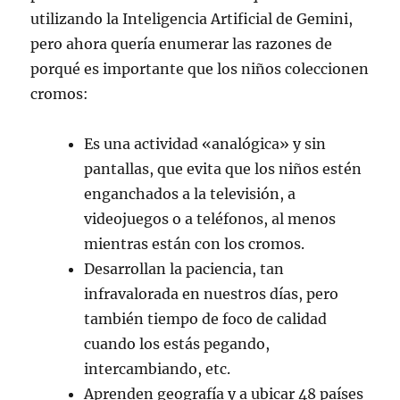
utilizando la Inteligencia Artificial de Gemini,
pero ahora quería enumerar las razones de
porqué es importante que los niños coleccionen
cromos:
Es una actividad «analógica» y sin
pantallas, que evita que los niños estén
enganchados a la televisión, a
videojuegos o a teléfonos, al menos
mientras están con los cromos.
Desarrollan la paciencia, tan
infravalorada en nuestros días, pero
también tiempo de foco de calidad
cuando los estás pegando,
intercambiando, etc.
Aprenden geografía y a ubicar 48 países