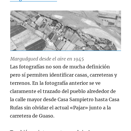
Margudgued desde el aire en 1945
Las fotografías no son de mucha definición
pero sí permiten identificar casas, carreteras y
terrenos. En la fotografía anterior se ve
claramente el trazado del pueblo alrededor de
la calle mayor desde Casa Sampietro hasta Casa
Rufas sin olvidar el actual «Pajar» junto a la
carretera de Guaso.