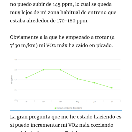
no puedo subir de 145 ppm, lo cual se queda
muy lejos de mi zona habitual de entreno que
estaba alrededor de 170-180 ppm.
Obviamente a la que he empezado a trotar (a
7’30 m/km) mi VO2 máx ha caído en picado.
La gran pregunta que me he estado haciendo es
si puedo incrementar mi VO2 máx corriendo