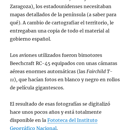
Zaragoza), los estadounidenses necesitaban
mapas detallados de la península (a saber para
qué). A cambio de cartografiar el territorio, le
entregaban una copia de todo el material al
gobierno español.
Los aviones utilizados fueron bimotores
Beechcraft RC-45 equipados con unas cámaras
aéreas enormes automáticas (las
Fairchild T-
11
), que hacían fotos en blanco y negro en rollos
de película gigantescos.
El resultado de esas fotografías se digitalizó
hace unos pocos años y está totalmente
disponible en la
Fototeca del Instituto
Geográfico Nacional
.