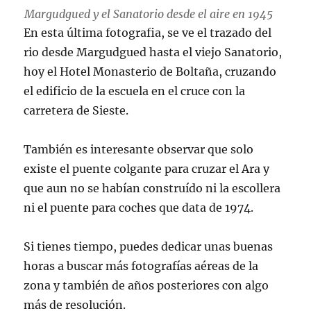
Margudgued y el Sanatorio desde el aire en 1945
En esta última fotografia, se ve el trazado del
rio desde Margudgued hasta el viejo Sanatorio,
hoy el Hotel Monasterio de Boltaña, cruzando
el edificio de la escuela en el cruce con la
carretera de Sieste.
También es interesante observar que solo
existe el puente colgante para cruzar el Ara y
que aun no se habían construído ni la escollera
ni el puente para coches que data de 1974.
Si tienes tiempo, puedes dedicar unas buenas
horas a buscar más fotografías aéreas de la
zona y también de años posteriores con algo
más de resolución.