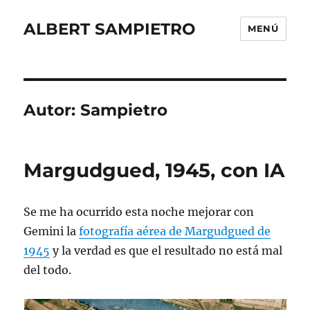
ALBERT SAMPIETRO
MENÚ
Autor:
Sampietro
Margudgued, 1945, con IA
Se me ha ocurrido esta noche mejorar con
Gemini la
fotografía aérea de Margudgued de
1945
y la verdad es que el resultado no está mal
del todo.