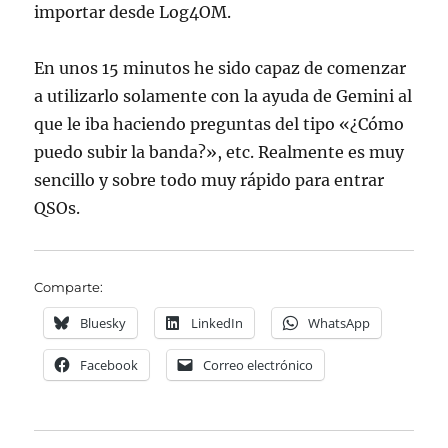
importar desde Log4OM.
En unos 15 minutos he sido capaz de comenzar
a utilizarlo solamente con la ayuda de Gemini al
que le iba haciendo preguntas del tipo «¿Cómo
puedo subir la banda?», etc. Realmente es muy
sencillo y sobre todo muy rápido para entrar
QSOs.
Comparte:
Bluesky
LinkedIn
WhatsApp
Facebook
Correo electrónico