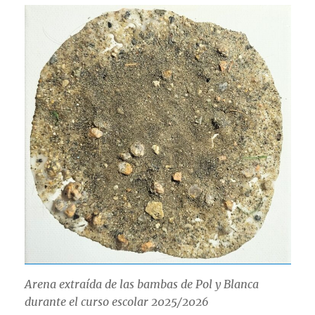
Arena extraída de las bambas de Pol y Blanca
durante el curso escolar 2025/2026