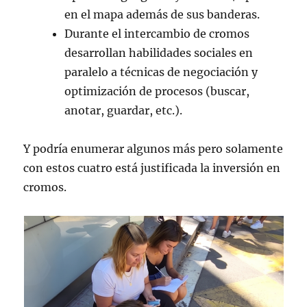
en el mapa además de sus banderas.
Durante el intercambio de cromos
desarrollan habilidades sociales en
paralelo a técnicas de negociación y
optimización de procesos (buscar,
anotar, guardar, etc.).
Y podría enumerar algunos más pero solamente
con estos cuatro está justificada la inversión en
cromos.