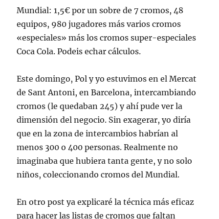
Mundial: 1,5€ por un sobre de 7 cromos, 48
equipos, 980 jugadores más varios cromos
«especiales» más los cromos super-especiales
Coca Cola. Podeis echar cálculos.
Este domingo, Pol y yo estuvimos en el Mercat
de Sant Antoni, en Barcelona, intercambiando
cromos (le quedaban 245) y ahí pude ver la
dimensión del negocio. Sin exagerar, yo diría
que en la zona de intercambios habrían al
menos 300 o 400 personas. Realmente no
imaginaba que hubiera tanta gente, y no solo
niños, coleccionando cromos del Mundial.
En otro post ya explicaré la técnica más eficaz
para hacer las listas de cromos que faltan