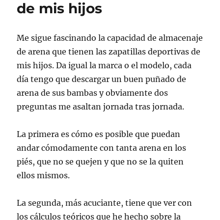
de mis hijos
Me sigue fascinando la capacidad de almacenaje
de arena que tienen las zapatillas deportivas de
mis hijos. Da igual la marca o el modelo, cada
día tengo que descargar un buen puñado de
arena de sus bambas y obviamente dos
preguntas me asaltan jornada tras jornada.
La primera es cómo es posible que puedan
andar cómodamente con tanta arena en los
piés, que no se quejen y que no se la quiten
ellos mismos.
La segunda, más acuciante, tiene que ver con
los cálculos teóricos que he hecho sobre la