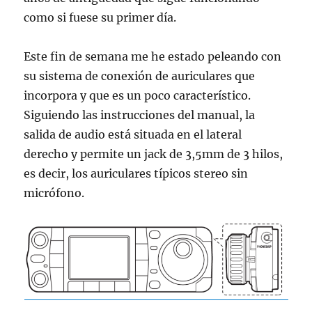
como si fuese su primer día.
Este fin de semana me he estado peleando con
su sistema de conexión de auriculares que
incorpora y que es un poco característico.
Siguiendo las instrucciones del manual, la
salida de audio está situada en el lateral
derecho y permite un jack de 3,5mm de 3 hilos,
es decir, los auriculares típicos stereo sin
micrófono.