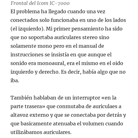
Frontal del Icom IC-7000
El problema ha llegado cuando una vez
conectados solo funcionaba en uno de los lados
(el izquierdo). Mi primer pensamiento ha sido
que no soportaba auriculares stereo sino
solamente mono pero en el manual de
instrucciones se insistía en que aunque el
sonido era monoaural, era el mismo en el oido
izquierdo y derecho. Es decir, había algo que no
iba.
También hablaban de un interruptor «en la
parte trasera» que conmutaba de auriculaes a
altavoz externo y que se conectaba por detrás y
que basicamente atenuaba el volumen cuando
utilizábamos auriculares.