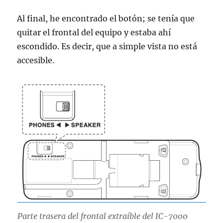
Al final, he encontrado el botón; se tenía que
quitar el frontal del equipo y estaba ahí
escondido. Es decir, que a simple vista no está
accesible.
Parte trasera del frontal extraíble del IC-7000