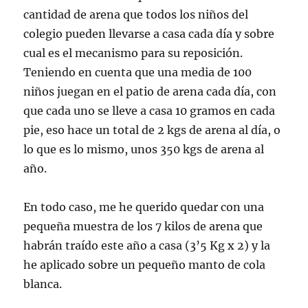
cantidad de arena que todos los niños del
colegio pueden llevarse a casa cada día y sobre
cual es el mecanismo para su reposición.
Teniendo en cuenta que una media de 100
niños juegan en el patio de arena cada día, con
que cada uno se lleve a casa 10 gramos en cada
pie, eso hace un total de 2 kgs de arena al día, o
lo que es lo mismo, unos 350 kgs de arena al
año.
En todo caso, me he querido quedar con una
pequeña muestra de los 7 kilos de arena que
habrán traído este año a casa (3’5 Kg x 2) y la
he aplicado sobre un pequeño manto de cola
blanca.