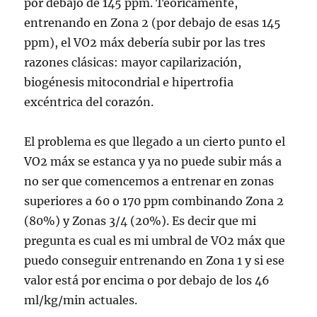
por debajo de 145 ppm. Teóricamente,
entrenando en Zona 2 (por debajo de esas 145
ppm), el VO2 máx debería subir por las tres
razones clásicas: mayor capilarización,
biogénesis mitocondrial e hipertrofia
excéntrica del corazón.
El problema es que llegado a un cierto punto el
VO2 máx se estanca y ya no puede subir más a
no ser que comencemos a entrenar en zonas
superiores a 60 o 170 ppm combinando Zona 2
(80%) y Zonas 3/4 (20%). Es decir que mi
pregunta es cual es mi umbral de VO2 máx que
puedo conseguir entrenando en Zona 1 y si ese
valor está por encima o por debajo de los 46
ml/kg/min actuales.