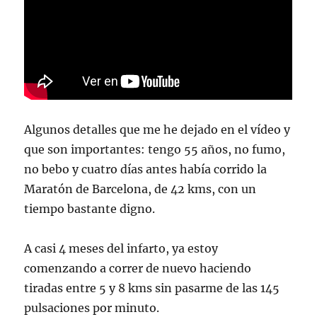
Algunos detalles que me he dejado en el vídeo y
que son importantes: tengo 55 años, no fumo,
no bebo y cuatro días antes había corrido la
Maratón de Barcelona, de 42 kms, con un
tiempo bastante digno.
A casi 4 meses del infarto, ya estoy
comenzando a correr de nuevo haciendo
tiradas entre 5 y 8 kms sin pasarme de las 145
pulsaciones por minuto.