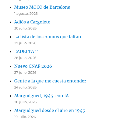
Museo MOCO de Barcelona
1 agosto, 2026
Adiós a Cargolete
30 julio, 2026
La lista de los cromos que faltan
29 julio, 2026
EADELTA 11
28 julio, 2026
Nuevo CNAF 2026
27 julio, 2026
Gente a la que me cuesta entender
24 julio, 2026
Margudgued, 1945, con IA
20 julio, 2026
Margudgued desde el aire en 1945
19 julio, 2026