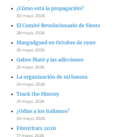
¿Cómo está la propagación?
30 mayo, 2026
El Comité Revolucionario de Sieste
28 mayo, 2026
Margudgued en Octubre de 1990
26 mayo, 2026
Gabor Maté y las adicciones
25 mayo, 2026
La organización de mi basura
24 mayo, 2026
Track the History
23 mayo, 2026
¿Odias a los italianos?
20 mayo, 2026
Firentitats 2026
17 mayo, 2026