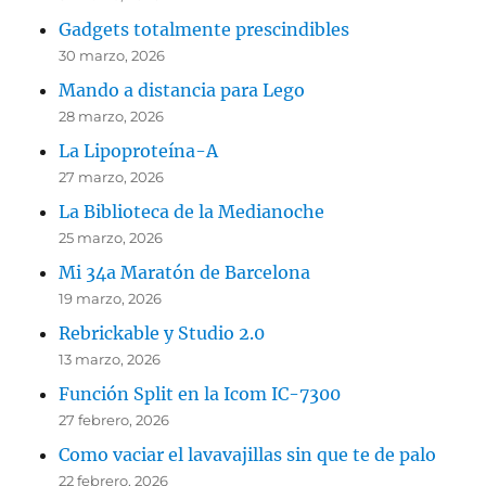
Gadgets totalmente prescindibles
30 marzo, 2026
Mando a distancia para Lego
28 marzo, 2026
La Lipoproteína-A
27 marzo, 2026
La Biblioteca de la Medianoche
25 marzo, 2026
Mi 34a Maratón de Barcelona
19 marzo, 2026
Rebrickable y Studio 2.0
13 marzo, 2026
Función Split en la Icom IC-7300
27 febrero, 2026
Como vaciar el lavavajillas sin que te de palo
22 febrero, 2026