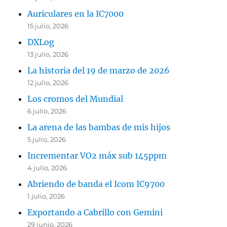
Auriculares en la IC7000
15 julio, 2026
DXLog
13 julio, 2026
La historia del 19 de marzo de 2026
12 julio, 2026
Los cromos del Mundial
6 julio, 2026
La arena de las bambas de mis hijos
5 julio, 2026
Incrementar VO2 máx sub 145ppm
4 julio, 2026
Abriendo de banda el Icom IC9700
1 julio, 2026
Exportando a Cabrillo con Gemini
29 junio, 2026