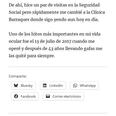
De ahí, hice un par de visitas en la Seguridad
Social pero rápidamente me cambié a la Clínica
Barraquer donde sigo yendo aun hoy en día.
Uno de los hitos más importantes en mi vida
ocular fue el 13 de julio de 2017 cuando me
operé y después de 43 años llevando gafas me
las quité para siempre.
Comparte:
Bluesky
LinkedIn
WhatsApp
Facebook
Correo electrónico