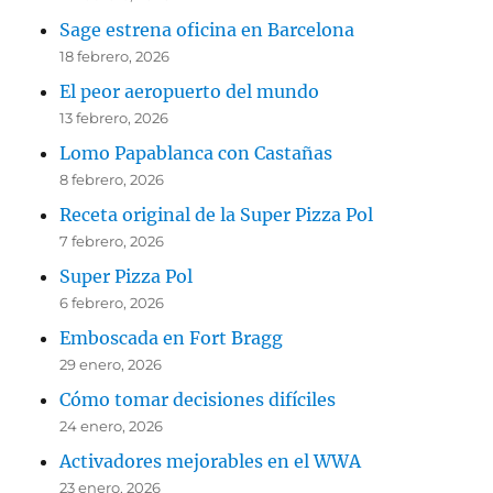
Sage estrena oficina en Barcelona
18 febrero, 2026
El peor aeropuerto del mundo
13 febrero, 2026
Lomo Papablanca con Castañas
8 febrero, 2026
Receta original de la Super Pizza Pol
7 febrero, 2026
Super Pizza Pol
6 febrero, 2026
Emboscada en Fort Bragg
29 enero, 2026
Cómo tomar decisiones difíciles
24 enero, 2026
Activadores mejorables en el WWA
23 enero, 2026