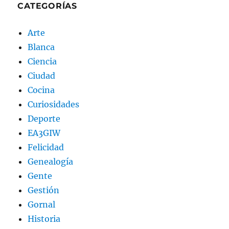
CATEGORÍAS
Arte
Blanca
Ciencia
Ciudad
Cocina
Curiosidades
Deporte
EA3GIW
Felicidad
Genealogía
Gente
Gestión
Gornal
Historia