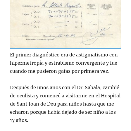
El primer diagnóstico era de astigmatismo con
hipermetropía y estrabismo convergente y fue
cuando me pusieron gafas por primera vez.
Después de unos años con el Dr. Sabala, cambié
de oculista y comencé a visitarme en el Hospital
de Sant Joan de Deu para niños hasta que me
echaron porque había dejado de ser niño a los
17 años.