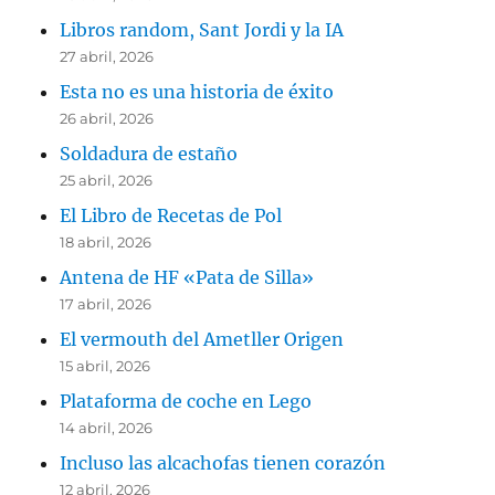
Libros random, Sant Jordi y la IA
27 abril, 2026
Esta no es una historia de éxito
26 abril, 2026
Soldadura de estaño
25 abril, 2026
El Libro de Recetas de Pol
18 abril, 2026
Antena de HF «Pata de Silla»
17 abril, 2026
El vermouth del Ametller Origen
15 abril, 2026
Plataforma de coche en Lego
14 abril, 2026
Incluso las alcachofas tienen corazón
12 abril, 2026