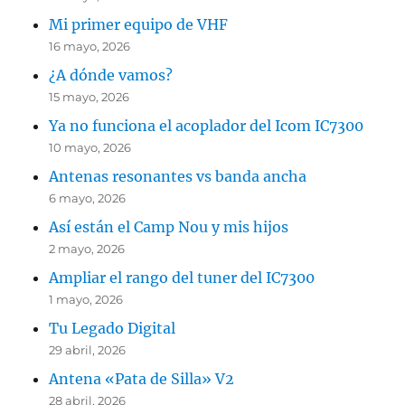
Mi primer equipo de VHF
16 mayo, 2026
¿A dónde vamos?
15 mayo, 2026
Ya no funciona el acoplador del Icom IC7300
10 mayo, 2026
Antenas resonantes vs banda ancha
6 mayo, 2026
Así están el Camp Nou y mis hijos
2 mayo, 2026
Ampliar el rango del tuner del IC7300
1 mayo, 2026
Tu Legado Digital
29 abril, 2026
Antena «Pata de Silla» V2
28 abril, 2026