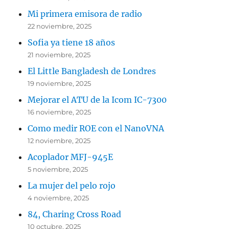
Mi primera emisora de radio
22 noviembre, 2025
Sofia ya tiene 18 años
21 noviembre, 2025
El Little Bangladesh de Londres
19 noviembre, 2025
Mejorar el ATU de la Icom IC-7300
16 noviembre, 2025
Como medir ROE con el NanoVNA
12 noviembre, 2025
Acoplador MFJ-945E
5 noviembre, 2025
La mujer del pelo rojo
4 noviembre, 2025
84, Charing Cross Road
10 octubre, 2025