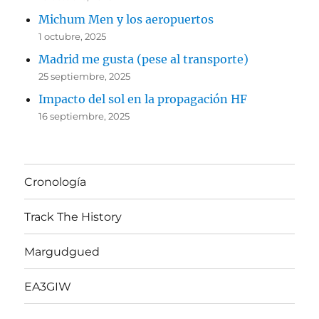
Michum Men y los aeropuertos
1 octubre, 2025
Madrid me gusta (pese al transporte)
25 septiembre, 2025
Impacto del sol en la propagación HF
16 septiembre, 2025
Cronología
Track The History
Margudgued
EA3GIW