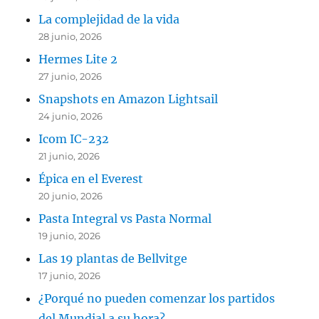
La complejidad de la vida
28 junio, 2026
Hermes Lite 2
27 junio, 2026
Snapshots en Amazon Lightsail
24 junio, 2026
Icom IC-232
21 junio, 2026
Épica en el Everest
20 junio, 2026
Pasta Integral vs Pasta Normal
19 junio, 2026
Las 19 plantas de Bellvitge
17 junio, 2026
¿Porqué no pueden comenzar los partidos
del Mundial a su hora?