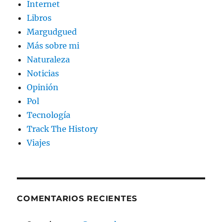
Internet
Libros
Margudgued
Más sobre mi
Naturaleza
Noticias
Opinión
Pol
Tecnología
Track The History
Viajes
COMENTARIOS RECIENTES