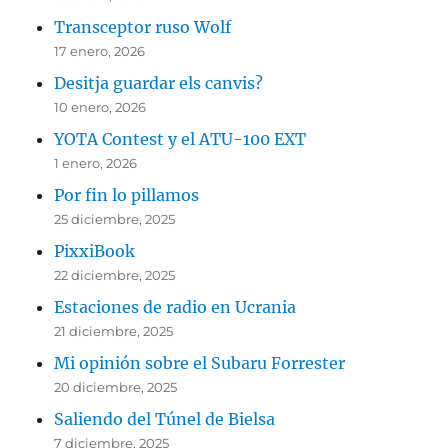
Transceptor ruso Wolf
17 enero, 2026
Desitja guardar els canvis?
10 enero, 2026
YOTA Contest y el ATU-100 EXT
1 enero, 2026
Por fin lo pillamos
25 diciembre, 2025
PixxiBook
22 diciembre, 2025
Estaciones de radio en Ucrania
21 diciembre, 2025
Mi opinión sobre el Subaru Forrester
20 diciembre, 2025
Saliendo del Túnel de Bielsa
7 diciembre, 2025