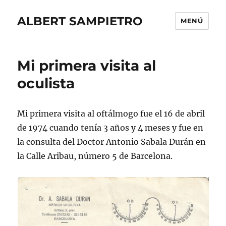
ALBERT SAMPIETRO
MENÚ
Mi primera visita al
oculista
Mi primera visita al oftálmogo fue el 16 de abril
de 1974 cuando tenía 3 años y 4 meses y fue en
la consulta del Doctor Antonio Sabala Durán en
la Calle Aribau, número 5 de Barcelona.