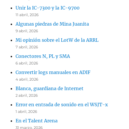
Unir la IC-7300 y la IC-9700
11 abril, 2026
Algunas piedras de Mina Juanita
9 abril, 2026
Mi opinión sobre el LotW de la ARRL
7 abril, 2026
Conectores N, PL y SMA
6 abril, 2026
Convertir logs manuales en ADIF
4 abril, 2026
Blanca, guardiana de Internet
2 abril, 2026
Error en entrada de sonido en el WSJT-x
1 abril, 2026
En el Talent Arena
31 marzo, 2026