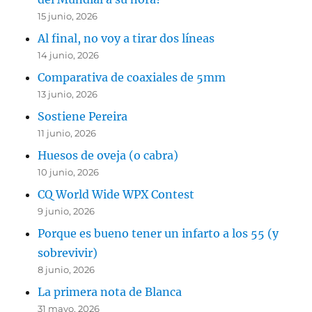
15 junio, 2026
Al final, no voy a tirar dos líneas
14 junio, 2026
Comparativa de coaxiales de 5mm
13 junio, 2026
Sostiene Pereira
11 junio, 2026
Huesos de oveja (o cabra)
10 junio, 2026
CQ World Wide WPX Contest
9 junio, 2026
Porque es bueno tener un infarto a los 55 (y
sobrevivir)
8 junio, 2026
La primera nota de Blanca
31 mayo, 2026