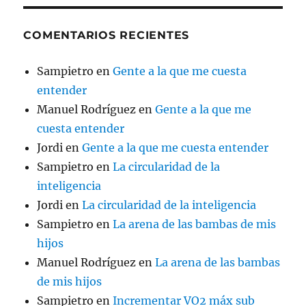
COMENTARIOS RECIENTES
Sampietro
en
Gente a la que me cuesta
entender
Manuel Rodríguez
en
Gente a la que me
cuesta entender
Jordi
en
Gente a la que me cuesta entender
Sampietro
en
La circularidad de la
inteligencia
Jordi
en
La circularidad de la inteligencia
Sampietro
en
La arena de las bambas de mis
hijos
Manuel Rodríguez
en
La arena de las bambas
de mis hijos
Sampietro
en
Incrementar VO2 máx sub