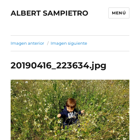
ALBERT SAMPIETRO
MENÚ
Imagen anterior
Imagen siguiente
20190416_223634.jpg