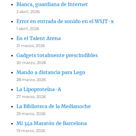
Blanca, guardiana de Internet
2 abril, 2026
Error en entrada de sonido en el WSJT-x
1 abril, 2026
En el Talent Arena
31 marzo, 2026
Gadgets totalmente prescindibles
30 marzo, 2026
Mando a distancia para Lego
28 marzo, 2026
La Lipoproteína-A
27 marzo, 2026
La Biblioteca de la Medianoche
25 marzo, 2026
Mi 34a Maratón de Barcelona
19 marzo, 2026