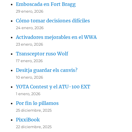
Emboscada en Fort Bragg
29 enero, 2026
Cómo tomar decisiones difíciles
24 enero, 2026
Activadores mejorables en el WWA
23 enero, 2026
Transceptor ruso Wolf
17 enero, 2026
Desitja guardar els canvis?
10 enero, 2026
YOTA Contest y el ATU-100 EXT
1 enero, 2026
Por fin lo pillamos
25 diciembre, 2025
PixxiBook
22 diciembre, 2025