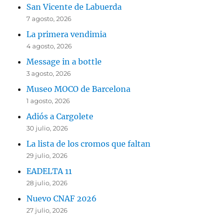
San Vicente de Labuerda
7 agosto, 2026
La primera vendimia
4 agosto, 2026
Message in a bottle
3 agosto, 2026
Museo MOCO de Barcelona
1 agosto, 2026
Adiós a Cargolete
30 julio, 2026
La lista de los cromos que faltan
29 julio, 2026
EADELTA 11
28 julio, 2026
Nuevo CNAF 2026
27 julio, 2026