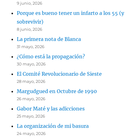
9 junio, 2026
Porque es bueno tener un infarto a los 55 (y
sobrevivir)
8 junio, 2026
La primera nota de Blanca
31 mayo, 2026
¿Cómo está la propagación?
30 mayo, 2026
El Comité Revolucionario de Sieste
28 mayo, 2026
Margudgued en Octubre de 1990
26 mayo, 2026
Gabor Maté y las adicciones
25 mayo, 2026
La organización de mi basura
24 mayo, 2026