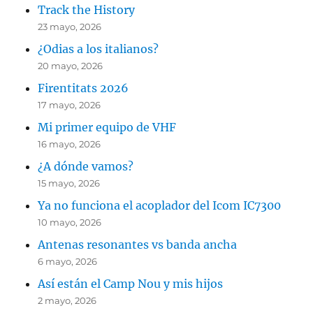
Track the History
23 mayo, 2026
¿Odias a los italianos?
20 mayo, 2026
Firentitats 2026
17 mayo, 2026
Mi primer equipo de VHF
16 mayo, 2026
¿A dónde vamos?
15 mayo, 2026
Ya no funciona el acoplador del Icom IC7300
10 mayo, 2026
Antenas resonantes vs banda ancha
6 mayo, 2026
Así están el Camp Nou y mis hijos
2 mayo, 2026