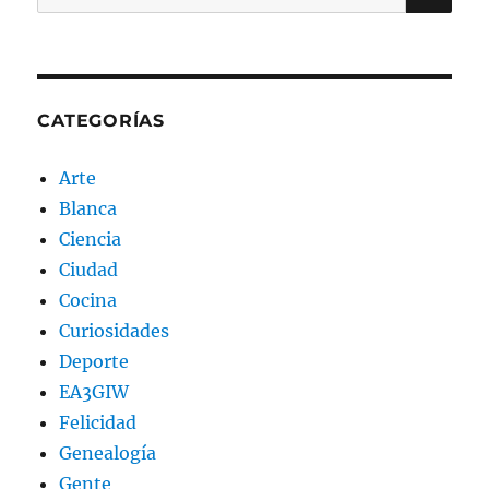
por:
CATEGORÍAS
Arte
Blanca
Ciencia
Ciudad
Cocina
Curiosidades
Deporte
EA3GIW
Felicidad
Genealogía
Gente