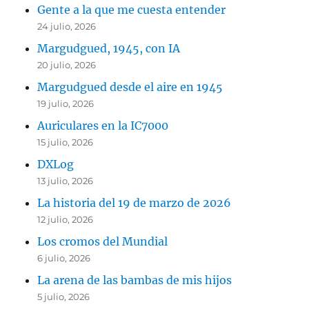
Gente a la que me cuesta entender
24 julio, 2026
Margudgued, 1945, con IA
20 julio, 2026
Margudgued desde el aire en 1945
19 julio, 2026
Auriculares en la IC7000
15 julio, 2026
DXLog
13 julio, 2026
La historia del 19 de marzo de 2026
12 julio, 2026
Los cromos del Mundial
6 julio, 2026
La arena de las bambas de mis hijos
5 julio, 2026