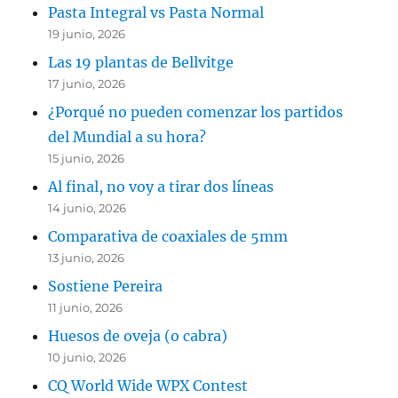
Pasta Integral vs Pasta Normal
19 junio, 2026
Las 19 plantas de Bellvitge
17 junio, 2026
¿Porqué no pueden comenzar los partidos
del Mundial a su hora?
15 junio, 2026
Al final, no voy a tirar dos líneas
14 junio, 2026
Comparativa de coaxiales de 5mm
13 junio, 2026
Sostiene Pereira
11 junio, 2026
Huesos de oveja (o cabra)
10 junio, 2026
CQ World Wide WPX Contest