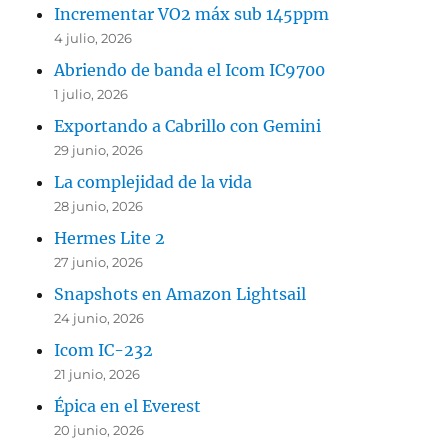
Incrementar VO2 máx sub 145ppm
4 julio, 2026
Abriendo de banda el Icom IC9700
1 julio, 2026
Exportando a Cabrillo con Gemini
29 junio, 2026
La complejidad de la vida
28 junio, 2026
Hermes Lite 2
27 junio, 2026
Snapshots en Amazon Lightsail
24 junio, 2026
Icom IC-232
21 junio, 2026
Épica en el Everest
20 junio, 2026