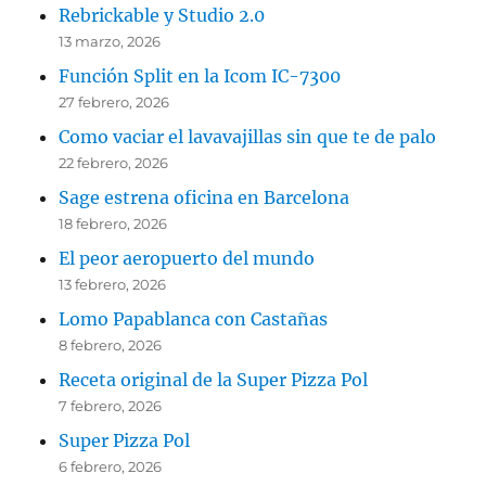
Rebrickable y Studio 2.0
13 marzo, 2026
Función Split en la Icom IC-7300
27 febrero, 2026
Como vaciar el lavavajillas sin que te de palo
22 febrero, 2026
Sage estrena oficina en Barcelona
18 febrero, 2026
El peor aeropuerto del mundo
13 febrero, 2026
Lomo Papablanca con Castañas
8 febrero, 2026
Receta original de la Super Pizza Pol
7 febrero, 2026
Super Pizza Pol
6 febrero, 2026