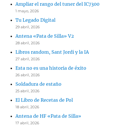
Ampliar el rango del tuner del IC7300
1 mayo, 2026
Tu Legado Digital
29 abril, 2026
Antena «Pata de Silla» V2
28 abril, 2026
Libros random, Sant Jordi y la IA
27 abril, 2026
Esta no es una historia de éxito
26 abril, 2026
Soldadura de estaño
25 abril, 2026
El Libro de Recetas de Pol
18 abril, 2026
Antena de HF «Pata de Silla»
17 abril, 2026