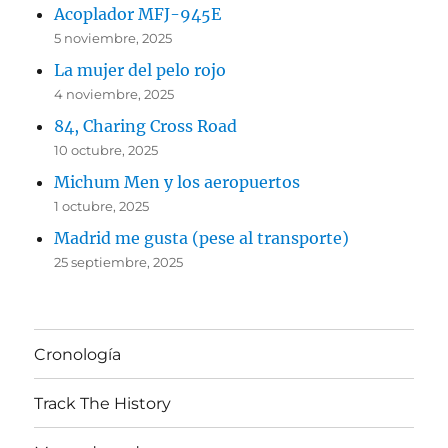
Acoplador MFJ-945E
5 noviembre, 2025
La mujer del pelo rojo
4 noviembre, 2025
84, Charing Cross Road
10 octubre, 2025
Michum Men y los aeropuertos
1 octubre, 2025
Madrid me gusta (pese al transporte)
25 septiembre, 2025
Cronología
Track The History