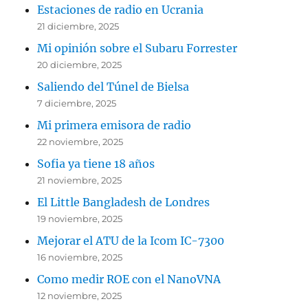
Estaciones de radio en Ucrania
21 diciembre, 2025
Mi opinión sobre el Subaru Forrester
20 diciembre, 2025
Saliendo del Túnel de Bielsa
7 diciembre, 2025
Mi primera emisora de radio
22 noviembre, 2025
Sofia ya tiene 18 años
21 noviembre, 2025
El Little Bangladesh de Londres
19 noviembre, 2025
Mejorar el ATU de la Icom IC-7300
16 noviembre, 2025
Como medir ROE con el NanoVNA
12 noviembre, 2025