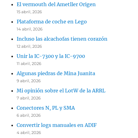
El vermouth del Ametller Origen
15 abril, 2026
Plataforma de coche en Lego
14 abril, 2026
Incluso las alcachofas tienen corazón
12 abril, 2026
Unir la IC-7300 y la IC-9700
11 abril, 2026
Algunas piedras de Mina Juanita
9 abril, 2026
Mi opinión sobre el LotW de la ARRL
7 abril, 2026
Conectores N, PL y SMA
6 abril, 2026
Convertir logs manuales en ADIF
4 abril, 2026