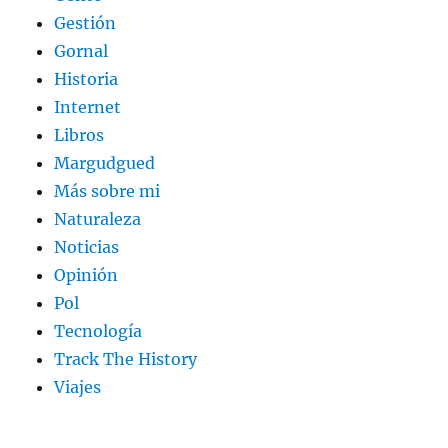
Gestión
Gornal
Historia
Internet
Libros
Margudgued
Más sobre mi
Naturaleza
Noticias
Opinión
Pol
Tecnología
Track The History
Viajes