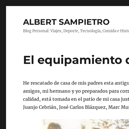
ALBERT SAMPIETRO
Blog Personal: Viajes, Deporte, Tecnología, Comida e Hist
El equipamiento 
He rescatado de casa de mis padres esta anti
amigos, mi hermano y yo preparados para correr
calidad, está tomada en el patio de mi casa just
Juanjo Cebrián, José Carlos Blázquez, Marc M