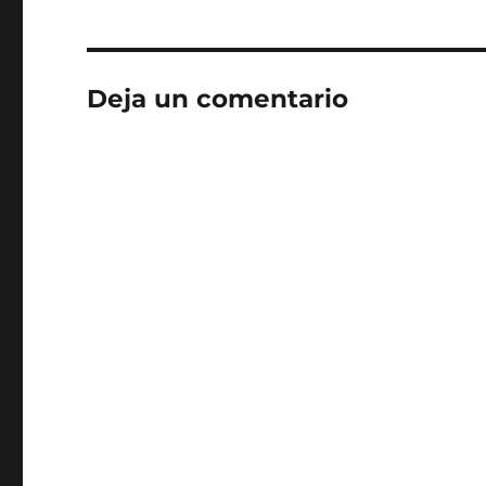
Deja un comentario