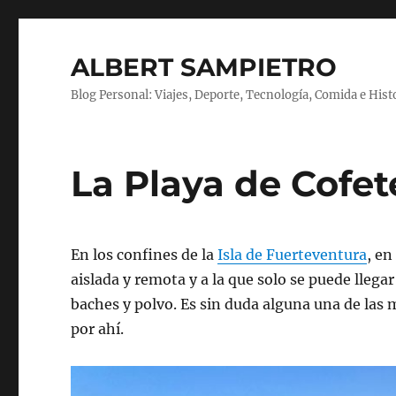
ALBERT SAMPIETRO
Blog Personal: Viajes, Deporte, Tecnología, Comida e Hist
La Playa de Cofet
En los confines de la
Isla de Fuerteventura
, en
aislada y remota y a la que solo se puede llega
baches y polvo. Es sin duda alguna una de las me
por ahí.