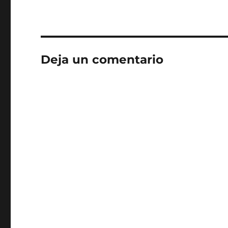
Deja un comentario