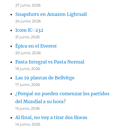
27 junio, 2026
Snapshots en Amazon Lightsail
24 junio, 2026
Icom IC-232
21 junio, 2026
Épica en el Everest
20 junio, 2026
Pasta Integral vs Pasta Normal
19 junio, 2026
Las 19 plantas de Bellvitge
17 junio, 2026
¿Porqué no pueden comenzar los partidos
del Mundial a su hora?
15 junio, 2026
Al final, no voy a tirar dos líneas
14 junio, 2026