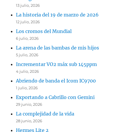
13 julio, 2026
La historia del 19 de marzo de 2026
12 julio, 2026
Los cromos del Mundial
6 julio, 2026
La arena de las bambas de mis hijos
5 julio, 2026
Incrementar VO2 máx sub 145ppm
4 julio, 2026
Abriendo de banda el Icom IC9700
1 julio, 2026
Exportando a Cabrillo con Gemini
29 junio, 2026
La complejidad de la vida
28 junio, 2026
Hermes Lite 2