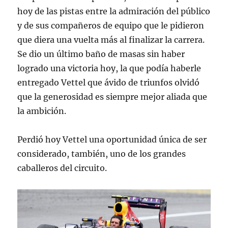
hoy de las pistas entre la admiración del público
y de sus compañeros de equipo que le pidieron
que diera una vuelta más al finalizar la carrera.
Se dio un último baño de masas sin haber
logrado una victoria hoy, la que podía haberle
entregado Vettel que ávido de triunfos olvidó
que la generosidad es siempre mejor aliada que
la ambición.
Perdió hoy Vettel una oportunidad única de ser
considerado, también, uno de los grandes
caballeros del circuito.