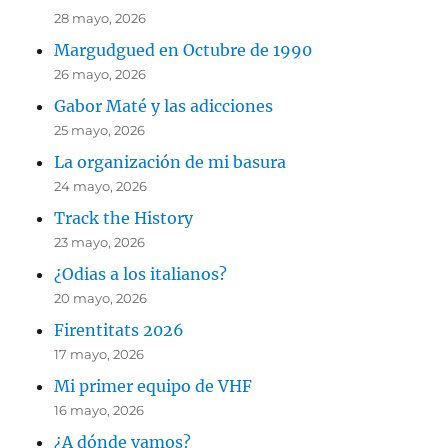
28 mayo, 2026
Margudgued en Octubre de 1990
26 mayo, 2026
Gabor Maté y las adicciones
25 mayo, 2026
La organización de mi basura
24 mayo, 2026
Track the History
23 mayo, 2026
¿Odias a los italianos?
20 mayo, 2026
Firentitats 2026
17 mayo, 2026
Mi primer equipo de VHF
16 mayo, 2026
¿A dónde vamos?