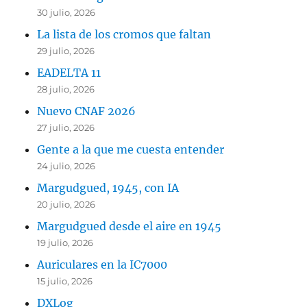
30 julio, 2026
La lista de los cromos que faltan
29 julio, 2026
EADELTA 11
28 julio, 2026
Nuevo CNAF 2026
27 julio, 2026
Gente a la que me cuesta entender
24 julio, 2026
Margudgued, 1945, con IA
20 julio, 2026
Margudgued desde el aire en 1945
19 julio, 2026
Auriculares en la IC7000
15 julio, 2026
DXLog