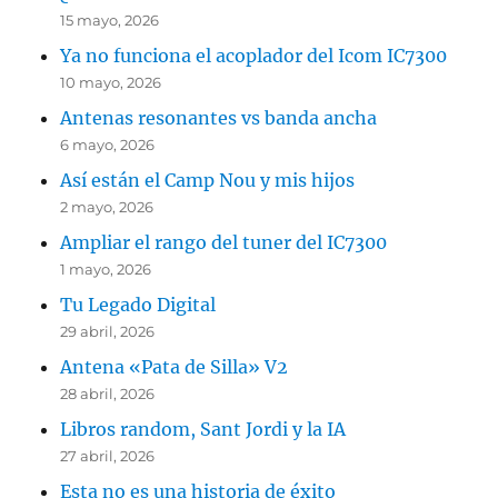
15 mayo, 2026
Ya no funciona el acoplador del Icom IC7300
10 mayo, 2026
Antenas resonantes vs banda ancha
6 mayo, 2026
Así están el Camp Nou y mis hijos
2 mayo, 2026
Ampliar el rango del tuner del IC7300
1 mayo, 2026
Tu Legado Digital
29 abril, 2026
Antena «Pata de Silla» V2
28 abril, 2026
Libros random, Sant Jordi y la IA
27 abril, 2026
Esta no es una historia de éxito