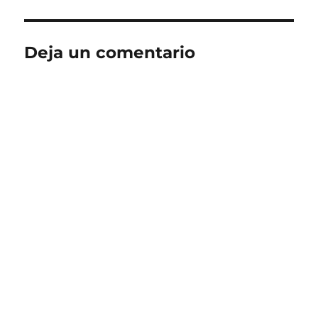
Deja un comentario