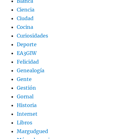
Blanca
Ciencia
Ciudad
Cocina
Curiosidades
Deporte
EA3GIW
Felicidad
Genealogía
Gente
Gestión
Gornal
Historia
Internet
Libros
Margudgued