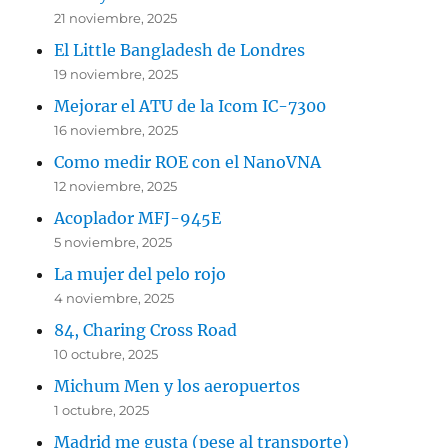
21 noviembre, 2025
El Little Bangladesh de Londres
19 noviembre, 2025
Mejorar el ATU de la Icom IC-7300
16 noviembre, 2025
Como medir ROE con el NanoVNA
12 noviembre, 2025
Acoplador MFJ-945E
5 noviembre, 2025
La mujer del pelo rojo
4 noviembre, 2025
84, Charing Cross Road
10 octubre, 2025
Michum Men y los aeropuertos
1 octubre, 2025
Madrid me gusta (pese al transporte)