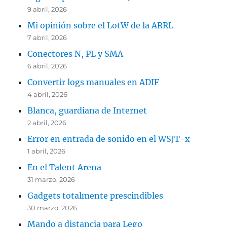
9 abril, 2026
Mi opinión sobre el LotW de la ARRL
7 abril, 2026
Conectores N, PL y SMA
6 abril, 2026
Convertir logs manuales en ADIF
4 abril, 2026
Blanca, guardiana de Internet
2 abril, 2026
Error en entrada de sonido en el WSJT-x
1 abril, 2026
En el Talent Arena
31 marzo, 2026
Gadgets totalmente prescindibles
30 marzo, 2026
Mando a distancia para Lego