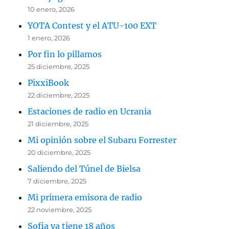
10 enero, 2026
YOTA Contest y el ATU-100 EXT
1 enero, 2026
Por fin lo pillamos
25 diciembre, 2025
PixxiBook
22 diciembre, 2025
Estaciones de radio en Ucrania
21 diciembre, 2025
Mi opinión sobre el Subaru Forrester
20 diciembre, 2025
Saliendo del Túnel de Bielsa
7 diciembre, 2025
Mi primera emisora de radio
22 noviembre, 2025
Sofia ya tiene 18 años