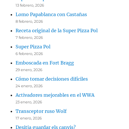
13 febrero, 2026
Lomo Papablanca con Castañas
8 febrero, 2026
Receta original de la Super Pizza Pol
7 febrero, 2026
Super Pizza Pol
6 febrero, 2026
Emboscada en Fort Bragg
29 enero, 2026
Cómo tomar decisiones difíciles
24 enero, 2026
Activadores mejorables en el WWA
23 enero, 2026
Transceptor ruso Wolf
17 enero, 2026
Desitja guardar els canvis?