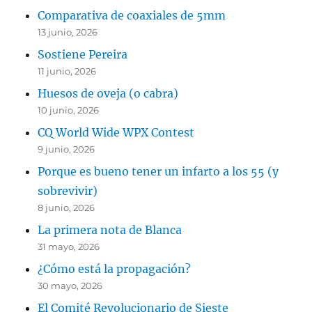
Comparativa de coaxiales de 5mm
13 junio, 2026
Sostiene Pereira
11 junio, 2026
Huesos de oveja (o cabra)
10 junio, 2026
CQ World Wide WPX Contest
9 junio, 2026
Porque es bueno tener un infarto a los 55 (y
sobrevivir)
8 junio, 2026
La primera nota de Blanca
31 mayo, 2026
¿Cómo está la propagación?
30 mayo, 2026
El Comité Revolucionario de Sieste