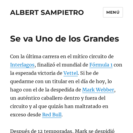
ALBERT SAMPIETRO
MENÚ
Se va Uno de los Grandes
Con la última carrera en el mítico circuito de
Interlagos
, finalizó el mundial de
Fórmula 1
con
la esperada victoria de
Vettel
. Si he de
quedarme con un titular en el día de hoy, lo
hago con el de la despedida de
Mark Webber
,
un auténtico caballero dentro y fuera del
circuito y al que quizás han maltratado en
exceso desde
Red Bull
.
Después de 12 temporadas, Mark se despidió