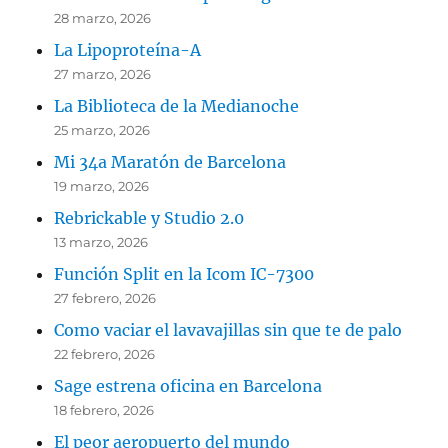
28 marzo, 2026
La Lipoproteína-A
27 marzo, 2026
La Biblioteca de la Medianoche
25 marzo, 2026
Mi 34a Maratón de Barcelona
19 marzo, 2026
Rebrickable y Studio 2.0
13 marzo, 2026
Función Split en la Icom IC-7300
27 febrero, 2026
Como vaciar el lavavajillas sin que te de palo
22 febrero, 2026
Sage estrena oficina en Barcelona
18 febrero, 2026
El peor aeropuerto del mundo