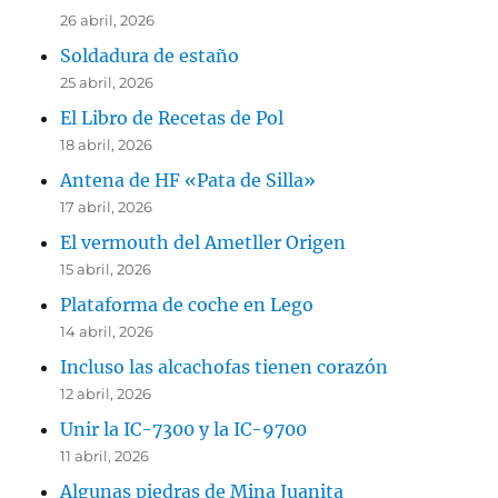
26 abril, 2026
Soldadura de estaño
25 abril, 2026
El Libro de Recetas de Pol
18 abril, 2026
Antena de HF «Pata de Silla»
17 abril, 2026
El vermouth del Ametller Origen
15 abril, 2026
Plataforma de coche en Lego
14 abril, 2026
Incluso las alcachofas tienen corazón
12 abril, 2026
Unir la IC-7300 y la IC-9700
11 abril, 2026
Algunas piedras de Mina Juanita