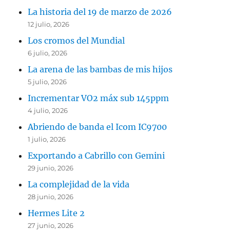
La historia del 19 de marzo de 2026
12 julio, 2026
Los cromos del Mundial
6 julio, 2026
La arena de las bambas de mis hijos
5 julio, 2026
Incrementar VO2 máx sub 145ppm
4 julio, 2026
Abriendo de banda el Icom IC9700
1 julio, 2026
Exportando a Cabrillo con Gemini
29 junio, 2026
La complejidad de la vida
28 junio, 2026
Hermes Lite 2
27 junio, 2026