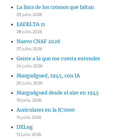
La lista de los cromos que faltan
29 julio, 2026
EADELTA 11
28 julio, 2026
Nuevo CNAF 2026
27 julio, 2026
Gente a la que me cuesta entender
24 julio, 2026
Margudgued, 1945, con IA
20 julio, 2026
Margudgued desde el aire en 1945
19 julio, 2026
Auriculares en la IC7000
15 julio, 2026
DXLog
13 julio, 2026