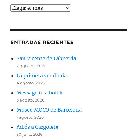
Archivos
ENTRADAS RECIENTES
San Vicente de Labuerda
7 agosto, 2026
La primera vendimia
4 agosto, 2026
Message in a bottle
3 agosto, 2026
Museo MOCO de Barcelona
1 agosto, 2026
Adiós a Cargolete
30 julio, 2026