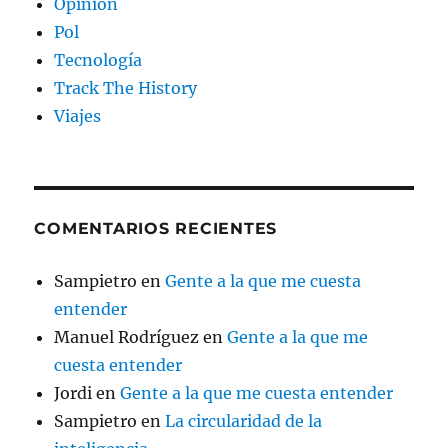
Opinión
Pol
Tecnología
Track The History
Viajes
COMENTARIOS RECIENTES
Sampietro
en
Gente a la que me cuesta
entender
Manuel Rodríguez
en
Gente a la que me
cuesta entender
Jordi
en
Gente a la que me cuesta entender
Sampietro
en
La circularidad de la