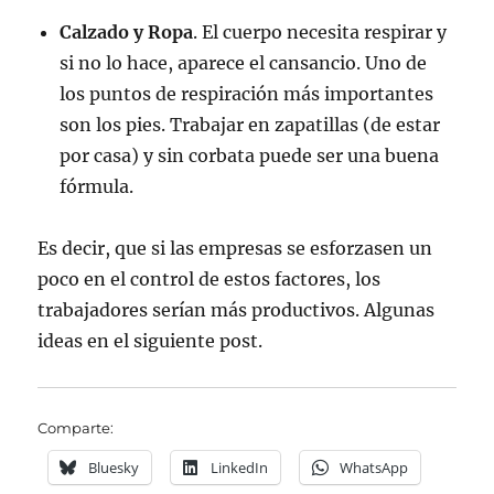
Calzado y Ropa
. El cuerpo necesita respirar y
si no lo hace, aparece el cansancio. Uno de
los puntos de respiración más importantes
son los pies. Trabajar en zapatillas (de estar
por casa) y sin corbata puede ser una buena
fórmula.
Es decir, que si las empresas se esforzasen un
poco en el control de estos factores, los
trabajadores serían más productivos. Algunas
ideas en el siguiente post.
Comparte:
Bluesky
LinkedIn
WhatsApp