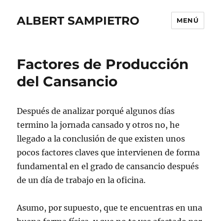
ALBERT SAMPIETRO
MENÚ
Factores de Producción
del Cansancio
Después de analizar porqué algunos días
termino la jornada cansado y otros no, he
llegado a la conclusión de que existen unos
pocos factores claves que intervienen de forma
fundamental en el grado de cansancio después
de un día de trabajo en la oficina.
Asumo, por supuesto, que te encuentras en una