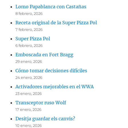
Lomo Papablanca con Castañas
8 febrero, 2026
Receta original de la Super Pizza Pol
7 febrero, 2026
Super Pizza Pol
6 febrero, 2026
Emboscada en Fort Bragg
29 enero, 2026
Cómo tomar decisiones difíciles
24 enero, 2026
Activadores mejorables en el WWA
23 enero, 2026
Transceptor ruso Wolf
17 enero, 2026
Desitja guardar els canvis?
10 enero, 2026