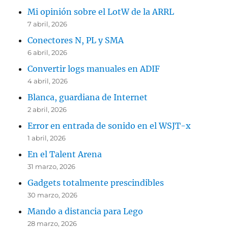
Mi opinión sobre el LotW de la ARRL
7 abril, 2026
Conectores N, PL y SMA
6 abril, 2026
Convertir logs manuales en ADIF
4 abril, 2026
Blanca, guardiana de Internet
2 abril, 2026
Error en entrada de sonido en el WSJT-x
1 abril, 2026
En el Talent Arena
31 marzo, 2026
Gadgets totalmente prescindibles
30 marzo, 2026
Mando a distancia para Lego
28 marzo, 2026