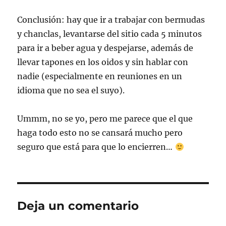
Conclusión: hay que ir a trabajar con bermudas
y chanclas, levantarse del sitio cada 5 minutos
para ir a beber agua y despejarse, además de
llevar tapones en los oidos y sin hablar con
nadie (especialmente en reuniones en un
idioma que no sea el suyo).
Ummm, no se yo, pero me parece que el que
haga todo esto no se cansará mucho pero
seguro que está para que lo encierren…
Deja un comentario