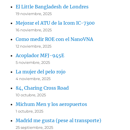
El Little Bangladesh de Londres
19 noviembre, 2025
Mejorar el ATU de la Icom IC-7300
16 noviembre, 2025
Como medir ROE con el NanoVNA
12 noviembre, 2025
Acoplador MFJ-945E
5 noviembre, 2025
La mujer del pelo rojo
4 noviembre, 2025
84, Charing Cross Road
10 octubre, 2025
Michum Men y los aeropuertos
1 octubre, 2025
Madrid me gusta (pese al transporte)
25 septiembre, 2025