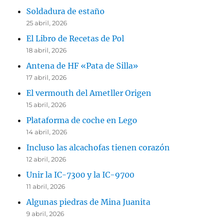
Soldadura de estaño
25 abril, 2026
El Libro de Recetas de Pol
18 abril, 2026
Antena de HF «Pata de Silla»
17 abril, 2026
El vermouth del Ametller Origen
15 abril, 2026
Plataforma de coche en Lego
14 abril, 2026
Incluso las alcachofas tienen corazón
12 abril, 2026
Unir la IC-7300 y la IC-9700
11 abril, 2026
Algunas piedras de Mina Juanita
9 abril, 2026