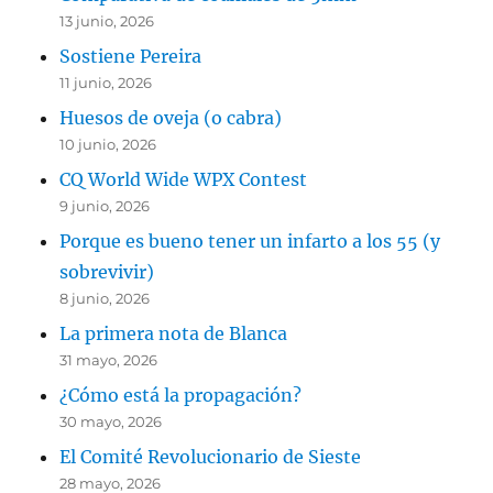
13 junio, 2026
Sostiene Pereira
11 junio, 2026
Huesos de oveja (o cabra)
10 junio, 2026
CQ World Wide WPX Contest
9 junio, 2026
Porque es bueno tener un infarto a los 55 (y
sobrevivir)
8 junio, 2026
La primera nota de Blanca
31 mayo, 2026
¿Cómo está la propagación?
30 mayo, 2026
El Comité Revolucionario de Sieste
28 mayo, 2026