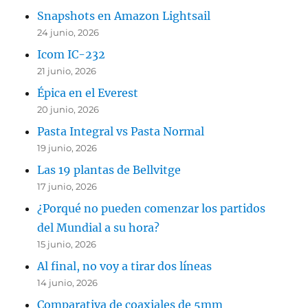
Snapshots en Amazon Lightsail
24 junio, 2026
Icom IC-232
21 junio, 2026
Épica en el Everest
20 junio, 2026
Pasta Integral vs Pasta Normal
19 junio, 2026
Las 19 plantas de Bellvitge
17 junio, 2026
¿Porqué no pueden comenzar los partidos
del Mundial a su hora?
15 junio, 2026
Al final, no voy a tirar dos líneas
14 junio, 2026
Comparativa de coaxiales de 5mm