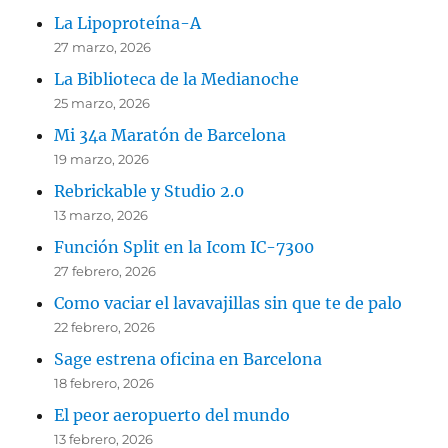
La Lipoproteína-A
27 marzo, 2026
La Biblioteca de la Medianoche
25 marzo, 2026
Mi 34a Maratón de Barcelona
19 marzo, 2026
Rebrickable y Studio 2.0
13 marzo, 2026
Función Split en la Icom IC-7300
27 febrero, 2026
Como vaciar el lavavajillas sin que te de palo
22 febrero, 2026
Sage estrena oficina en Barcelona
18 febrero, 2026
El peor aeropuerto del mundo
13 febrero, 2026