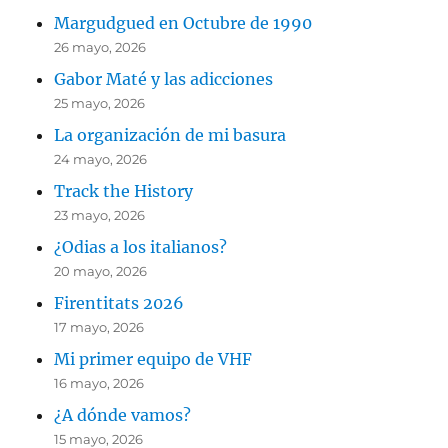
Margudgued en Octubre de 1990
26 mayo, 2026
Gabor Maté y las adicciones
25 mayo, 2026
La organización de mi basura
24 mayo, 2026
Track the History
23 mayo, 2026
¿Odias a los italianos?
20 mayo, 2026
Firentitats 2026
17 mayo, 2026
Mi primer equipo de VHF
16 mayo, 2026
¿A dónde vamos?
15 mayo, 2026