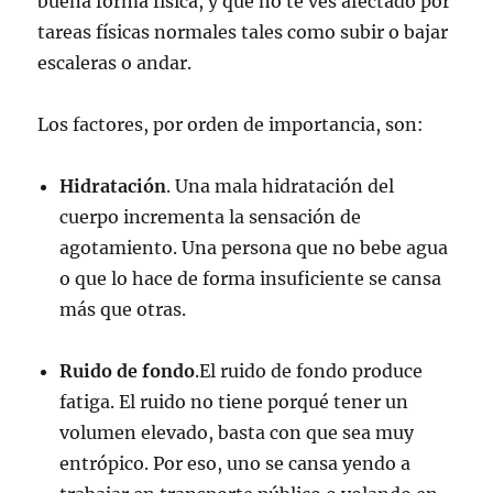
buena forma física, y que no te ves afectado por
tareas físicas normales tales como subir o bajar
escaleras o andar.
Los factores, por orden de importancia, son:
Hidratación
. Una mala hidratación del
cuerpo incrementa la sensación de
agotamiento. Una persona que no bebe agua
o que lo hace de forma insuficiente se cansa
más que otras.
Ruido de fondo
.El ruido de fondo produce
fatiga. El ruido no tiene porqué tener un
volumen elevado, basta con que sea muy
entrópico. Por eso, uno se cansa yendo a