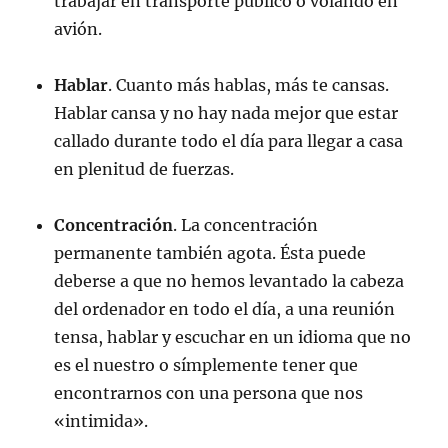
trabajar en transporte público o volando en
avión.
Hablar
. Cuanto más hablas, más te cansas.
Hablar cansa y no hay nada mejor que estar
callado durante todo el día para llegar a casa
en plenitud de fuerzas.
Concentración
. La concentración
permanente también agota. Ésta puede
deberse a que no hemos levantado la cabeza
del ordenador en todo el día, a una reunión
tensa, hablar y escuchar en un idioma que no
es el nuestro o símplemente tener que
encontrarnos con una persona que nos
«intimida».