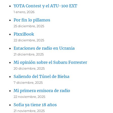
YOTA Contest y el ATU-100 EXT
1 enero, 2026
Por fin lo pillamos
25 diciembre, 2025
PixxiBook
22 diciembre, 2025
Estaciones de radio en Ucrania
21 diciembre, 2025
Mi opinión sobre el Subaru Forrester
20 diciembre, 2025
Saliendo del Túnel de Bielsa
7 diciembre, 2025
Mi primera emisora de radio
22 noviembre, 2025
Sofia ya tiene 18 años
21 noviembre, 2025