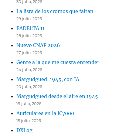
30 julio, 2026
La lista de los cromos que faltan
29 julio, 2026
EADELTA 11
28 julio, 2026
Nuevo CNAF 2026
27 julio, 2026
Gente a la que me cuesta entender
24 julio, 2026
Margudgued, 1945, con IA
20 julio, 2026
Margudgued desde el aire en 1945
19 julio, 2026
Auriculares en la IC7000
15 julio, 2026
DXLog