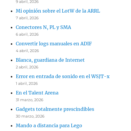
9 abril, 2026
Mi opinión sobre el LotW de la ARRL
7 abril, 2026
Conectores N, PL y SMA
6 abril, 2026
Convertir logs manuales en ADIF
4 abril, 2026
Blanca, guardiana de Internet
2 abril, 2026
Error en entrada de sonido en el WSJT-x
1 abril, 2026
En el Talent Arena
31 marzo, 2026
Gadgets totalmente prescindibles
30 marzo, 2026
Mando a distancia para Lego