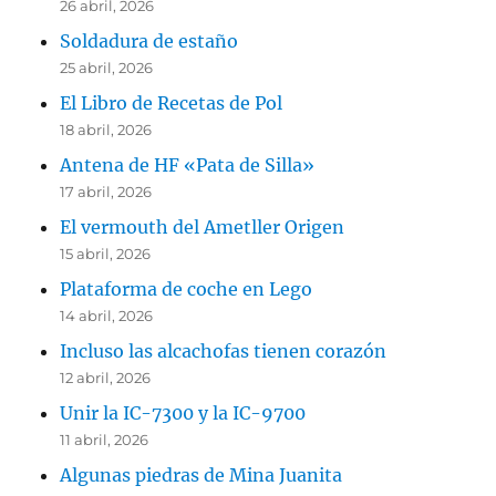
26 abril, 2026
Soldadura de estaño
25 abril, 2026
El Libro de Recetas de Pol
18 abril, 2026
Antena de HF «Pata de Silla»
17 abril, 2026
El vermouth del Ametller Origen
15 abril, 2026
Plataforma de coche en Lego
14 abril, 2026
Incluso las alcachofas tienen corazón
12 abril, 2026
Unir la IC-7300 y la IC-9700
11 abril, 2026
Algunas piedras de Mina Juanita