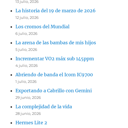
13 julio, 2026
La historia del 19 de marzo de 2026
12 julio, 2026
Los cromos del Mundial
6 julio, 2026
La arena de las bambas de mis hijos
5 julio, 2026
Incrementar VO2 máx sub 145ppm
4 julio, 2026
Abriendo de banda el Icom IC9700
1 julio, 2026
Exportando a Cabrillo con Gemini
29 junio, 2026
La complejidad de la vida
28 junio, 2026
Hermes Lite 2