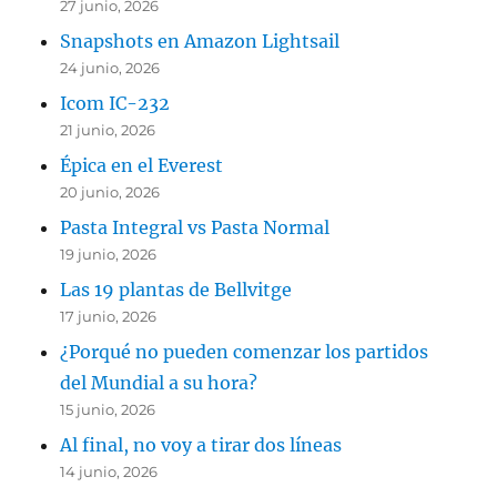
27 junio, 2026
Snapshots en Amazon Lightsail
24 junio, 2026
Icom IC-232
21 junio, 2026
Épica en el Everest
20 junio, 2026
Pasta Integral vs Pasta Normal
19 junio, 2026
Las 19 plantas de Bellvitge
17 junio, 2026
¿Porqué no pueden comenzar los partidos
del Mundial a su hora?
15 junio, 2026
Al final, no voy a tirar dos líneas
14 junio, 2026