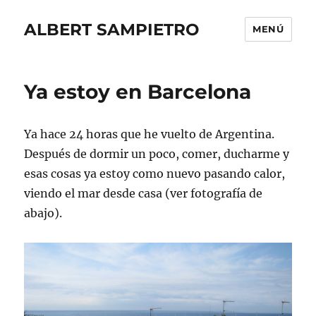
ALBERT SAMPIETRO
MENÚ
Ya estoy en Barcelona
Ya hace 24 horas que he vuelto de Argentina.
Después de dormir un poco, comer, ducharme y
esas cosas ya estoy como nuevo pasando calor,
viendo el mar desde casa (ver fotografía de
abajo).