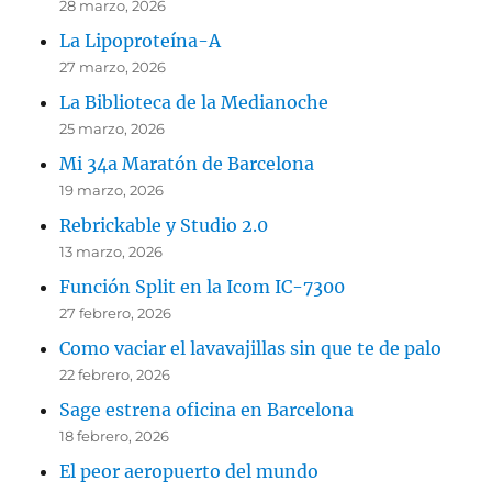
28 marzo, 2026
La Lipoproteína-A
27 marzo, 2026
La Biblioteca de la Medianoche
25 marzo, 2026
Mi 34a Maratón de Barcelona
19 marzo, 2026
Rebrickable y Studio 2.0
13 marzo, 2026
Función Split en la Icom IC-7300
27 febrero, 2026
Como vaciar el lavavajillas sin que te de palo
22 febrero, 2026
Sage estrena oficina en Barcelona
18 febrero, 2026
El peor aeropuerto del mundo