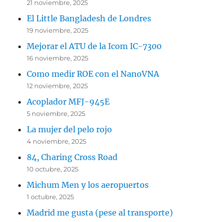
21 noviembre, 2025
El Little Bangladesh de Londres
19 noviembre, 2025
Mejorar el ATU de la Icom IC-7300
16 noviembre, 2025
Como medir ROE con el NanoVNA
12 noviembre, 2025
Acoplador MFJ-945E
5 noviembre, 2025
La mujer del pelo rojo
4 noviembre, 2025
84, Charing Cross Road
10 octubre, 2025
Michum Men y los aeropuertos
1 octubre, 2025
Madrid me gusta (pese al transporte)