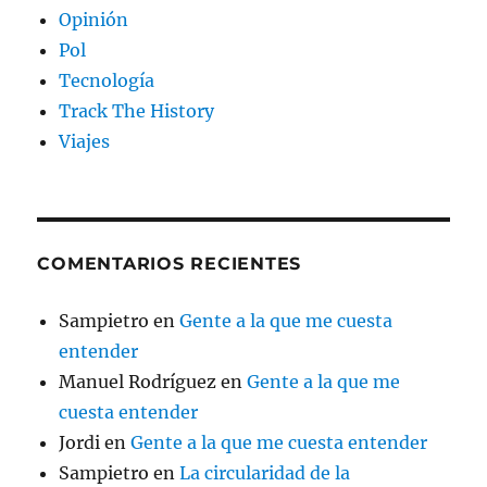
Opinión
Pol
Tecnología
Track The History
Viajes
COMENTARIOS RECIENTES
Sampietro
en
Gente a la que me cuesta
entender
Manuel Rodríguez
en
Gente a la que me
cuesta entender
Jordi
en
Gente a la que me cuesta entender
Sampietro
en
La circularidad de la