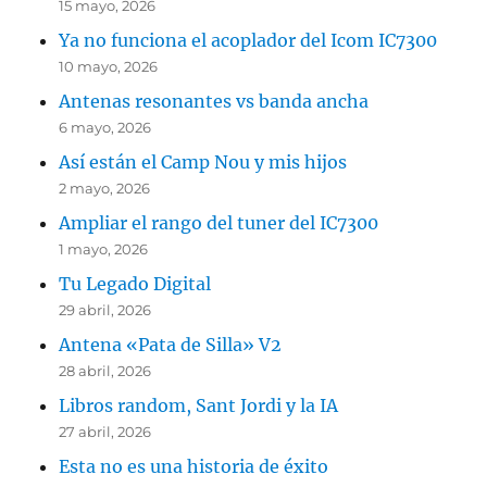
15 mayo, 2026
Ya no funciona el acoplador del Icom IC7300
10 mayo, 2026
Antenas resonantes vs banda ancha
6 mayo, 2026
Así están el Camp Nou y mis hijos
2 mayo, 2026
Ampliar el rango del tuner del IC7300
1 mayo, 2026
Tu Legado Digital
29 abril, 2026
Antena «Pata de Silla» V2
28 abril, 2026
Libros random, Sant Jordi y la IA
27 abril, 2026
Esta no es una historia de éxito