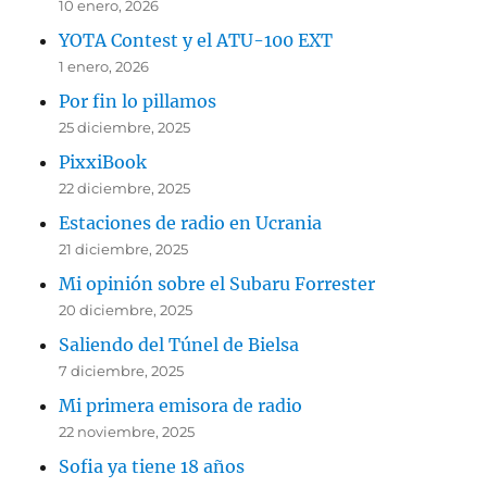
10 enero, 2026
YOTA Contest y el ATU-100 EXT
1 enero, 2026
Por fin lo pillamos
25 diciembre, 2025
PixxiBook
22 diciembre, 2025
Estaciones de radio en Ucrania
21 diciembre, 2025
Mi opinión sobre el Subaru Forrester
20 diciembre, 2025
Saliendo del Túnel de Bielsa
7 diciembre, 2025
Mi primera emisora de radio
22 noviembre, 2025
Sofia ya tiene 18 años