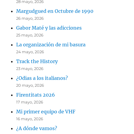
28 mayo, 2026
Margudgued en Octubre de 1990
26 mayo, 2026
Gabor Maté y las adicciones
25 mayo, 2026
La organización de mi basura
24 mayo, 2026
Track the History
23 mayo, 2026
¿Odias a los italianos?
20 mayo, 2026
Firentitats 2026
17 mayo, 2026
Mi primer equipo de VHF
16 mayo, 2026
¿A dónde vamos?