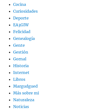
Cocina
Curiosidades
Deporte
EA3GIW
Felicidad
Genealogía
Gente
Gestión
Gornal
Historia
Internet
Libros
Margudgued
Más sobre mi
Naturaleza
Noticias