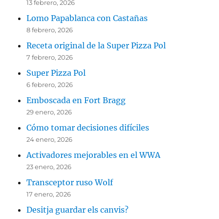
13 febrero, 2026
Lomo Papablanca con Castañas
8 febrero, 2026
Receta original de la Super Pizza Pol
7 febrero, 2026
Super Pizza Pol
6 febrero, 2026
Emboscada en Fort Bragg
29 enero, 2026
Cómo tomar decisiones difíciles
24 enero, 2026
Activadores mejorables en el WWA
23 enero, 2026
Transceptor ruso Wolf
17 enero, 2026
Desitja guardar els canvis?