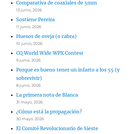
Comparativa de coaxiales de 5mm
13 junio, 2026
Sostiene Pereira
11 junio, 2026
Huesos de oveja (o cabra)
10 junio, 2026
CQ World Wide WPX Contest
9 junio, 2026
Porque es bueno tener un infarto a los 55 (y
sobrevivir)
8 junio, 2026
La primera nota de Blanca
31 mayo, 2026
¿Cómo está la propagación?
30 mayo, 2026
El Comité Revolucionario de Sieste