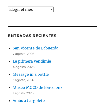
Archivos
ENTRADAS RECIENTES
San Vicente de Labuerda
7 agosto, 2026
La primera vendimia
4 agosto, 2026
Message in a bottle
3 agosto, 2026
Museo MOCO de Barcelona
1 agosto, 2026
Adiós a Cargolete