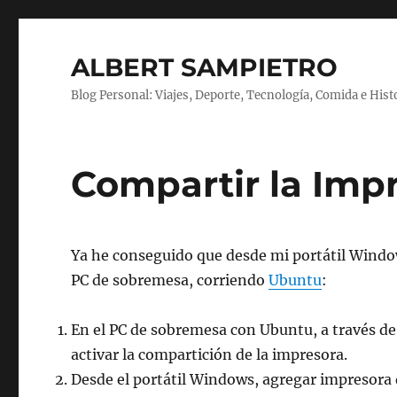
ALBERT SAMPIETRO
Blog Personal: Viajes, Deporte, Tecnología, Comida e Hist
Compartir la Imp
Ya he conseguido que desde mi portátil Windo
PC de sobremesa, corriendo
Ubuntu
:
En el PC de sobremesa con Ubuntu, a través de
activar la compartición de la impresora.
Desde el portátil Windows, agregar impresora d