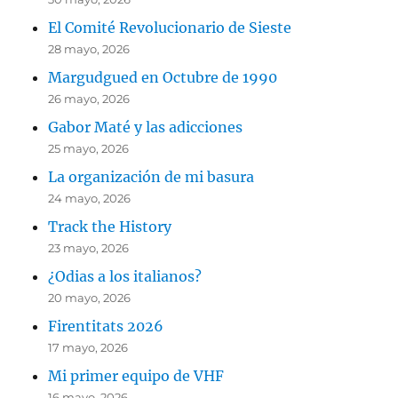
El Comité Revolucionario de Sieste
28 mayo, 2026
Margudgued en Octubre de 1990
26 mayo, 2026
Gabor Maté y las adicciones
25 mayo, 2026
La organización de mi basura
24 mayo, 2026
Track the History
23 mayo, 2026
¿Odias a los italianos?
20 mayo, 2026
Firentitats 2026
17 mayo, 2026
Mi primer equipo de VHF
16 mayo, 2026