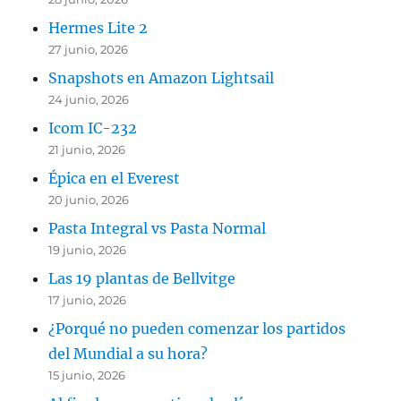
Hermes Lite 2
27 junio, 2026
Snapshots en Amazon Lightsail
24 junio, 2026
Icom IC-232
21 junio, 2026
Épica en el Everest
20 junio, 2026
Pasta Integral vs Pasta Normal
19 junio, 2026
Las 19 plantas de Bellvitge
17 junio, 2026
¿Porqué no pueden comenzar los partidos
del Mundial a su hora?
15 junio, 2026