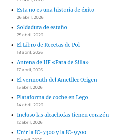
Esta no es una historia de éxito
26 abril, 2026
Soldadura de estaño
25 abril, 2026
El Libro de Recetas de Pol
18 abril, 2026
Antena de HF «Pata de Silla»
17 abril, 2026
El vermouth del Ametller Origen
15 abril, 2026
Plataforma de coche en Lego
14 abril, 2026
Incluso las alcachofas tienen corazón
12 abril, 2026
Unir la IC-7300 y la IC-9700
11 abril, 2026