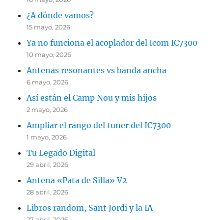
¿A dónde vamos?
15 mayo, 2026
Ya no funciona el acoplador del Icom IC7300
10 mayo, 2026
Antenas resonantes vs banda ancha
6 mayo, 2026
Así están el Camp Nou y mis hijos
2 mayo, 2026
Ampliar el rango del tuner del IC7300
1 mayo, 2026
Tu Legado Digital
29 abril, 2026
Antena «Pata de Silla» V2
28 abril, 2026
Libros random, Sant Jordi y la IA
27 abril, 2026