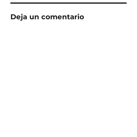
Deja un comentario