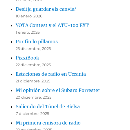
Desitja guardar els canvis?
10 enero, 2026
YOTA Contest y el ATU-100 EXT
1 enero, 2026
Por fin lo pillamos
25 diciembre, 2025
PixxiBook
22 diciembre, 2025
Estaciones de radio en Ucrania
21 diciembre, 2025
Mi opinión sobre el Subaru Forrester
20 diciembre, 2025
Saliendo del Túnel de Bielsa
7 diciembre, 2025
Mi primera emisora de radio
22 noviembre, 2025