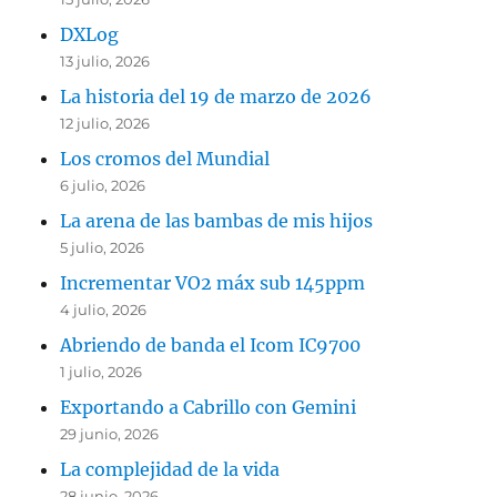
DXLog
13 julio, 2026
La historia del 19 de marzo de 2026
12 julio, 2026
Los cromos del Mundial
6 julio, 2026
La arena de las bambas de mis hijos
5 julio, 2026
Incrementar VO2 máx sub 145ppm
4 julio, 2026
Abriendo de banda el Icom IC9700
1 julio, 2026
Exportando a Cabrillo con Gemini
29 junio, 2026
La complejidad de la vida
28 junio, 2026