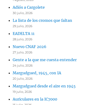
Adiós a Cargolete
30 julio, 2026
La lista de los cromos que faltan
29 julio, 2026
EADELTA 11
28 julio, 2026
Nuevo CNAF 2026
27 julio, 2026
Gente a la que me cuesta entender
24 julio, 2026
Margudgued, 1945, con IA
20 julio, 2026
Margudgued desde el aire en 1945
19 julio, 2026
Auriculares en la IC7000
15 julio, 2026