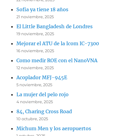
Sofia ya tiene 18 años
21 noviembre, 2025
El Little Bangladesh de Londres
19 noviembre, 2025
Mejorar el ATU de la Icom IC-7300
16 noviembre, 2025
Como medir ROE con el NanoVNA
12 noviembre, 2025
Acoplador MFJ-945E
5 noviembre, 2025
La mujer del pelo rojo
4 noviembre, 2025
84, Charing Cross Road
10 octubre, 2025
Michum Men y los aeropuertos
1 octubre, 2025