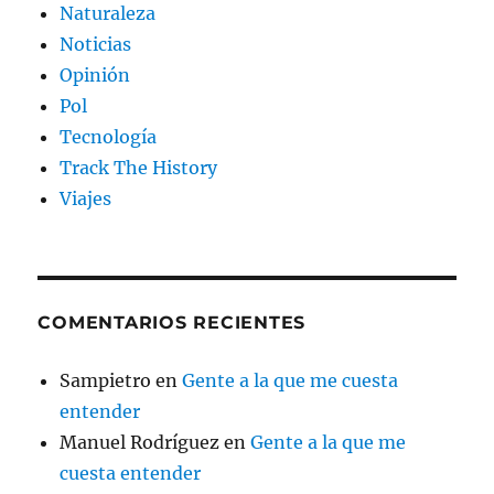
Naturaleza
Noticias
Opinión
Pol
Tecnología
Track The History
Viajes
COMENTARIOS RECIENTES
Sampietro
en
Gente a la que me cuesta
entender
Manuel Rodríguez
en
Gente a la que me
cuesta entender