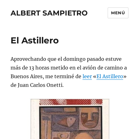
ALBERT SAMPIETRO
MENÚ
El Astillero
Aprovechando que el domingo pasado estuve
más de 13 horas metido en el avión de camino a
Buenos Aires, me terminé de
leer
«
El Astillero
»
de Juan Carlos Onetti.