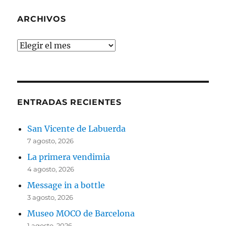
ARCHIVOS
Archivos
ENTRADAS RECIENTES
San Vicente de Labuerda
7 agosto, 2026
La primera vendimia
4 agosto, 2026
Message in a bottle
3 agosto, 2026
Museo MOCO de Barcelona
1 agosto, 2026