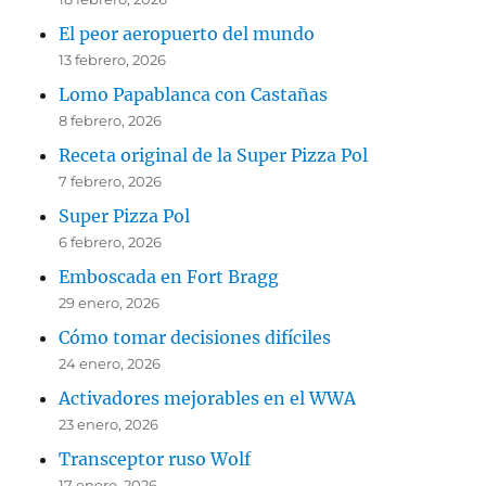
El peor aeropuerto del mundo
13 febrero, 2026
Lomo Papablanca con Castañas
8 febrero, 2026
Receta original de la Super Pizza Pol
7 febrero, 2026
Super Pizza Pol
6 febrero, 2026
Emboscada en Fort Bragg
29 enero, 2026
Cómo tomar decisiones difíciles
24 enero, 2026
Activadores mejorables en el WWA
23 enero, 2026
Transceptor ruso Wolf
17 enero, 2026