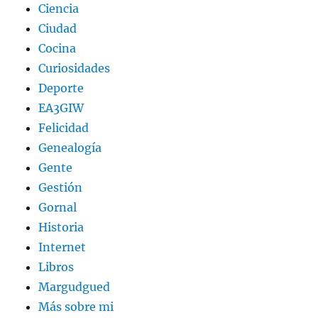
Ciencia
Ciudad
Cocina
Curiosidades
Deporte
EA3GIW
Felicidad
Genealogía
Gente
Gestión
Gornal
Historia
Internet
Libros
Margudgued
Más sobre mi