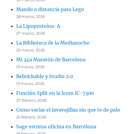
Mando a distancia para Lego
28 marzo, 2026
La Lipoproteína-A
27 marzo, 2026
La Biblioteca de la Medianoche
25 marzo, 2026
Mi 34a Maratón de Barcelona
19 marzo, 2026
Rebrickable y Studio 2.0
13 marzo, 2026
Función Split en la Icom IC-7300
27 febrero, 2026
Como vaciar el lavavajillas sin que te de palo
22 febrero, 2026
Sage estrena oficina en Barcelona
18 febrero, 2026