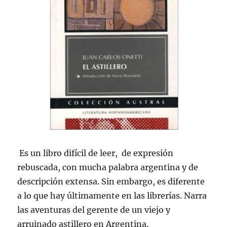
Es un libro difícil de leer, de expresión
rebuscada, con mucha palabra argentina y de
descripción extensa. Sin embargo, es diferente
a lo que hay últimamente en las librerías. Narra
las aventuras del gerente de un viejo y
arruinado astillero en Argentina.