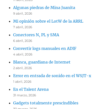
Algunas piedras de Mina Juanita
9 abril, 2026
Mi opinión sobre el LotW de la ARRL
7 abril, 2026
Conectores N, PL y SMA
6 abril, 2026
Convertir logs manuales en ADIF
4 abril, 2026
Blanca, guardiana de Internet
2 abril, 2026
Error en entrada de sonido en el WSJT-x
1 abril, 2026
En el Talent Arena
31 marzo, 2026
Gadgets totalmente prescindibles
30 marzo, 2026