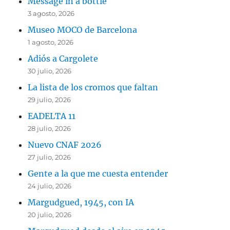
Message in a bottle
3 agosto, 2026
Museo MOCO de Barcelona
1 agosto, 2026
Adiós a Cargolete
30 julio, 2026
La lista de los cromos que faltan
29 julio, 2026
EADELTA 11
28 julio, 2026
Nuevo CNAF 2026
27 julio, 2026
Gente a la que me cuesta entender
24 julio, 2026
Margudgued, 1945, con IA
20 julio, 2026