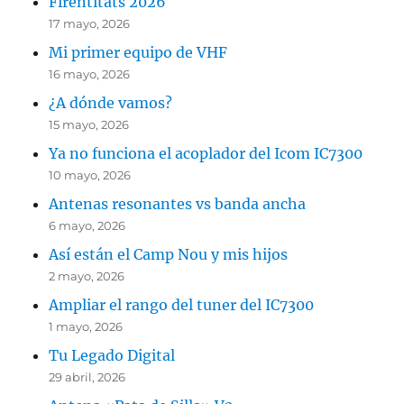
Firentitats 2026
17 mayo, 2026
Mi primer equipo de VHF
16 mayo, 2026
¿A dónde vamos?
15 mayo, 2026
Ya no funciona el acoplador del Icom IC7300
10 mayo, 2026
Antenas resonantes vs banda ancha
6 mayo, 2026
Así están el Camp Nou y mis hijos
2 mayo, 2026
Ampliar el rango del tuner del IC7300
1 mayo, 2026
Tu Legado Digital
29 abril, 2026