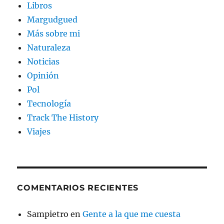
Libros
Margudgued
Más sobre mi
Naturaleza
Noticias
Opinión
Pol
Tecnología
Track The History
Viajes
COMENTARIOS RECIENTES
Sampietro
en
Gente a la que me cuesta