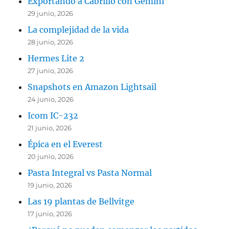
Exportando a Cabrillo con Gemini
29 junio, 2026
La complejidad de la vida
28 junio, 2026
Hermes Lite 2
27 junio, 2026
Snapshots en Amazon Lightsail
24 junio, 2026
Icom IC-232
21 junio, 2026
Épica en el Everest
20 junio, 2026
Pasta Integral vs Pasta Normal
19 junio, 2026
Las 19 plantas de Bellvitge
17 junio, 2026