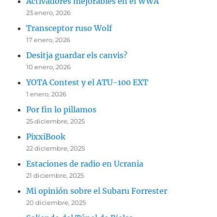
Activadores mejorables en el WWA
23 enero, 2026
Transceptor ruso Wolf
17 enero, 2026
Desitja guardar els canvis?
10 enero, 2026
YOTA Contest y el ATU-100 EXT
1 enero, 2026
Por fin lo pillamos
25 diciembre, 2025
PixxiBook
22 diciembre, 2025
Estaciones de radio en Ucrania
21 diciembre, 2025
Mi opinión sobre el Subaru Forrester
20 diciembre, 2025