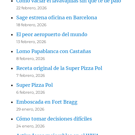
Como vaciar el lavavajillas sin que te de palo
22 febrero, 2026
Sage estrena oficina en Barcelona
18 febrero, 2026
El peor aeropuerto del mundo
13 febrero, 2026
Lomo Papablanca con Castañas
8 febrero, 2026
Receta original de la Super Pizza Pol
7 febrero, 2026
Super Pizza Pol
6 febrero, 2026
Emboscada en Fort Bragg
29 enero, 2026
Cómo tomar decisiones difíciles
24 enero, 2026