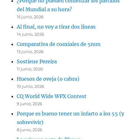
¿Porqué no pueden comenzar los partidos
del Mundial a su hora?
15 junio, 2026
Al final, no voy a tirar dos líneas
14 junio, 2026
Comparativa de coaxiales de 5mm
13 junio, 2026
Sostiene Pereira
11 junio, 2026
Huesos de oveja (o cabra)
10 junio, 2026
CQ World Wide WPX Contest
9 junio, 2026
Porque es bueno tener un infarto a los 55 (y
sobrevivir)
8 junio, 2026