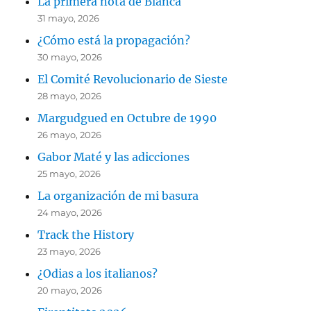
La primera nota de Blanca
31 mayo, 2026
¿Cómo está la propagación?
30 mayo, 2026
El Comité Revolucionario de Sieste
28 mayo, 2026
Margudgued en Octubre de 1990
26 mayo, 2026
Gabor Maté y las adicciones
25 mayo, 2026
La organización de mi basura
24 mayo, 2026
Track the History
23 mayo, 2026
¿Odias a los italianos?
20 mayo, 2026