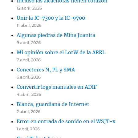
Incluso las alcachofas tienen corazón
12 abril, 2026
Unir la IC-7300 y la IC-9700
11 abril, 2026
Algunas piedras de Mina Juanita
9 abril, 2026
Mi opinión sobre el LotW de la ARRL
7 abril, 2026
Conectores N, PL y SMA
6 abril, 2026
Convertir logs manuales en ADIF
4 abril, 2026
Blanca, guardiana de Internet
2 abril, 2026
Error en entrada de sonido en el WSJT-x
1 abril, 2026