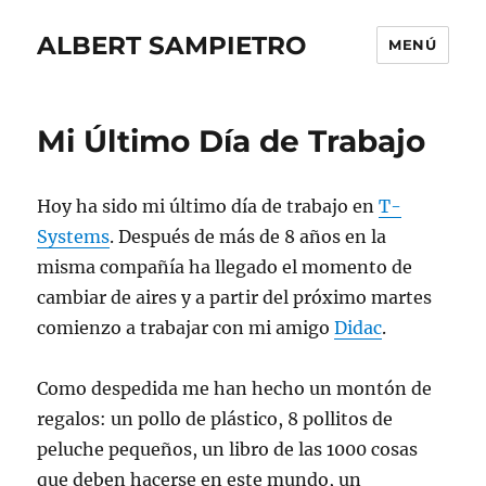
ALBERT SAMPIETRO
MENÚ
Mi Último Día de Trabajo
Hoy ha sido mi último día de trabajo en
T-
Systems
. Después de más de 8 años en la
misma compañía ha llegado el momento de
cambiar de aires y a partir del próximo martes
comienzo a trabajar con mi amigo
Didac
.
Como despedida me han hecho un montón de
regalos: un pollo de plástico, 8 pollitos de
peluche pequeños, un libro de las 1000 cosas
que deben hacerse en este mundo, un