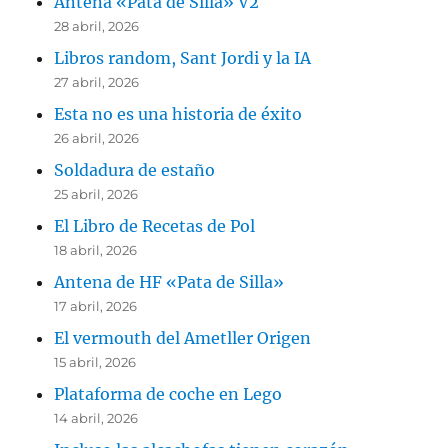
Antena «Pata de Silla» V2
28 abril, 2026
Libros random, Sant Jordi y la IA
27 abril, 2026
Esta no es una historia de éxito
26 abril, 2026
Soldadura de estaño
25 abril, 2026
El Libro de Recetas de Pol
18 abril, 2026
Antena de HF «Pata de Silla»
17 abril, 2026
El vermouth del Ametller Origen
15 abril, 2026
Plataforma de coche en Lego
14 abril, 2026