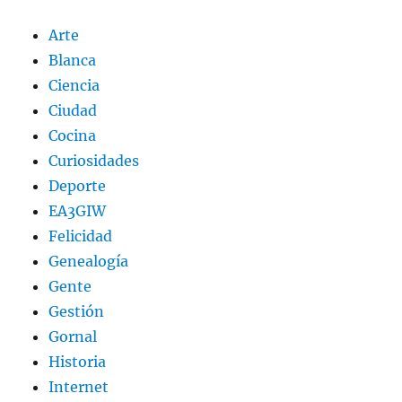
Arte
Blanca
Ciencia
Ciudad
Cocina
Curiosidades
Deporte
EA3GIW
Felicidad
Genealogía
Gente
Gestión
Gornal
Historia
Internet