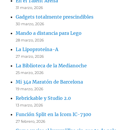
En el Talent Arena
31 marzo, 2026
Gadgets totalmente prescindibles
30 marzo, 2026
Mando a distancia para Lego
28 marzo, 2026
La Lipoproteína-A
27 marzo, 2026
La Biblioteca de la Medianoche
25 marzo, 2026
Mi 34a Maratón de Barcelona
19 marzo, 2026
Rebrickable y Studio 2.0
13 marzo, 2026
Función Split en la Icom IC-7300
27 febrero, 2026