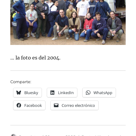
… la foto es del 2004.
Comparte:
Bluesky
LinkedIn
WhatsApp
Facebook
Correo electrónico