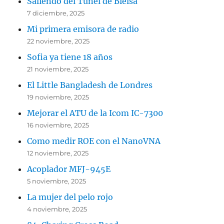
Saliendo del Túnel de Bielsa
7 diciembre, 2025
Mi primera emisora de radio
22 noviembre, 2025
Sofia ya tiene 18 años
21 noviembre, 2025
El Little Bangladesh de Londres
19 noviembre, 2025
Mejorar el ATU de la Icom IC-7300
16 noviembre, 2025
Como medir ROE con el NanoVNA
12 noviembre, 2025
Acoplador MFJ-945E
5 noviembre, 2025
La mujer del pelo rojo
4 noviembre, 2025