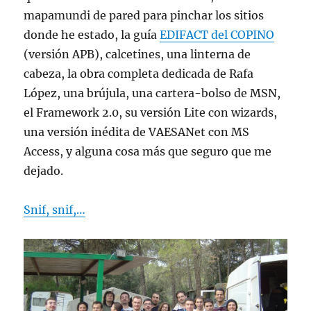
mapamundi de pared para pinchar los sitios
donde he estado, la guía
EDIFACT del COPINO
(versión APB), calcetines, una linterna de
cabeza, la obra completa dedicada de Rafa
López, una brújula, una cartera-bolso de MSN,
el Framework 2.0, su versión Lite con wizards,
una versión inédita de VAESANet con MS
Access, y alguna cosa más que seguro que me
dejado.
Snif, snif,…