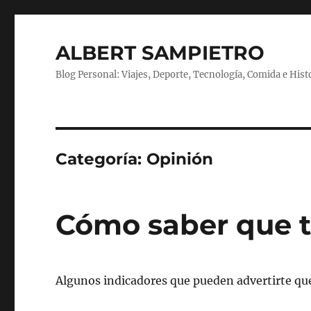
ALBERT SAMPIETRO
Blog Personal: Viajes, Deporte, Tecnología, Comida e Hist
Categoría:
Opinión
Cómo saber que 
Algunos indicadores que pueden advertirte q