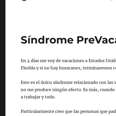
el
Síndrome PreVac
En 4 días me voy de vacaciones a Estados Unid
Florida y si no hay huracanes, terminaremos c
Este es el único síndrome relacionado con las 
no me produce ningún efecto. Es más, cuando 
a trabajar y todo.
Particularmente creo que las personas que pad