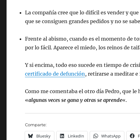
La compañía cree que lo difícil es vender y que 
que se consiguen grandes pedidos y no se saben
Frente al abismo, cuando es el momento de tom
por lo fácil. Aparece el miedo, los reinos de taif
Y si encima, todo eso sucede en tiempo de crisi
certificado de defunción
, retirarse a meditar 
Como me comentaba el otro día Pedro, que le 
«
algunas veces se gana y otras se aprende
«.
Comparte:
Bluesky
LinkedIn
WhatsApp