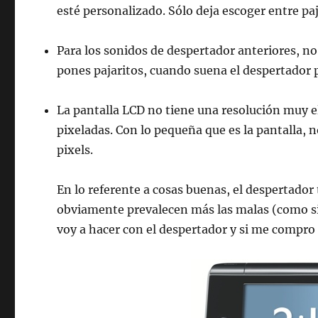
esté personalizado. Sólo deja escoger entre paj
Para los sonidos de despertador anteriores, no
pones pajaritos, cuando suena el despertador 
La pantalla LCD no tiene una resolución muy ele
pixeladas. Con lo pequeña que es la pantalla,
pixels.
En lo referente a cosas buenas, el despertador
obviamente prevalecen más las malas (como si
voy a hacer con el despertador y si me compro 