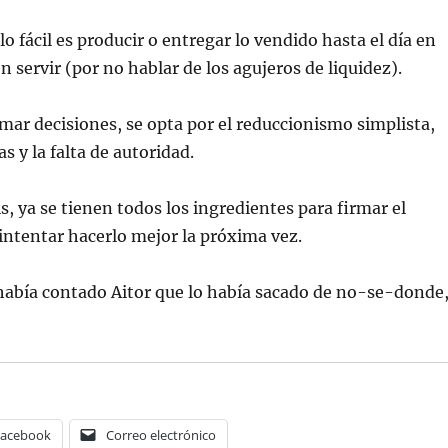
lo fácil es producir o entregar lo vendido hasta el día en
 servir (por no hablar de los agujeros de liquidez).
ar decisiones, se opta por el reduccionismo simplista,
as y la falta de autoridad.
s, ya se tienen todos los ingredientes para firmar el
e intentar hacerlo mejor la próxima vez.
había contado Aitor que lo había sacado de no-se-donde
Facebook
Correo electrónico