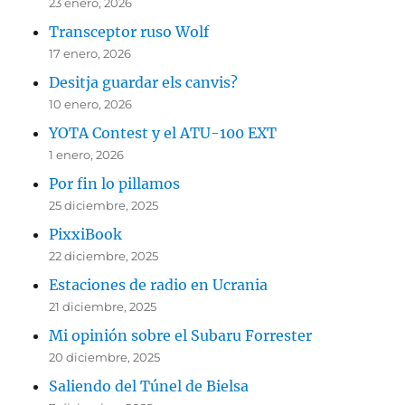
23 enero, 2026
Transceptor ruso Wolf
17 enero, 2026
Desitja guardar els canvis?
10 enero, 2026
YOTA Contest y el ATU-100 EXT
1 enero, 2026
Por fin lo pillamos
25 diciembre, 2025
PixxiBook
22 diciembre, 2025
Estaciones de radio en Ucrania
21 diciembre, 2025
Mi opinión sobre el Subaru Forrester
20 diciembre, 2025
Saliendo del Túnel de Bielsa