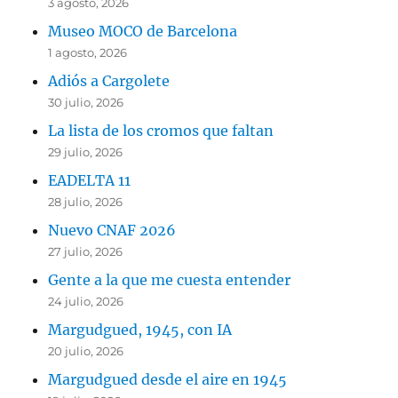
3 agosto, 2026
Museo MOCO de Barcelona
1 agosto, 2026
Adiós a Cargolete
30 julio, 2026
La lista de los cromos que faltan
29 julio, 2026
EADELTA 11
28 julio, 2026
Nuevo CNAF 2026
27 julio, 2026
Gente a la que me cuesta entender
24 julio, 2026
Margudgued, 1945, con IA
20 julio, 2026
Margudgued desde el aire en 1945