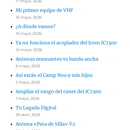
17 mayo, 2026
Mi primer equipo de VHF
16 mayo, 2026
¿A dónde vamos?
15 mayo, 2026
Ya no funciona el acoplador del Icom IC7300
10 mayo, 2026
Antenas resonantes vs banda ancha
6 mayo, 2026
Así están el Camp Nou y mis hijos
2 mayo, 2026
Ampliar el rango del tuner del IC7300
1 mayo, 2026
Tu Legado Digital
29 abril, 2026
Antena «Pata de Silla» V2