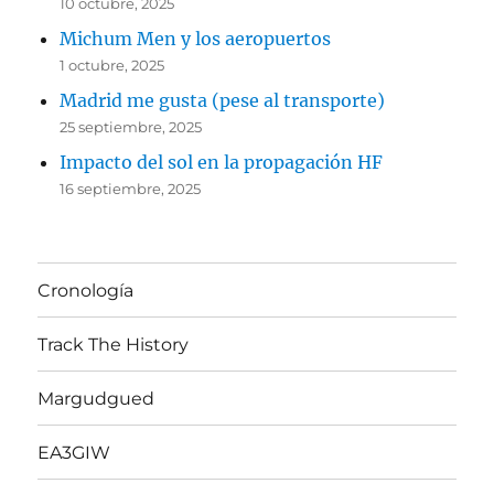
10 octubre, 2025
Michum Men y los aeropuertos
1 octubre, 2025
Madrid me gusta (pese al transporte)
25 septiembre, 2025
Impacto del sol en la propagación HF
16 septiembre, 2025
Cronología
Track The History
Margudgued
EA3GIW