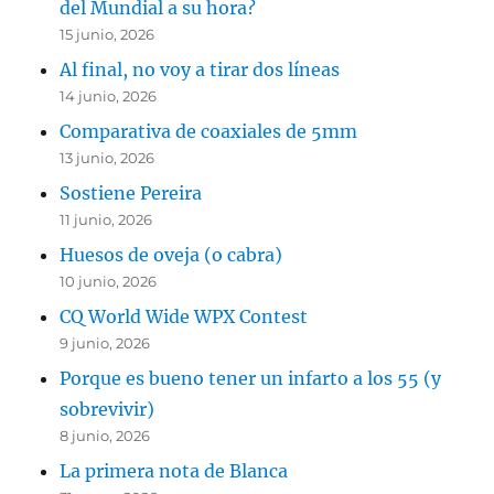
del Mundial a su hora?
15 junio, 2026
Al final, no voy a tirar dos líneas
14 junio, 2026
Comparativa de coaxiales de 5mm
13 junio, 2026
Sostiene Pereira
11 junio, 2026
Huesos de oveja (o cabra)
10 junio, 2026
CQ World Wide WPX Contest
9 junio, 2026
Porque es bueno tener un infarto a los 55 (y
sobrevivir)
8 junio, 2026
La primera nota de Blanca