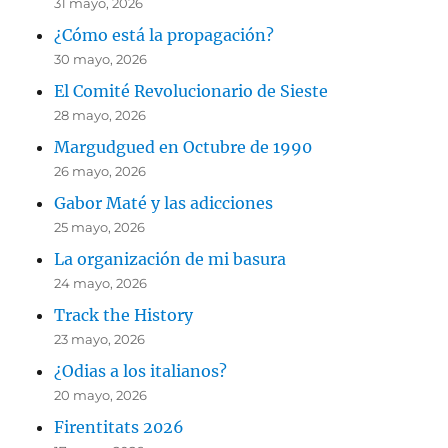
31 mayo, 2026
¿Cómo está la propagación?
30 mayo, 2026
El Comité Revolucionario de Sieste
28 mayo, 2026
Margudgued en Octubre de 1990
26 mayo, 2026
Gabor Maté y las adicciones
25 mayo, 2026
La organización de mi basura
24 mayo, 2026
Track the History
23 mayo, 2026
¿Odias a los italianos?
20 mayo, 2026
Firentitats 2026