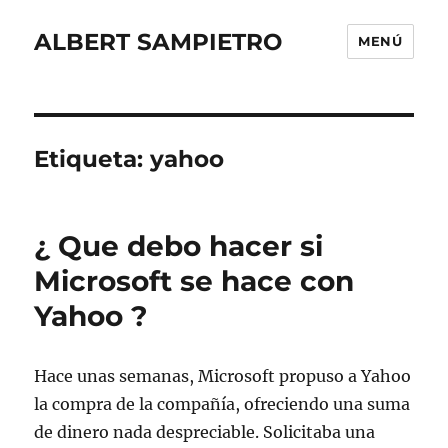
ALBERT SAMPIETRO
MENÚ
Etiqueta:
yahoo
¿ Que debo hacer si
Microsoft se hace con
Yahoo ?
Hace unas semanas, Microsoft propuso a Yahoo
la compra de la compañía, ofreciendo una suma
de dinero nada despreciable. Solicitaba una