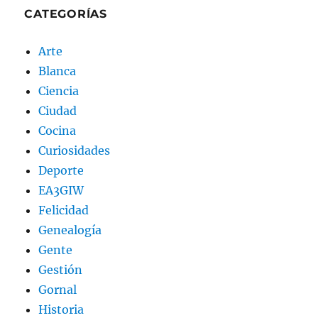
CATEGORÍAS
Arte
Blanca
Ciencia
Ciudad
Cocina
Curiosidades
Deporte
EA3GIW
Felicidad
Genealogía
Gente
Gestión
Gornal
Historia