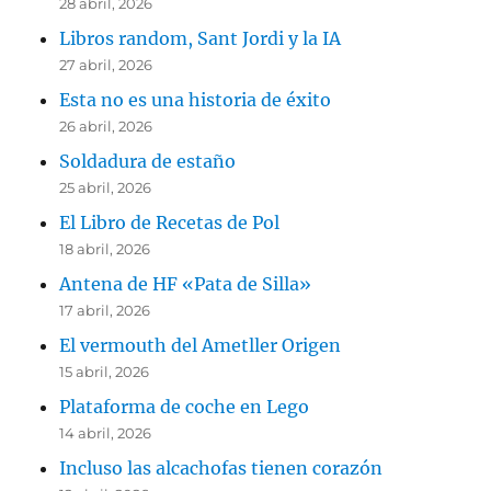
28 abril, 2026
Libros random, Sant Jordi y la IA
27 abril, 2026
Esta no es una historia de éxito
26 abril, 2026
Soldadura de estaño
25 abril, 2026
El Libro de Recetas de Pol
18 abril, 2026
Antena de HF «Pata de Silla»
17 abril, 2026
El vermouth del Ametller Origen
15 abril, 2026
Plataforma de coche en Lego
14 abril, 2026
Incluso las alcachofas tienen corazón