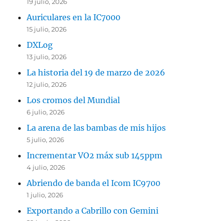
19 julio, 2026
Auriculares en la IC7000
15 julio, 2026
DXLog
13 julio, 2026
La historia del 19 de marzo de 2026
12 julio, 2026
Los cromos del Mundial
6 julio, 2026
La arena de las bambas de mis hijos
5 julio, 2026
Incrementar VO2 máx sub 145ppm
4 julio, 2026
Abriendo de banda el Icom IC9700
1 julio, 2026
Exportando a Cabrillo con Gemini