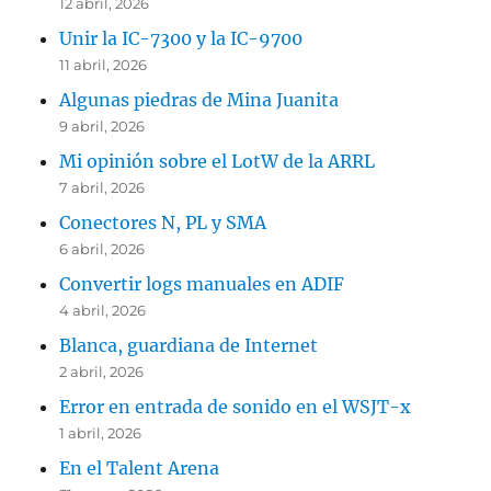
12 abril, 2026
Unir la IC-7300 y la IC-9700
11 abril, 2026
Algunas piedras de Mina Juanita
9 abril, 2026
Mi opinión sobre el LotW de la ARRL
7 abril, 2026
Conectores N, PL y SMA
6 abril, 2026
Convertir logs manuales en ADIF
4 abril, 2026
Blanca, guardiana de Internet
2 abril, 2026
Error en entrada de sonido en el WSJT-x
1 abril, 2026
En el Talent Arena