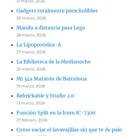
31 marzo, 2026
Gadgets totalmente prescindibles
30 marzo, 2026
Mando a distancia para Lego
28 marzo, 2026
La Lipoproteína-A
27 marzo, 2026
La Biblioteca de la Medianoche
25 marzo, 2026
Mi 34a Maratón de Barcelona
19 marzo, 2026
Rebrickable y Studio 2.0
13 marzo, 2026
Función Split en la Icom IC-7300
27 febrero, 2026
Como vaciar el lavavajillas sin que te de palo