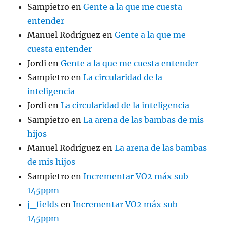
Sampietro
en
Gente a la que me cuesta
entender
Manuel Rodríguez
en
Gente a la que me
cuesta entender
Jordi
en
Gente a la que me cuesta entender
Sampietro
en
La circularidad de la
inteligencia
Jordi
en
La circularidad de la inteligencia
Sampietro
en
La arena de las bambas de mis
hijos
Manuel Rodríguez
en
La arena de las bambas
de mis hijos
Sampietro
en
Incrementar VO2 máx sub
145ppm
j_fields
en
Incrementar VO2 máx sub
145ppm