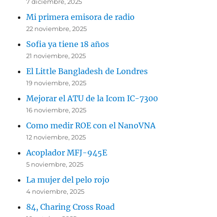
7 diciembre, 2025
Mi primera emisora de radio
22 noviembre, 2025
Sofia ya tiene 18 años
21 noviembre, 2025
El Little Bangladesh de Londres
19 noviembre, 2025
Mejorar el ATU de la Icom IC-7300
16 noviembre, 2025
Como medir ROE con el NanoVNA
12 noviembre, 2025
Acoplador MFJ-945E
5 noviembre, 2025
La mujer del pelo rojo
4 noviembre, 2025
84, Charing Cross Road