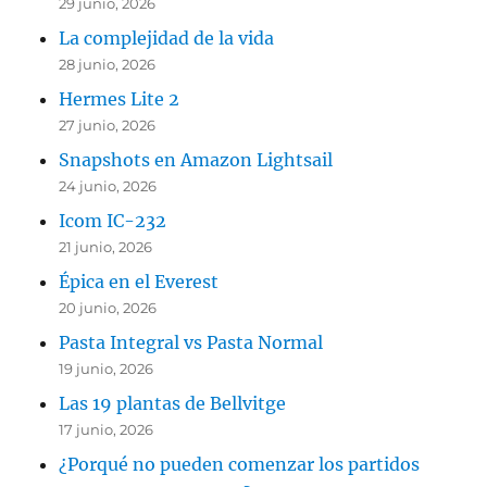
29 junio, 2026
La complejidad de la vida
28 junio, 2026
Hermes Lite 2
27 junio, 2026
Snapshots en Amazon Lightsail
24 junio, 2026
Icom IC-232
21 junio, 2026
Épica en el Everest
20 junio, 2026
Pasta Integral vs Pasta Normal
19 junio, 2026
Las 19 plantas de Bellvitge
17 junio, 2026
¿Porqué no pueden comenzar los partidos