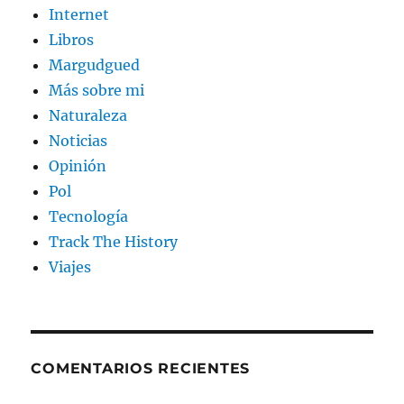
Internet
Libros
Margudgued
Más sobre mi
Naturaleza
Noticias
Opinión
Pol
Tecnología
Track The History
Viajes
COMENTARIOS RECIENTES