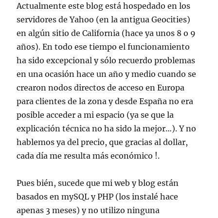
Actualmente este blog está hospedado en los
servidores de Yahoo (en la antigua Geocities)
en algún sitio de California (hace ya unos 8 o 9
años). En todo ese tiempo el funcionamiento
ha sido excepcional y sólo recuerdo problemas
en una ocasión hace un año y medio cuando se
crearon nodos directos de acceso en Europa
para clientes de la zona y desde España no era
posible acceder a mi espacio (ya se que la
explicación técnica no ha sido la mejor…). Y no
hablemos ya del precio, que gracias al dollar,
cada día me resulta más económico !.
Pues bién, sucede que mi web y blog están
basados en mySQL y PHP (los instalé hace
apenas 3 meses) y no utilizo ninguna