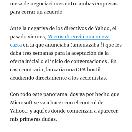
mesa de negociaciones entre ambas empresas
para cerrar un acuerdo.
Ante la negativa de los directivos de Yahoo, el
pasado viernes,
Microsoft envió una nueva
carta
en la que anunciaba (amenazaba !) que les
daba tres semanas para la aceptación de la
oferta inicial o el inicio de conversaciones . En
caso contrario, lanzaría una OPA hostil
acudiendo directamente a los accionistas.
Con todo este panorama, doy ya por hecho que
Microsoft se va a hacer con el control de
Yahoo… y aquí es donde comienzan a aparecer
mis primeras dudas.