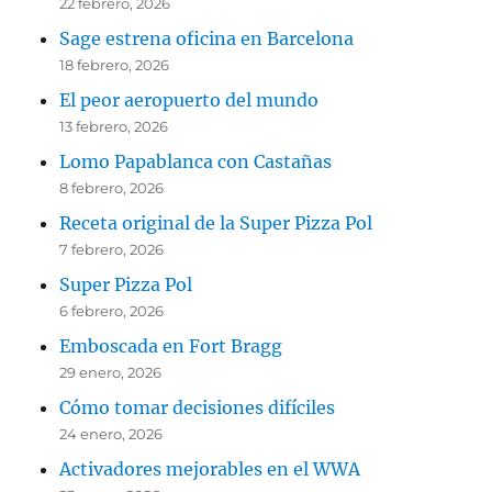
22 febrero, 2026
Sage estrena oficina en Barcelona
18 febrero, 2026
El peor aeropuerto del mundo
13 febrero, 2026
Lomo Papablanca con Castañas
8 febrero, 2026
Receta original de la Super Pizza Pol
7 febrero, 2026
Super Pizza Pol
6 febrero, 2026
Emboscada en Fort Bragg
29 enero, 2026
Cómo tomar decisiones difíciles
24 enero, 2026
Activadores mejorables en el WWA