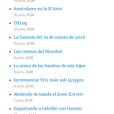
19 julio, 2026
Auriculares en la IC7000
15 julio, 2026
DXLog
13 julio, 2026
La historia del 19 de marzo de 2026
12 julio, 2026
Los cromos del Mundial
6 julio, 2026
La arena de las bambas de mis hijos
5 julio, 2026
Incrementar VO2 máx sub 145ppm
4 julio, 2026
Abriendo de banda el Icom IC9700
1 julio, 2026
Exportando a Cabrillo con Gemini