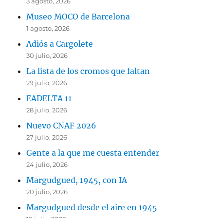
3 agosto, 2026
Museo MOCO de Barcelona
1 agosto, 2026
Adiós a Cargolete
30 julio, 2026
La lista de los cromos que faltan
29 julio, 2026
EADELTA 11
28 julio, 2026
Nuevo CNAF 2026
27 julio, 2026
Gente a la que me cuesta entender
24 julio, 2026
Margudgued, 1945, con IA
20 julio, 2026
Margudgued desde el aire en 1945