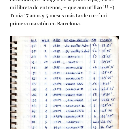
mi libreta de entrenos, – que aun utilizo !!! -).
Tenía 17 años y 5 meses más tarde corrí mi
primera maratón en Barcelona.