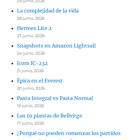
29 junio, 2026
La complejidad de la vida
28 junio, 2026
Hermes Lite 2
27 junio, 2026
Snapshots en Amazon Lightsail
24 junio, 2026
Icom IC-232
21 junio, 2026
Épica en el Everest
20 junio, 2026
Pasta Integral vs Pasta Normal
19 junio, 2026
Las 19 plantas de Bellvitge
17 junio, 2026
¿Porqué no pueden comenzar los partidos