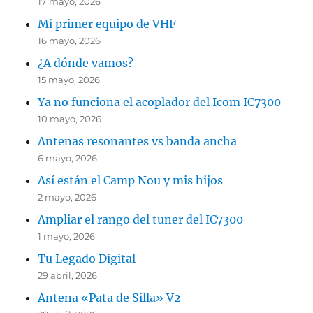
17 mayo, 2026
Mi primer equipo de VHF
16 mayo, 2026
¿A dónde vamos?
15 mayo, 2026
Ya no funciona el acoplador del Icom IC7300
10 mayo, 2026
Antenas resonantes vs banda ancha
6 mayo, 2026
Así están el Camp Nou y mis hijos
2 mayo, 2026
Ampliar el rango del tuner del IC7300
1 mayo, 2026
Tu Legado Digital
29 abril, 2026
Antena «Pata de Silla» V2