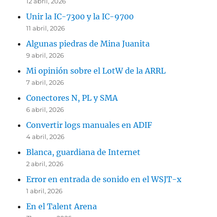
12 abril, 2026
Unir la IC-7300 y la IC-9700
11 abril, 2026
Algunas piedras de Mina Juanita
9 abril, 2026
Mi opinión sobre el LotW de la ARRL
7 abril, 2026
Conectores N, PL y SMA
6 abril, 2026
Convertir logs manuales en ADIF
4 abril, 2026
Blanca, guardiana de Internet
2 abril, 2026
Error en entrada de sonido en el WSJT-x
1 abril, 2026
En el Talent Arena