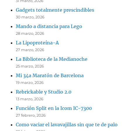
31 marzo, 2026
Gadgets totalmente prescindibles
30 marzo, 2026
Mando a distancia para Lego
28 marzo, 2026
La Lipoproteína-A
27 marzo, 2026
La Biblioteca de la Medianoche
25 marzo, 2026
Mi 34a Maratón de Barcelona
19 marzo, 2026
Rebrickable y Studio 2.0
13 marzo, 2026
Función Split en la Icom IC-7300
27 febrero, 2026
Como vaciar el lavavajillas sin que te de palo