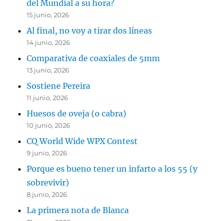
del Mundial a su hora?
15 junio, 2026
Al final, no voy a tirar dos líneas
14 junio, 2026
Comparativa de coaxiales de 5mm
13 junio, 2026
Sostiene Pereira
11 junio, 2026
Huesos de oveja (o cabra)
10 junio, 2026
CQ World Wide WPX Contest
9 junio, 2026
Porque es bueno tener un infarto a los 55 (y
sobrevivir)
8 junio, 2026
La primera nota de Blanca