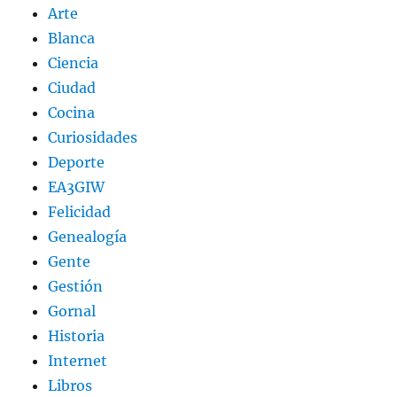
Arte
Blanca
Ciencia
Ciudad
Cocina
Curiosidades
Deporte
EA3GIW
Felicidad
Genealogía
Gente
Gestión
Gornal
Historia
Internet
Libros