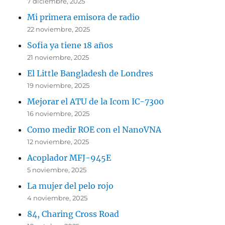
7 diciembre, 2025
Mi primera emisora de radio
22 noviembre, 2025
Sofia ya tiene 18 años
21 noviembre, 2025
El Little Bangladesh de Londres
19 noviembre, 2025
Mejorar el ATU de la Icom IC-7300
16 noviembre, 2025
Como medir ROE con el NanoVNA
12 noviembre, 2025
Acoplador MFJ-945E
5 noviembre, 2025
La mujer del pelo rojo
4 noviembre, 2025
84, Charing Cross Road