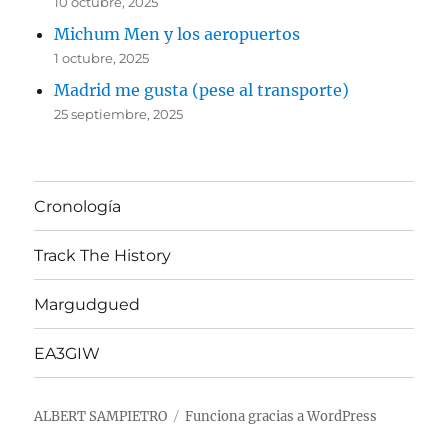
10 octubre, 2025
Michum Men y los aeropuertos
1 octubre, 2025
Madrid me gusta (pese al transporte)
25 septiembre, 2025
Cronología
Track The History
Margudgued
EA3GIW
ALBERT SAMPIETRO
Funciona gracias a WordPress