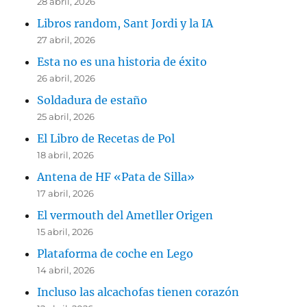
28 abril, 2026
Libros random, Sant Jordi y la IA
27 abril, 2026
Esta no es una historia de éxito
26 abril, 2026
Soldadura de estaño
25 abril, 2026
El Libro de Recetas de Pol
18 abril, 2026
Antena de HF «Pata de Silla»
17 abril, 2026
El vermouth del Ametller Origen
15 abril, 2026
Plataforma de coche en Lego
14 abril, 2026
Incluso las alcachofas tienen corazón