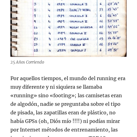
25 Años Corriendo
Por aquellos tiempos, el mundo del running era
muy diferente y ni siquiera se llamaba
«running» sino «footing»; las camisetas eran
de algodón, nadie se preguntaba sobre el tipo
de pisada, las zapatillas eran de plástico, no
había GPSs (oh, Diós mío !!!!) ni podías mirar
por Internet métodos de entrenamiento, las