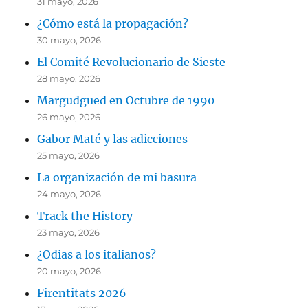
31 mayo, 2026
¿Cómo está la propagación?
30 mayo, 2026
El Comité Revolucionario de Sieste
28 mayo, 2026
Margudgued en Octubre de 1990
26 mayo, 2026
Gabor Maté y las adicciones
25 mayo, 2026
La organización de mi basura
24 mayo, 2026
Track the History
23 mayo, 2026
¿Odias a los italianos?
20 mayo, 2026
Firentitats 2026