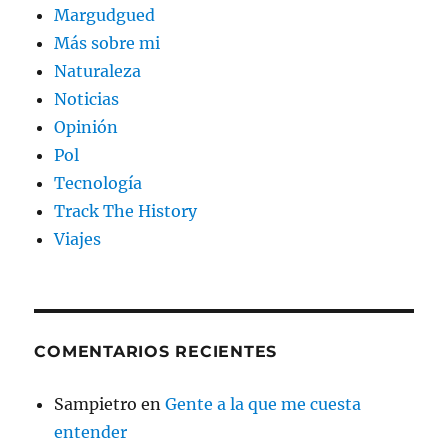
Margudgued
Más sobre mi
Naturaleza
Noticias
Opinión
Pol
Tecnología
Track The History
Viajes
COMENTARIOS RECIENTES
Sampietro
en
Gente a la que me cuesta
entender