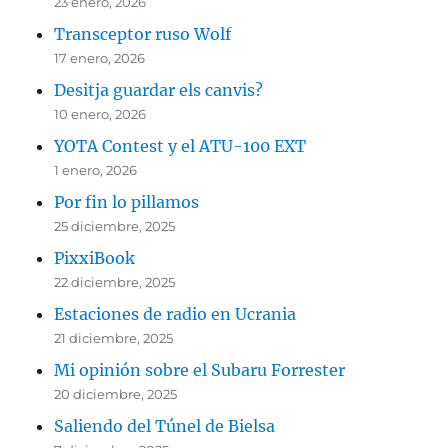
23 enero, 2026
Transceptor ruso Wolf
17 enero, 2026
Desitja guardar els canvis?
10 enero, 2026
YOTA Contest y el ATU-100 EXT
1 enero, 2026
Por fin lo pillamos
25 diciembre, 2025
PixxiBook
22 diciembre, 2025
Estaciones de radio en Ucrania
21 diciembre, 2025
Mi opinión sobre el Subaru Forrester
20 diciembre, 2025
Saliendo del Túnel de Bielsa