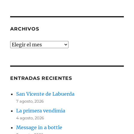
ARCHIVOS
Archivos
ENTRADAS RECIENTES
San Vicente de Labuerda
7 agosto, 2026
La primera vendimia
4 agosto, 2026
Message in a bottle