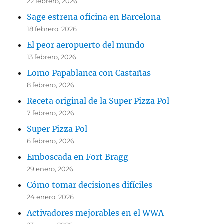
22 febrero, 2026
Sage estrena oficina en Barcelona
18 febrero, 2026
El peor aeropuerto del mundo
13 febrero, 2026
Lomo Papablanca con Castañas
8 febrero, 2026
Receta original de la Super Pizza Pol
7 febrero, 2026
Super Pizza Pol
6 febrero, 2026
Emboscada en Fort Bragg
29 enero, 2026
Cómo tomar decisiones difíciles
24 enero, 2026
Activadores mejorables en el WWA