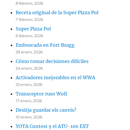
8 febrero, 2026
Receta original de la Super Pizza Pol
7 febrero, 2026
Super Pizza Pol
6 febrero, 2026
Emboscada en Fort Bragg
29 enero, 2026
Cómo tomar decisiones difíciles
24 enero, 2026
Activadores mejorables en el WWA
23 enero, 2026
Transceptor ruso Wolf
17 enero, 2026
Desitja guardar els canvis?
10 enero, 2026
YOTA Contest y el ATU-100 EXT