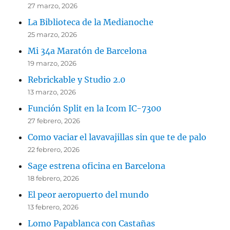
27 marzo, 2026
La Biblioteca de la Medianoche
25 marzo, 2026
Mi 34a Maratón de Barcelona
19 marzo, 2026
Rebrickable y Studio 2.0
13 marzo, 2026
Función Split en la Icom IC-7300
27 febrero, 2026
Como vaciar el lavavajillas sin que te de palo
22 febrero, 2026
Sage estrena oficina en Barcelona
18 febrero, 2026
El peor aeropuerto del mundo
13 febrero, 2026
Lomo Papablanca con Castañas