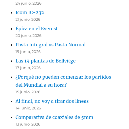
24 junio, 2026
Icom IC-232
21 junio, 2026
Épica en el Everest
20 junio, 2026
Pasta Integral vs Pasta Normal
19 junio, 2026
Las 19 plantas de Bellvitge
17 junio, 2026
¿Porqué no pueden comenzar los partidos
del Mundial a su hora?
15 junio, 2026
Al final, no voy a tirar dos líneas
14 junio, 2026
Comparativa de coaxiales de 5mm
13 junio, 2026