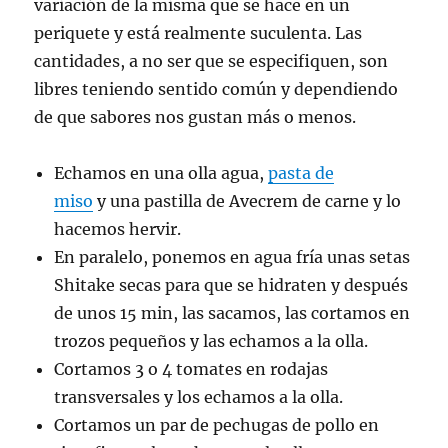
variación de la misma que se hace en un
periquete y está realmente suculenta. Las
cantidades, a no ser que se especifiquen, son
libres teniendo sentido común y dependiendo
de que sabores nos gustan más o menos.
Echamos en una olla agua,
pasta de
miso
y una pastilla de Avecrem de carne y lo
hacemos hervir.
En paralelo, ponemos en agua fría unas setas
Shitake secas para que se hidraten y después
de unos 15 min, las sacamos, las cortamos en
trozos pequeños y las echamos a la olla.
Cortamos 3 o 4 tomates en rodajas
transversales y los echamos a la olla.
Cortamos un par de pechugas de pollo en