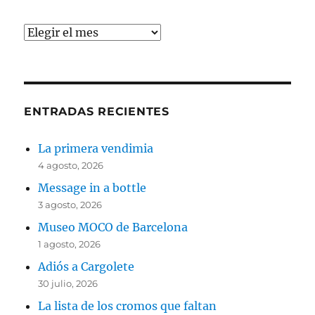
Archivos
ENTRADAS RECIENTES
La primera vendimia
4 agosto, 2026
Message in a bottle
3 agosto, 2026
Museo MOCO de Barcelona
1 agosto, 2026
Adiós a Cargolete
30 julio, 2026
La lista de los cromos que faltan