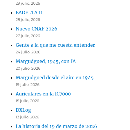
29 julio, 2026
EADELTA 11
28 julio, 2026
Nuevo CNAF 2026
27 julio, 2026
Gente a la que me cuesta entender
24 julio, 2026
Margudgued, 1945, con IA
20 julio, 2026
Margudgued desde el aire en 1945
19 julio, 2026
Auriculares en la IC7000
15 julio, 2026
DXLog
13 julio, 2026
La historia del 19 de marzo de 2026