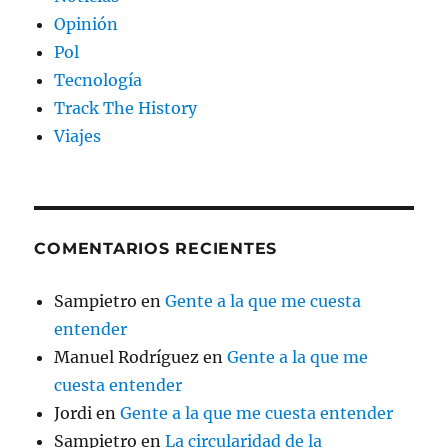
Opinión
Pol
Tecnología
Track The History
Viajes
COMENTARIOS RECIENTES
Sampietro
en
Gente a la que me cuesta
entender
Manuel Rodríguez
en
Gente a la que me
cuesta entender
Jordi
en
Gente a la que me cuesta entender
Sampietro
en
La circularidad de la