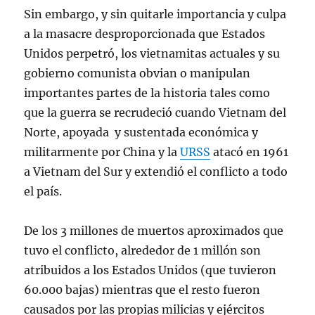
Sin embargo, y sin quitarle importancia y culpa
a la masacre desproporcionada que Estados
Unidos perpetró, los vietnamitas actuales y su
gobierno comunista obvian o manipulan
importantes partes de la historia tales como
que la guerra se recrudeció cuando Vietnam del
Norte, apoyada y sustentada económica y
militarmente por China y la
URSS
atacó en 1961
a Vietnam del Sur y extendió el conflicto a todo
el país.
De los 3 millones de muertos aproximados que
tuvo el conflicto, alrededor de 1 millón son
atribuidos a los Estados Unidos (que tuvieron
60.000 bajas) mientras que el resto fueron
causados por las propias milicias y ejércitos