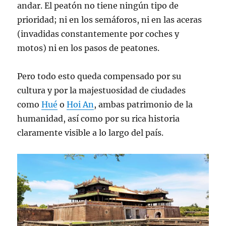
andar. El peatón no tiene ningún tipo de
prioridad; ni en los semáforos, ni en las aceras
(invadidas constantemente por coches y
motos) ni en los pasos de peatones.
Pero todo esto queda compensado por su
cultura y por la majestuosidad de ciudades
como
Hué
o
Hoi An
, ambas patrimonio de la
humanidad, así como por su rica historia
claramente visible a lo largo del país.