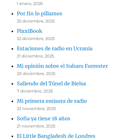
1 enero, 2026
Por fin lo pillamos
25 diciembre, 2025
PixxiBook
22 diciembre, 2025
Estaciones de radio en Ucrania
21 diciembre, 2025
Mi opinión sobre el Subaru Forrester
20 diciembre, 2025
Saliendo del Túnel de Bielsa
7 diciembre, 2025
Mi primera emisora de radio
22 noviembre, 2025
Sofia ya tiene 18 años
21 noviembre, 2025
El Little Bangladesh de Londres