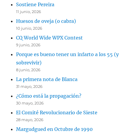
Sostiene Pereira
11 junio, 2026
Huesos de oveja (o cabra)
10 junio, 2026
CQ World Wide WPX Contest
9 junio, 2026
Porque es bueno tener un infarto a los 55 (y
sobrevivir)
8 junio, 2026
La primera nota de Blanca
31 mayo, 2026
¿Cómo está la propagación?
30 mayo, 2026
El Comité Revolucionario de Sieste
28 mayo, 2026
Margudgued en Octubre de 1990