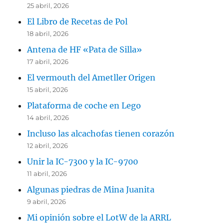
25 abril, 2026
El Libro de Recetas de Pol
18 abril, 2026
Antena de HF «Pata de Silla»
17 abril, 2026
El vermouth del Ametller Origen
15 abril, 2026
Plataforma de coche en Lego
14 abril, 2026
Incluso las alcachofas tienen corazón
12 abril, 2026
Unir la IC-7300 y la IC-9700
11 abril, 2026
Algunas piedras de Mina Juanita
9 abril, 2026
Mi opinión sobre el LotW de la ARRL