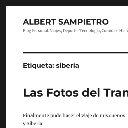
ALBERT SAMPIETRO
Blog Personal: Viajes, Deporte, Tecnología, Comida e Hist
Etiqueta:
siberia
Las Fotos del Tra
Finalmente pude hacer el viaje de mis sueños
y Siberia.