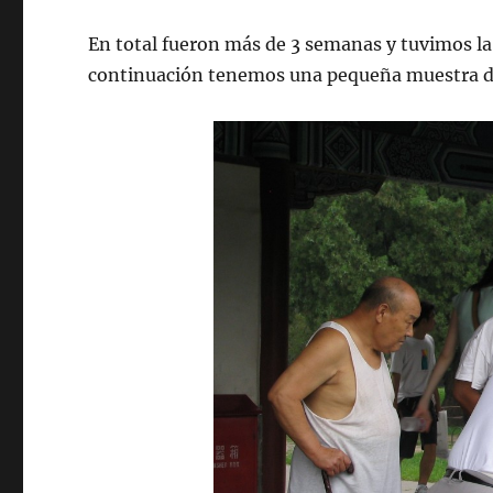
En total fueron más de 3 semanas y tuvimos l
continuación tenemos una pequeña muestra de