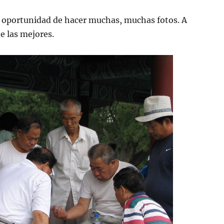
a oportunidad de hacer muchas, muchas fotos. A
 las mejores.