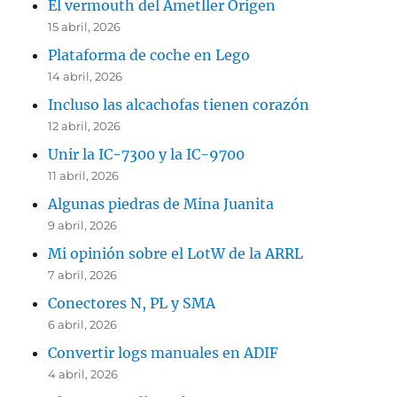
El vermouth del Ametller Origen
15 abril, 2026
Plataforma de coche en Lego
14 abril, 2026
Incluso las alcachofas tienen corazón
12 abril, 2026
Unir la IC-7300 y la IC-9700
11 abril, 2026
Algunas piedras de Mina Juanita
9 abril, 2026
Mi opinión sobre el LotW de la ARRL
7 abril, 2026
Conectores N, PL y SMA
6 abril, 2026
Convertir logs manuales en ADIF
4 abril, 2026