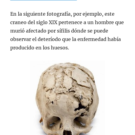
En la siguiente fotografía, por ejemplo, este
craneo del siglo XIX pertenece a un hombre que
murió afectado por sífilis dónde se puede
observar el deteríodo que la enfermedad había
producido en los huesos.