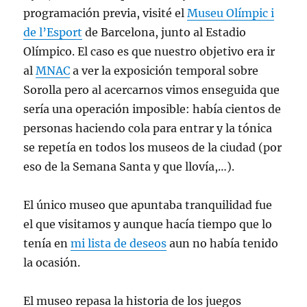
programación previa, visité el
Museu Olímpic i
de l’Esport
de Barcelona, junto al Estadio
Olímpico. El caso es que nuestro objetivo era ir
al
MNAC
a ver la exposición temporal sobre
Sorolla pero al acercarnos vimos enseguida que
sería una operación imposible: había cientos de
personas haciendo cola para entrar y la tónica
se repetía en todos los museos de la ciudad (por
eso de la Semana Santa y que llovía,…).
El único museo que apuntaba tranquilidad fue
el que visitamos y aunque hacía tiempo que lo
tenía en
mi lista de deseos
aun no había tenido
la ocasión.
El museo repasa la historia de los juegos