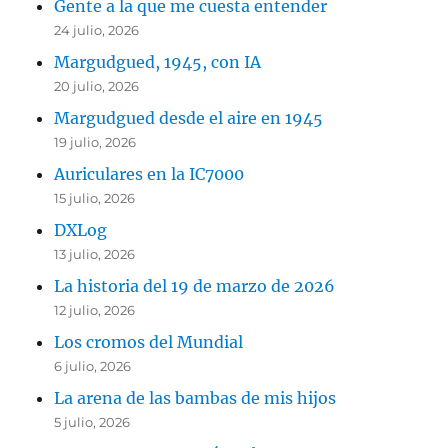
Gente a la que me cuesta entender
24 julio, 2026
Margudgued, 1945, con IA
20 julio, 2026
Margudgued desde el aire en 1945
19 julio, 2026
Auriculares en la IC7000
15 julio, 2026
DXLog
13 julio, 2026
La historia del 19 de marzo de 2026
12 julio, 2026
Los cromos del Mundial
6 julio, 2026
La arena de las bambas de mis hijos
5 julio, 2026