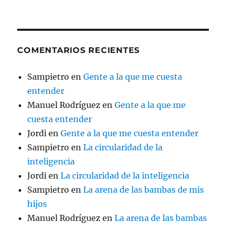
COMENTARIOS RECIENTES
Sampietro
en
Gente a la que me cuesta
entender
Manuel Rodríguez
en
Gente a la que me
cuesta entender
Jordi
en
Gente a la que me cuesta entender
Sampietro
en
La circularidad de la
inteligencia
Jordi
en
La circularidad de la inteligencia
Sampietro
en
La arena de las bambas de mis
hijos
Manuel Rodríguez
en
La arena de las bambas