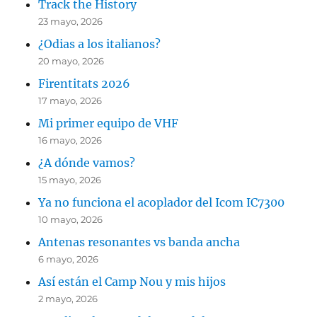
Track the History
23 mayo, 2026
¿Odias a los italianos?
20 mayo, 2026
Firentitats 2026
17 mayo, 2026
Mi primer equipo de VHF
16 mayo, 2026
¿A dónde vamos?
15 mayo, 2026
Ya no funciona el acoplador del Icom IC7300
10 mayo, 2026
Antenas resonantes vs banda ancha
6 mayo, 2026
Así están el Camp Nou y mis hijos
2 mayo, 2026