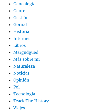
Genealogía
Gente
Gestión
Gornal
Historia
Internet
Libros
Margudgued
Más sobre mi
Naturaleza
Noticias
Opinión
Pol
Tecnología
Track The History
Viajes