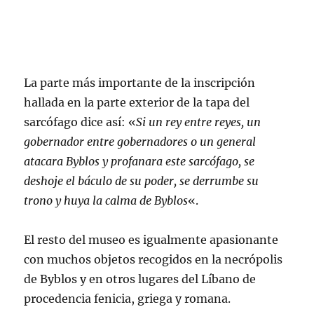
La parte más importante de la inscripción
hallada en la parte exterior de la tapa del
sarcófago dice así: «
Si un rey entre reyes, un
gobernador entre gobernadores o un general
atacara Byblos y profanara este sarcófago, se
deshoje el báculo de su poder, se derrumbe su
trono y huya la calma de Byblos
«.
El resto del museo es igualmente apasionante
con muchos objetos recogidos en la necrópolis
de Byblos y en otros lugares del Líbano de
procedencia fenicia, griega y romana.