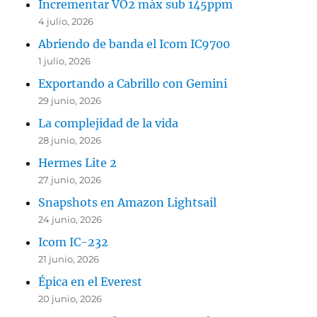
Incrementar VO2 máx sub 145ppm
4 julio, 2026
Abriendo de banda el Icom IC9700
1 julio, 2026
Exportando a Cabrillo con Gemini
29 junio, 2026
La complejidad de la vida
28 junio, 2026
Hermes Lite 2
27 junio, 2026
Snapshots en Amazon Lightsail
24 junio, 2026
Icom IC-232
21 junio, 2026
Épica en el Everest
20 junio, 2026