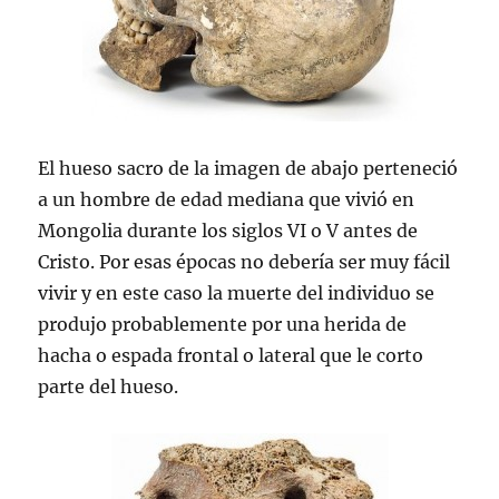
El hueso sacro de la imagen de abajo perteneció
a un hombre de edad mediana que vivió en
Mongolia durante los siglos VI o V antes de
Cristo. Por esas épocas no debería ser muy fácil
vivir y en este caso la muerte del individuo se
produjo probablemente por una herida de
hacha o espada frontal o lateral que le corto
parte del hueso.