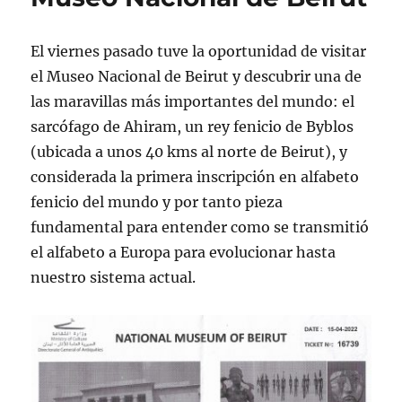
El viernes pasado tuve la oportunidad de visitar
el Museo Nacional de Beirut y descubrir una de
las maravillas más importantes del mundo: el
sarcófago de Ahiram, un rey fenicio de Byblos
(ubicada a unos 40 kms al norte de Beirut), y
considerada la primera inscripción en alfabeto
fenicio del mundo y por tanto pieza
fundamental para entender como se transmitió
el alfabeto a Europa para evolucionar hasta
nuestro sistema actual.