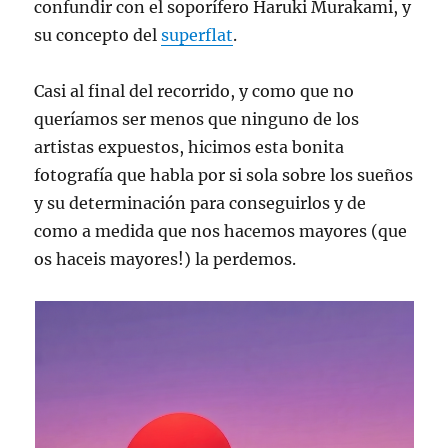
confundir con el soporífero Haruki Murakami, y
su concepto del
superflat
.
Casi al final del recorrido, y como que no
queríamos ser menos que ninguno de los
artistas expuestos, hicimos esta bonita
fotografía que habla por si sola sobre los sueños
y su determinación para conseguirlos y de
como a medida que nos hacemos mayores (que
os haceis mayores!) la perdemos.