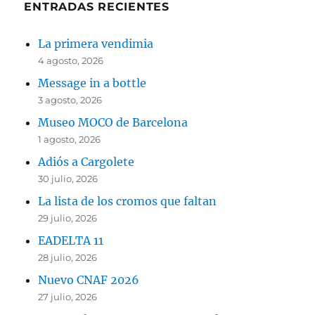
ENTRADAS RECIENTES
La primera vendimia
4 agosto, 2026
Message in a bottle
3 agosto, 2026
Museo MOCO de Barcelona
1 agosto, 2026
Adiós a Cargolete
30 julio, 2026
La lista de los cromos que faltan
29 julio, 2026
EADELTA 11
28 julio, 2026
Nuevo CNAF 2026
27 julio, 2026