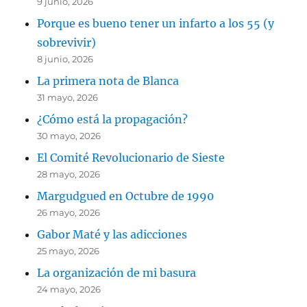
9 junio, 2026
Porque es bueno tener un infarto a los 55 (y
sobrevivir)
8 junio, 2026
La primera nota de Blanca
31 mayo, 2026
¿Cómo está la propagación?
30 mayo, 2026
El Comité Revolucionario de Sieste
28 mayo, 2026
Margudgued en Octubre de 1990
26 mayo, 2026
Gabor Maté y las adicciones
25 mayo, 2026
La organización de mi basura
24 mayo, 2026