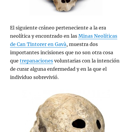
El siguiente cráneo perteneciente a la era
neolítica y encontrado en las
Minas Neolíticas
de Can Tintorer en Gavà
, muestra dos
importantes incisiones que no son otra cosa
que
trepanaciones
voluntarias con la intención
de curar alguna enfermedad y en la que el
individuo sobrevivió.