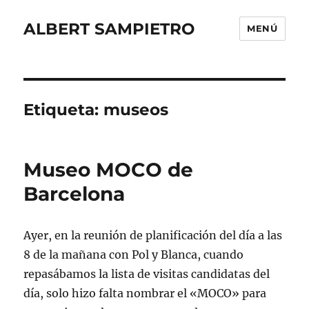
ALBERT SAMPIETRO
MENÚ
Etiqueta:
museos
Museo MOCO de
Barcelona
Ayer, en la reunión de planificación del día a las
8 de la mañana con Pol y Blanca, cuando
repasábamos la lista de visitas candidatas del
día, solo hizo falta nombrar el «MOCO» para