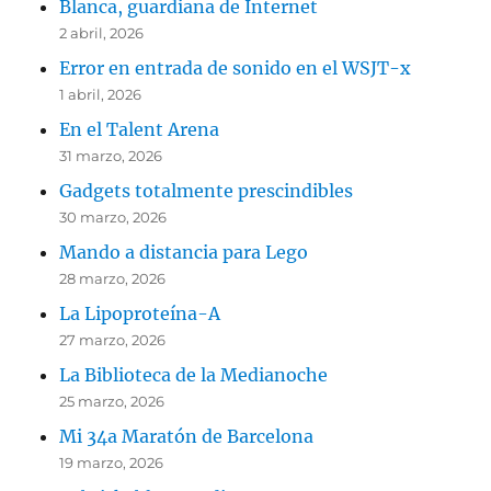
Blanca, guardiana de Internet
2 abril, 2026
Error en entrada de sonido en el WSJT-x
1 abril, 2026
En el Talent Arena
31 marzo, 2026
Gadgets totalmente prescindibles
30 marzo, 2026
Mando a distancia para Lego
28 marzo, 2026
La Lipoproteína-A
27 marzo, 2026
La Biblioteca de la Medianoche
25 marzo, 2026
Mi 34a Maratón de Barcelona
19 marzo, 2026