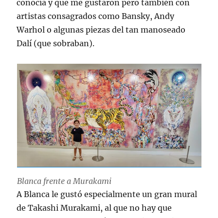
conocía y que me gustaron pero también con
artistas consagrados como Bansky, Andy
Warhol o algunas piezas del tan manoseado
Dalí (que sobraban).
Blanca frente a Murakami
A Blanca le gustó especialmente un gran mural
de Takashi Murakami, al que no hay que