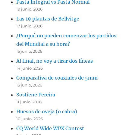
Pasta Integral vs Pasta Normal
19 junio, 2026
Las 19 plantas de Bellvitge
17 junio, 2026
¿Porqué no pueden comenzar los partidos
del Mundial a su hora?
15 junio, 2026
Al final, no voy a tirar dos líneas
14 junio, 2026
Comparativa de coaxiales de 5mm
13 junio, 2026
Sostiene Pereira
11 junio, 2026
Huesos de oveja (o cabra)
10 junio, 2026
CQ World Wide WPX Contest