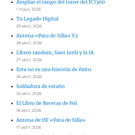
Ampliar el rango del tuner del IC7300
1 mayo, 2026
Tu Legado Digital
29 abril, 2026
Antena «Pata de Silla» V2
28 abril, 2026
Libros random, Sant Jordi y la IA
27 abril, 2026
Esta no es una historia de éxito
26 abril, 2026
Soldadura de estaño
25 abril, 2026
El Libro de Recetas de Pol
18 abril, 2026
Antena de HF «Pata de Silla»
17 abril, 2026