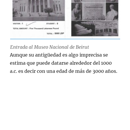
Entrada al Museo Nacional de Beirut
Aunque su antigüedad es algo imprecisa se
estima que puede datarse alrededor del 1000
a.c. es decir con una edad de más de 3000 años.