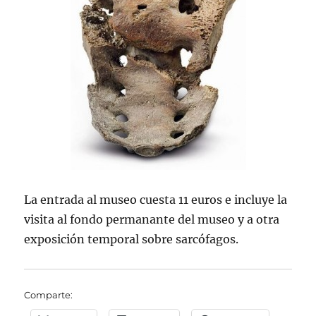
La entrada al museo cuesta 11 euros e incluye la
visita al fondo permanante del museo y a otra
exposición temporal sobre sarcófagos.
Comparte: