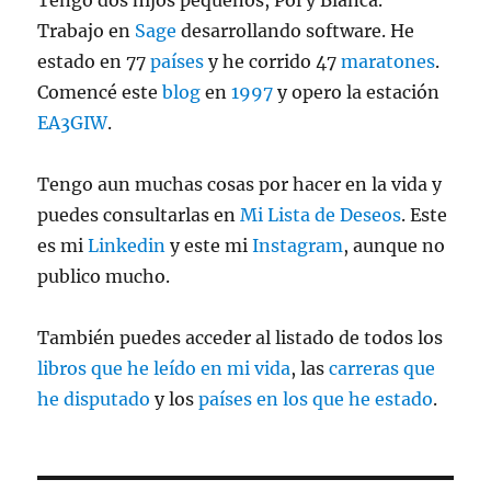
Trabajo en
Sage
desarrollando software. He
estado en 77
países
y he corrido 47
maratones
.
Comencé este
blog
en
1997
y opero la estación
EA3GIW
.
Tengo aun muchas cosas por hacer en la vida y
puedes consultarlas en
Mi Lista de Deseos
. Este
es mi
Linkedin
y este mi
Instagram
, aunque no
publico mucho.
También puedes acceder al listado de todos los
libros que he leído en mi vida
, las
carreras que
he disputado
y los
países en los que he estado
.