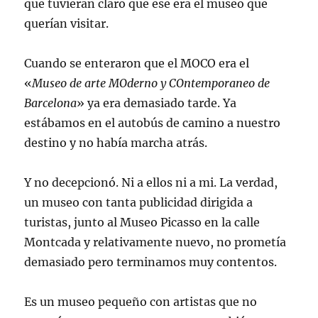
que tuvieran claro que ese era el museo que
querían visitar.
Cuando se enteraron que el MOCO era el
«
Museo de arte MOderno y COntemporaneo de
Barcelona
» ya era demasiado tarde. Ya
estábamos en el autobús de camino a nuestro
destino y no había marcha atrás.
Y no decepcionó. Ni a ellos ni a mi. La verdad,
un museo con tanta publicidad dirigida a
turistas, junto al Museo Picasso en la calle
Montcada y relativamente nuevo, no prometía
demasiado pero terminamos muy contentos.
Es un museo pequeño con artistas que no