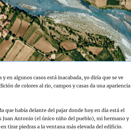
a y en algunos casos está inacabada, yo diría que se ve
dición de colores al rio, campos y casas da una apariencia
a que había delante del pajar donde hoy en día está el
s Juan Antonio (el único niño del pueblo), mi hermano y
en tirar piedras a la ventana más elevada del edificio.