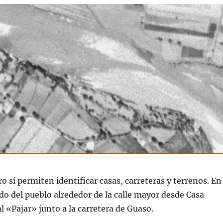
 sí permiten identificar casas, carreteras y terrenos. En
ado del pueblo alrededor de la calle mayor desde Casa
l «Pajar» junto a la carretera de Guaso.