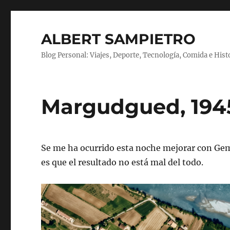
ALBERT SAMPIETRO
Blog Personal: Viajes, Deporte, Tecnología, Comida e Hist
Margudgued, 1945
Se me ha ocurrido esta noche mejorar con Gem
es que el resultado no está mal del todo.