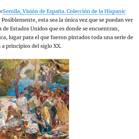
 «
Sorolla, Visión de España. Colección de la Hispanic
. Posiblemente, esta sea la única vez que se puedan ver
a de Estados Unidos que es donde se encuentran,
a, lugar para el que fueron pintados toda una serie de
a principios del siglo XX.