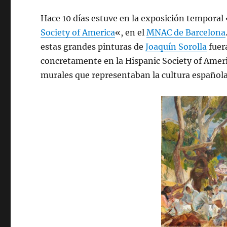
Hace 10 días estuve en la exposición temporal
Society of America
«, en el
MNAC de Barcelona
estas grandes pinturas de
Joaquín Sorolla
fuer
concretamente en la Hispanic Society of Americ
murales que representaban la cultura española 