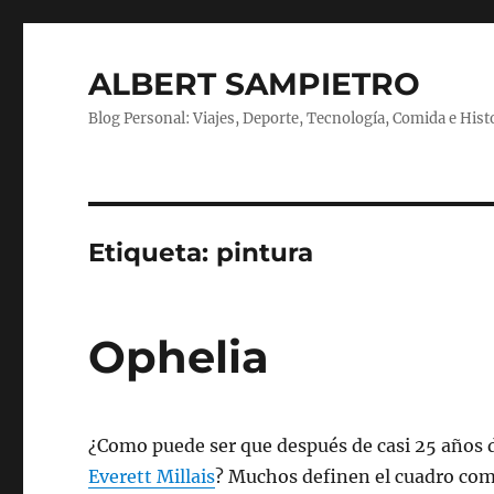
ALBERT SAMPIETRO
Blog Personal: Viajes, Deporte, Tecnología, Comida e Hist
Etiqueta:
pintura
Ophelia
¿Como puede ser que después de casi 25 años 
Everett Millais
? Muchos definen el cuadro com