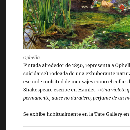
Ophelia
Pintada alrededor de 1850, representa a Ophel
suicidarse) rodeada de una exhuberante natural
esconde multitud de mensajes como el collar d
Shakespeare escribe en Hamlet: «
Una violeta q
permanente, dulce no duradero, perfume de un 
Se exhibe habitualmente en la Tate Gallery en