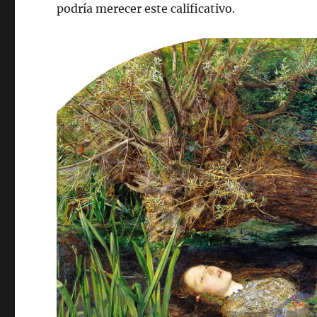
podría merecer este calificativo.