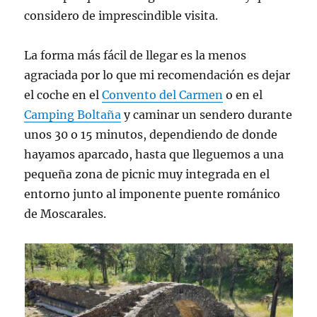
considero de imprescindible visita.
La forma más fácil de llegar es la menos
agraciada por lo que mi recomendación es dejar
el coche en el
Convento del Carmen
o en el
Camping Boltaña
y caminar un sendero durante
unos 30 o 15 minutos, dependiendo de donde
hayamos aparcado, hasta que lleguemos a una
pequeña zona de picnic muy integrada en el
entorno junto al imponente puente románico
de Moscarales.