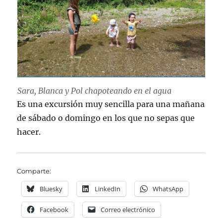
Sara, Blanca y Pol chapoteando en el agua
Es una excursión muy sencilla para una mañana
de sábado o domingo en los que no sepas que
hacer.
Comparte:
Bluesky
LinkedIn
WhatsApp
Facebook
Correo electrónico