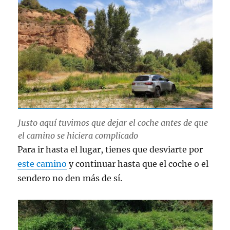
Justo aquí tuvimos que dejar el coche antes de que
el camino se hiciera complicado
Para ir hasta el lugar, tienes que desviarte por
este camino
y continuar hasta que el coche o el
sendero no den más de sí.