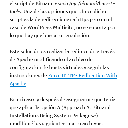
el script de Bitnami «
sudo /opt/bitnami/bncert-
tool
«. Una de las opciones que ofrece dicho
script es la de redireccionar a https pero en el
caso de WordPress Multisite, no se soporta por
lo que hay que buscar otra solución.
Esta solución es realizar la redirección a través
de Apache modificando el archivo de
configuración de hosts virtuales y seguir las
instrucciones de
Force HTTPS Redirection With
Apache
.
En mi caso, y después de asegurarme que tenía
que aplicar la opción A (Approach A: Bitnami
Installations Using System Packages»)
modifiqué los siguientes cuatro archivos: