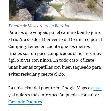
Puente de Moscarales en Boltaña
Para los que vengais por el camino bonito junto
al rio Ara desde el Convento del Carmen o por el
Camping, tened en cuenta que los metros
finales son un poco complicados si no eres muy
ágil o si vas con niños. En todo caso, cálzate
unas buenas zapatillas con buen taqueado para
evitar resbalar y caerte al rio.
La ubicación del puente en Google Maps es
esta
y si quieres más información puedes consultar
Cazando Puentes
.