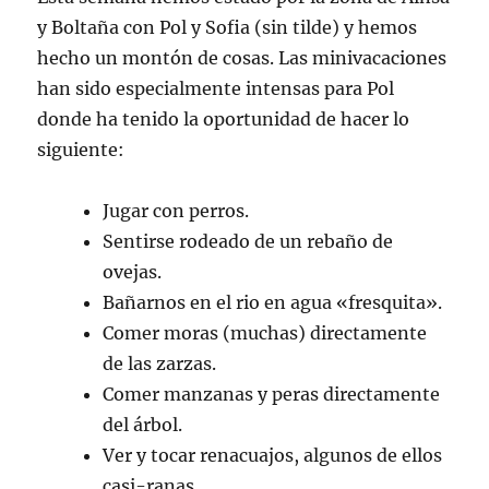
y Boltaña con Pol y Sofia (sin tilde) y hemos
hecho un montón de cosas. Las minivacaciones
han sido especialmente intensas para Pol
donde ha tenido la oportunidad de hacer lo
siguiente:
Jugar con perros.
Sentirse rodeado de un rebaño de
ovejas.
Bañarnos en el rio en agua «fresquita».
Comer moras (muchas) directamente
de las zarzas.
Comer manzanas y peras directamente
del árbol.
Ver y tocar renacuajos, algunos de ellos
casi-ranas.