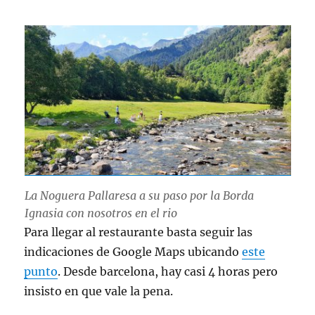
La Noguera Pallaresa a su paso por la Borda
Ignasia con nosotros en el rio
Para llegar al restaurante basta seguir las
indicaciones de Google Maps ubicando
este
punto
. Desde barcelona, hay casi 4 horas pero
insisto en que vale la pena.