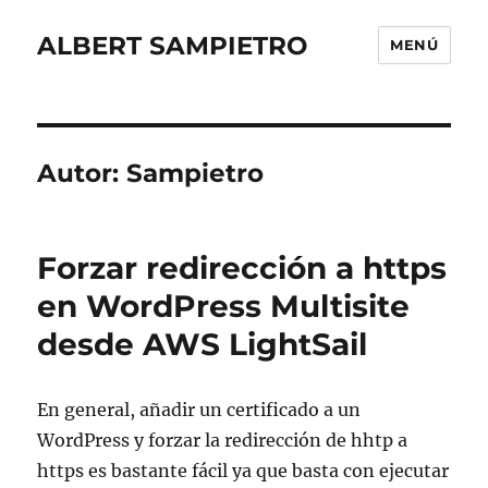
ALBERT SAMPIETRO
MENÚ
Autor:
Sampietro
Forzar redirección a https
en WordPress Multisite
desde AWS LightSail
En general, añadir un certificado a un
WordPress y forzar la redirección de hhtp a
https es bastante fácil ya que basta con ejecutar