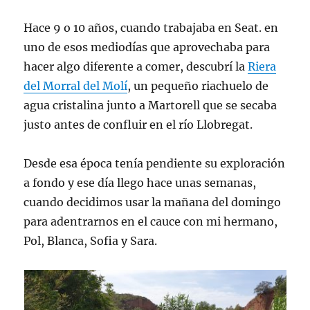
Hace 9 o 10 años, cuando trabajaba en Seat. en
uno de esos mediodías que aprovechaba para
hacer algo diferente a comer, descubrí la
Riera
del Morral del Molí
, un pequeño riachuelo de
agua cristalina junto a Martorell que se secaba
justo antes de confluir en el río Llobregat.
Desde esa época tenía pendiente su exploración
a fondo y ese día llego hace unas semanas,
cuando decidimos usar la mañana del domingo
para adentrarnos en el cauce con mi hermano,
Pol, Blanca, Sofia y Sara.