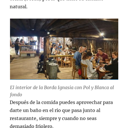
natural.
El interior de la Borda Ignasia con Pol y Blanca al
fondo
Después de la comida puedes aprovechar para
darte un baño en el rio que pasa junto al
restaurante, siempre y cuando no seas
demasiado friolero.