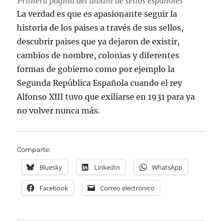
Primera página del álbum de sellos españoles
La verdad es que es apasionante seguir la
historia de los paises a través de sus sellos,
descubrir paises que ya dejaron de existir,
cambios de nombre, colonias y diferentes
formas de gobierno como por ejemplo la
Segunda República Española cuando el rey
Alfonso XIII tuvo que exiliarse en 1931 para ya
no volver nunca más.
Comparte:
Bluesky
LinkedIn
WhatsApp
Facebook
Correo electrónico