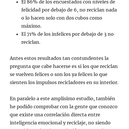
El 86% de los encuestados con niveles de
felicidad por debajo de 6, no reciclan nada
o lo hacen solo con dos cubos como
máximo.
El 71% de los infelices por debajo de 3 no
reciclan.
Antes estos resultados tan contundentes la
pregunta que cabe hacerse es si los que reciclan
se vuelven felices o son los ya felices lo que
sienten los impulsos recicladores en su interior.
En paralelo a este amplisimo estudio, también
he podido comprobar con la gente que conozco
que existe una correlación directa entre
inteligencia emocional y reciclaje, no siendo