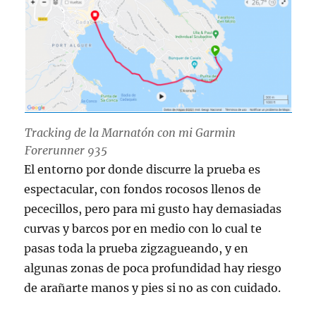
Tracking de la Marnatón con mi Garmin
Forerunner 935
El entorno por donde discurre la prueba es
espectacular, con fondos rocosos llenos de
pececillos, pero para mi gusto hay demasiadas
curvas y barcos por en medio con lo cual te
pasas toda la prueba zigzagueando, y en
algunas zonas de poca profundidad hay riesgo
de arañarte manos y pies si no as con cuidado.