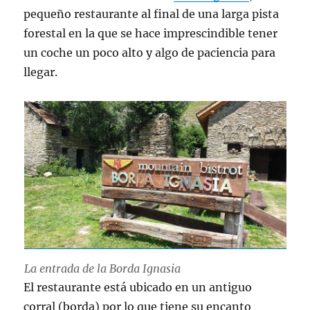
pequeño restaurante al final de una larga pista
forestal en la que se hace imprescindible tener
un coche un poco alto y algo de paciencia para
llegar.
La entrada de la Borda Ignasia
El restaurante está ubicado en un antiguo
corral (borda) por lo que tiene su encanto