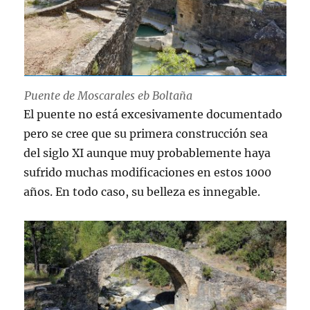
Puente de Moscarales eb Boltaña
El puente no está excesivamente documentado
pero se cree que su primera construcción sea
del siglo XI aunque muy probablemente haya
sufrido muchas modificaciones en estos 1000
años. En todo caso, su belleza es innegable.