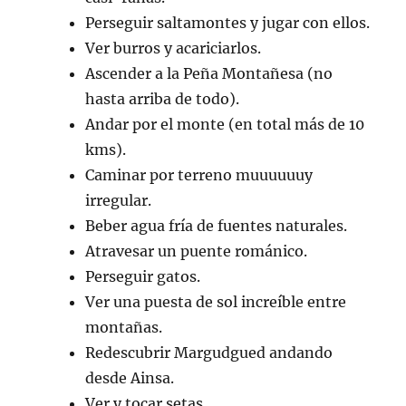
Perseguir saltamontes y jugar con ellos.
Ver burros y acariciarlos.
Ascender a la Peña Montañesa (no
hasta arriba de todo).
Andar por el monte (en total más de 10
kms).
Caminar por terreno muuuuuuy
irregular.
Beber agua fría de fuentes naturales.
Atravesar un puente románico.
Perseguir gatos.
Ver una puesta de sol increíble entre
montañas.
Redescubrir Margudgued andando
desde Ainsa.
Ver y tocar setas.