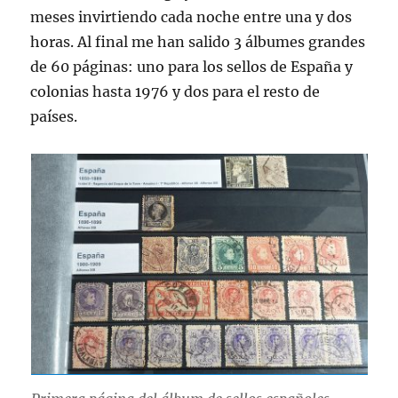
meses invirtiendo cada noche entre una y dos
horas. Al final me han salido 3 álbumes grandes
de 60 páginas: uno para los sellos de España y
colonias hasta 1976 y dos para el resto de
países.