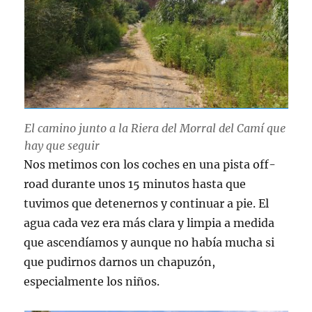
El camino junto a la Riera del Morral del Camí que
hay que seguir
Nos metimos con los coches en una pista off-
road durante unos 15 minutos hasta que
tuvimos que detenernos y continuar a pie. El
agua cada vez era más clara y limpia a medida
que ascendíamos y aunque no había mucha si
que pudirnos darnos un chapuzón,
especialmente los niños.