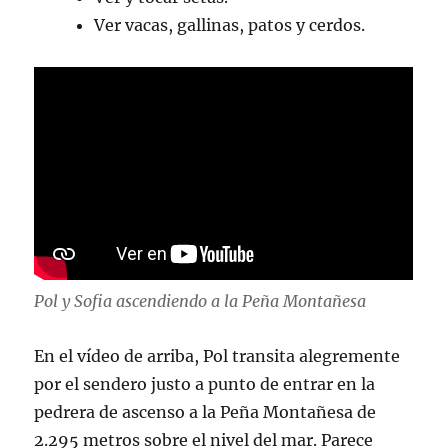
Ver vacas, gallinas, patos y cerdos.
Pol y Sofia ascendiendo a la Peña Montañesa
En el vídeo de arriba, Pol transita alegremente
por el sendero justo a punto de entrar en la
pedrera de ascenso a la Peña Montañesa de
2.295 metros sobre el nivel del mar. Parece