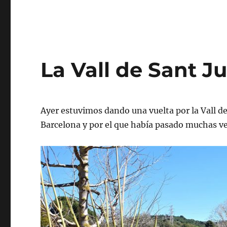
La Vall de Sant Ju
Ayer estuvimos dando una vuelta por la Vall de
Barcelona y por el que había pasado muchas v