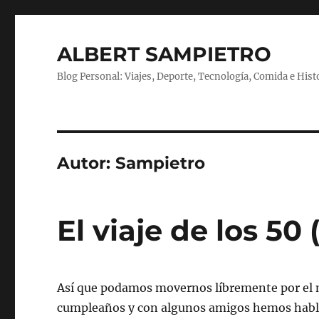
ALBERT SAMPIETRO
Blog Personal: Viajes, Deporte, Tecnología, Comida e Hist
Autor:
Sampietro
El viaje de los 50 (
Así que podamos movernos líbremente por el 
cumpleaños y con algunos amigos hemos hablad